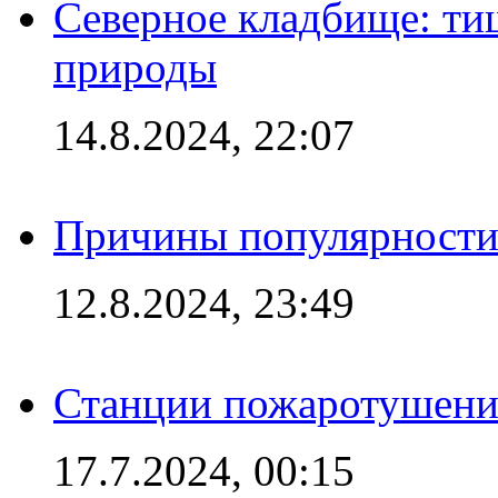
Северное кладбище: ти
природы
14.8.2024, 22:07
Причины популярности 
12.8.2024, 23:49
Станции пожаротушения
17.7.2024, 00:15