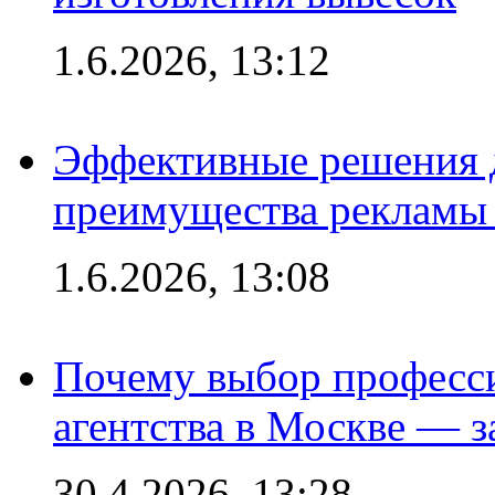
1.6.2026, 13:12
Эффективные решения 
преимущества рекламы 
1.6.2026, 13:08
Почему выбор професс
агентства в Москве — з
30.4.2026, 13:28