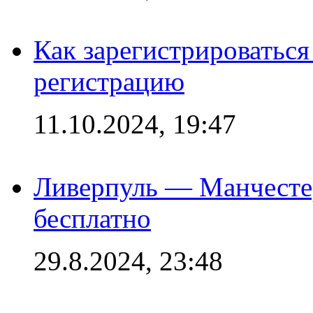
Как зарегистрироваться 
регистрацию
11.10.2024, 19:47
Ливерпуль — Манчесте
бесплатно
29.8.2024, 23:48