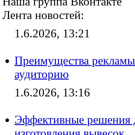
Наша группа Вконтакте
Лента новостей:
1.6.2026, 13:21
Преимущества рекламы
аудиторию
1.6.2026, 13:16
Эффективные решения д
изготовления вывесок