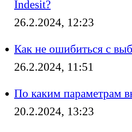
Indesit?
26.2.2024, 12:23
Как не ошибиться с вы
26.2.2024, 11:51
По каким параметрам 
20.2.2024, 13:23