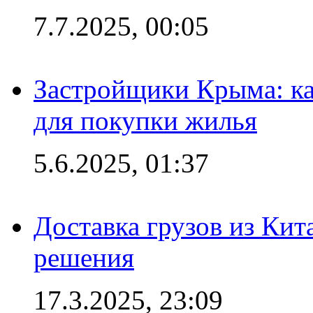
7.7.2025, 00:05
Застройщики Крыма: ка
для покупки жилья
5.6.2025, 01:37
Доставка грузов из Кит
решения
17.3.2025, 23:09