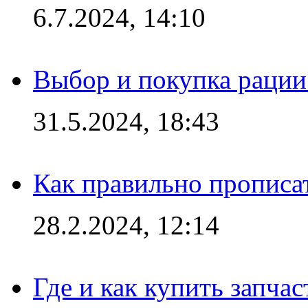
6.7.2024, 14:10
Выбор и покупка рации:
31.5.2024, 18:43
Как правильно прописа
28.2.2024, 12:14
Где и как купить запча