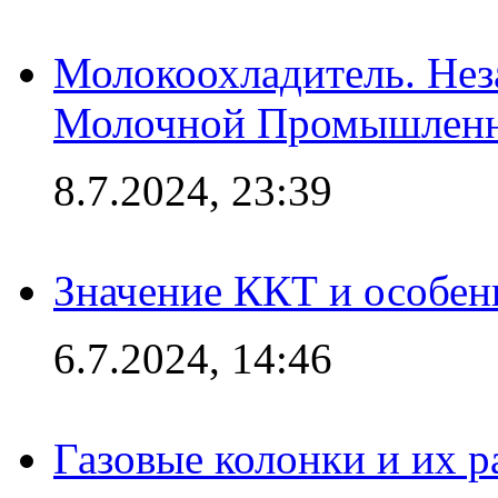
Молокоохладитель. Нез
Молочной Промышлен
8.7.2024, 23:39
Значение ККТ и особен
6.7.2024, 14:46
Газовые колонки и их 