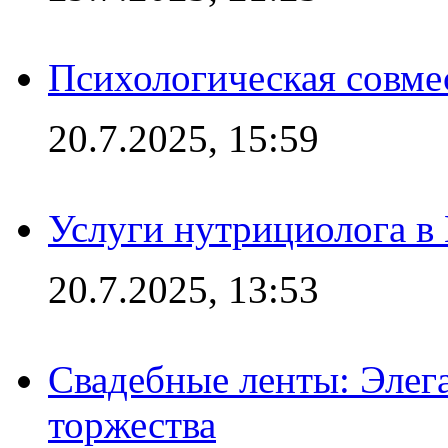
Психологическая совме
20.7.2025, 15:59
Услуги нутрициолога в
20.7.2025, 13:53
Свадебные ленты: Элег
торжества