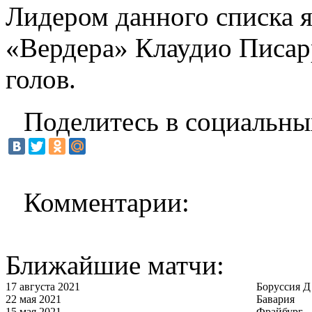
Лидером данного списка 
«Вердера» Клаудио Писарр
голов.
Поделитесь в социальны
Комментарии:
Ближайшие матчи:
17 августа 2021
Боруссия Д
22 мая 2021
Бавария
15 мая 2021
Фрайбург