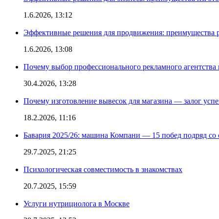
1.6.2026, 13:12
Эффективные решения для продвижения: преимущества р
1.6.2026, 13:08
Почему выбор профессионального рекламного агентства 
30.4.2026, 13:28
Почему изготовление вывесок для магазина — залог усп
18.2.2026, 11:16
Бавария 2025/26: машина Компани — 15 побед подряд со с
29.7.2025, 21:25
Психологическая совместимость в знакомствах
20.7.2025, 15:59
Услуги нутрициолога в Москве