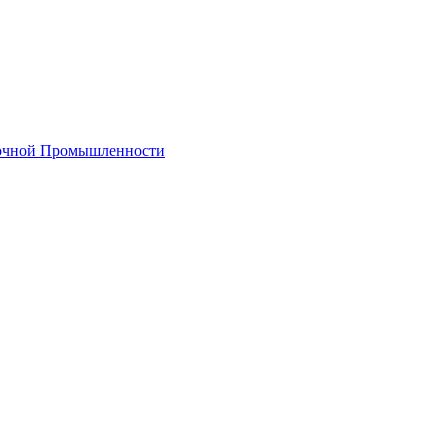
лочной Промышленности