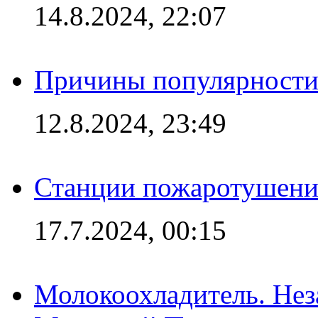
14.8.2024, 22:07
Причины популярности 
12.8.2024, 23:49
Станции пожаротушения
17.7.2024, 00:15
Молокоохладитель. Нез