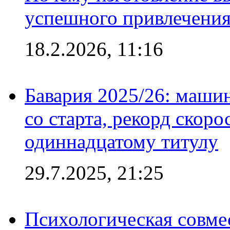
успешного привлечения
18.2.2026, 11:16
Бавария 2025/26: маши
со старта, рекорд скоро
одиннадцатому титулу
29.7.2025, 21:25
Психологическая совме