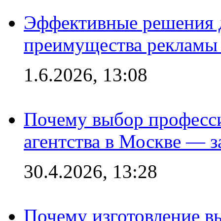
Эффективные решения 
преимущества рекламы 
1.6.2026, 13:08
Почему выбор професс
агентства в Москве — з
30.4.2026, 13:28
Почему изготовление в