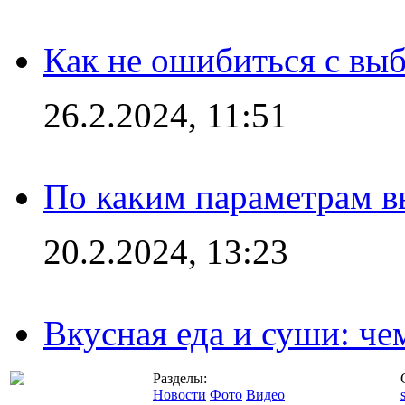
Как не ошибиться с вы
26.2.2024, 11:51
По каким параметрам 
20.2.2024, 13:23
Вкусная еда и суши: че
Разделы:
Новости
Фото
Видео