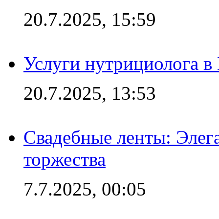
20.7.2025, 15:59
Услуги нутрициолога в
20.7.2025, 13:53
Свадебные ленты: Элег
торжества
7.7.2025, 00:05