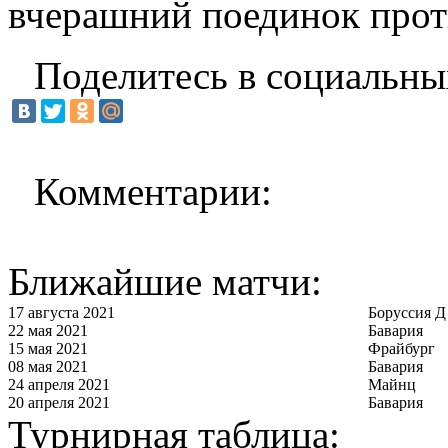
вчерашний поединок прот
Поделитесь в социальны
Комментарии:
Ближайшие матчи:
17 августа 2021
Боруссия Д
22 мая 2021
Бавария
15 мая 2021
Фрайбург
08 мая 2021
Бавария
24 апреля 2021
Майнц
20 апреля 2021
Бавария
Турнирная таблица: