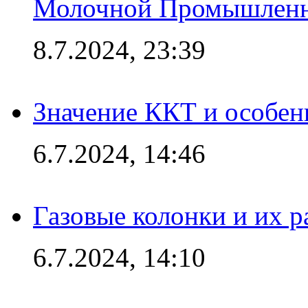
Молочной Промышлен
8.7.2024, 23:39
Значение ККТ и особен
6.7.2024, 14:46
Газовые колонки и их 
6.7.2024, 14:10