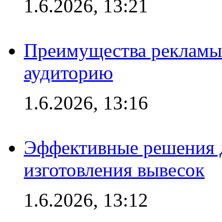
1.6.2026, 13:21
Преимущества рекламы
аудиторию
1.6.2026, 13:16
Эффективные решения д
изготовления вывесок
1.6.2026, 13:12