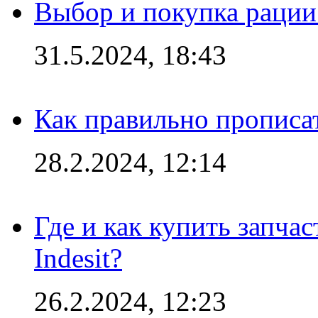
Выбор и покупка рации:
31.5.2024, 18:43
Как правильно прописа
28.2.2024, 12:14
Где и как купить запча
Indesit?
26.2.2024, 12:23