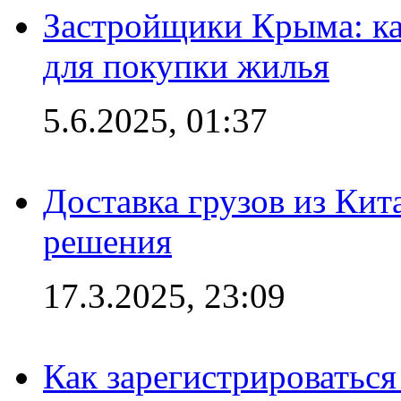
Застройщики Крыма: ка
для покупки жилья
5.6.2025, 01:37
Доставка грузов из Кит
решения
17.3.2025, 23:09
Как зарегистрироваться 