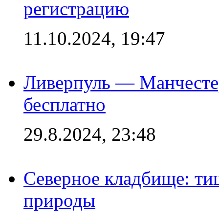
регистрацию
11.10.2024, 19:47
Ливерпуль — Манчесте
бесплатно
29.8.2024, 23:48
Северное кладбище: ти
природы