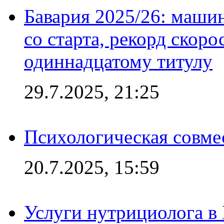
Бавария 2025/26: маши
со старта, рекорд скоро
одиннадцатому титулу
29.7.2025, 21:25
Психологическая совме
20.7.2025, 15:59
Услуги нутрициолога в