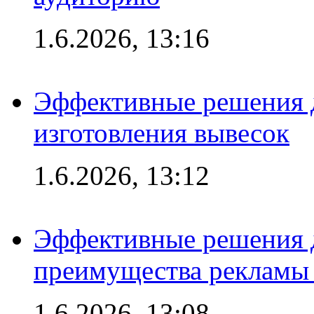
1.6.2026, 13:16
Эффективные решения д
изготовления вывесок
1.6.2026, 13:12
Эффективные решения 
преимущества рекламы 
1.6.2026, 13:08