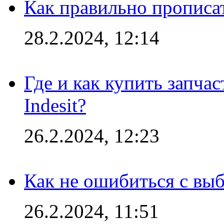
Как правильно прописа
28.2.2024, 12:14
Где и как купить запча
Indesit?
26.2.2024, 12:23
Как не ошибиться с вы
26.2.2024, 11:51