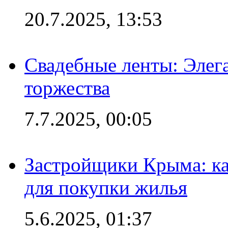
20.7.2025, 13:53
Свадебные ленты: Элег
торжества
7.7.2025, 00:05
Застройщики Крыма: ка
для покупки жилья
5.6.2025, 01:37