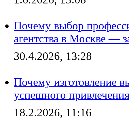
Почему выбор професс
агентства в Москве — з
30.4.2026, 13:28
Почему изготовление в
успешного привлечения
18.2.2026, 11:16