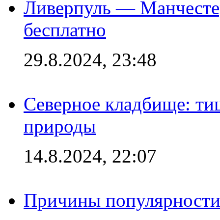
Ливерпуль — Манчесте
бесплатно
29.8.2024, 23:48
Северное кладбище: ти
природы
14.8.2024, 22:07
Причины популярности 