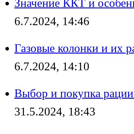
Значение ККТ и особен
6.7.2024, 14:46
Газовые колонки и их 
6.7.2024, 14:10
Выбор и покупка рации:
31.5.2024, 18:43