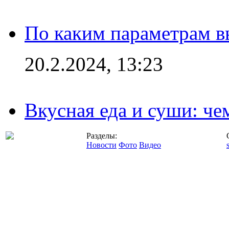
По каким параметрам 
20.2.2024, 13:23
Вкусная еда и суши: че
Разделы:
Новости
Фото
Видео