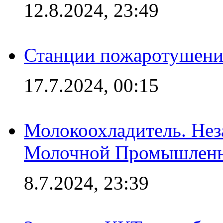
12.8.2024, 23:49
Станции пожаротушения
17.7.2024, 00:15
Молокоохладитель. Нез
Молочной Промышлен
8.7.2024, 23:39