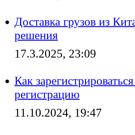
Доставка грузов из Кит
решения
17.3.2025, 23:09
Как зарегистрироваться 
регистрацию
11.10.2024, 19:47