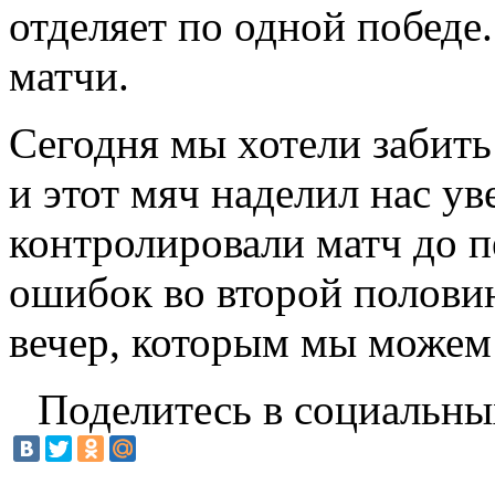
отделяет по одной победе
матчи.
Сегодня мы хотели забить
и этот мяч наделил нас у
контролировали матч до п
ошибок во второй половин
вечер, которым мы можем
Поделитесь в социальны