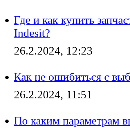
Где и как купить запча
Indesit?
26.2.2024, 12:23
Как не ошибиться с вы
26.2.2024, 11:51
По каким параметрам 