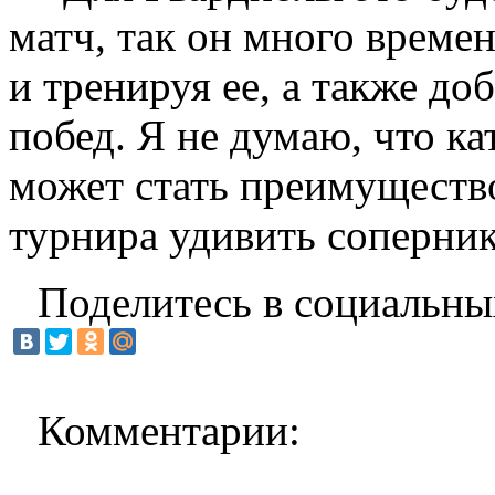
матч, так он много времен
и тренируя ее, а также д
побед. Я не думаю, что к
может стать преимущество
турнира удивить соперник
Поделитесь в социальны
Комментарии: