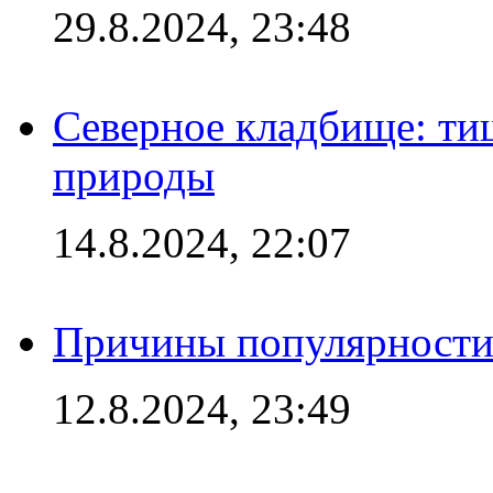
29.8.2024, 23:48
Северное кладбище: ти
природы
14.8.2024, 22:07
Причины популярности 
12.8.2024, 23:49