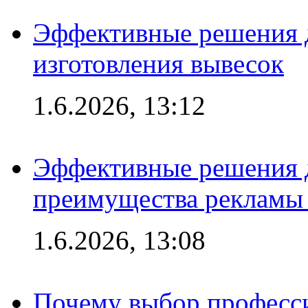
Эффективные решения д
изготовления вывесок
1.6.2026, 13:12
Эффективные решения 
преимущества рекламы 
1.6.2026, 13:08
Почему выбор професс