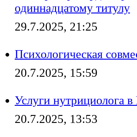
одиннадцатому титулу
29.7.2025, 21:25
Психологическая совме
20.7.2025, 15:59
Услуги нутрициолога в
20.7.2025, 13:53