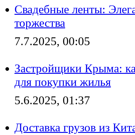
Свадебные ленты: Элег
торжества
7.7.2025, 00:05
Застройщики Крыма: ка
для покупки жилья
5.6.2025, 01:37
Доставка грузов из Кит