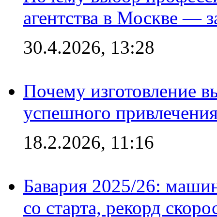
агентства в Москве — з
30.4.2026, 13:28
Почему изготовление в
успешного привлечения
18.2.2026, 11:16
Бавария 2025/26: маши
со старта, рекорд скоро