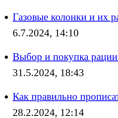
Газовые колонки и их 
6.7.2024, 14:10
Выбор и покупка рации:
31.5.2024, 18:43
Как правильно прописа
28.2.2024, 12:14