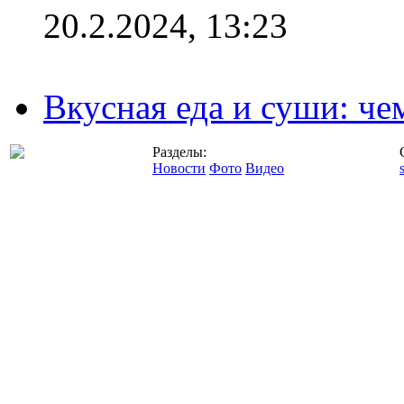
20.2.2024, 13:23
Вкусная еда и суши: че
Разделы:
Новости
Фото
Видео