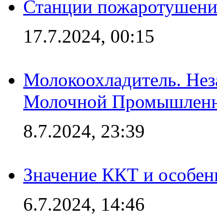
Станции пожаротушения
17.7.2024, 00:15
Молокоохладитель. Нез
Молочной Промышлен
8.7.2024, 23:39
Значение ККТ и особен
6.7.2024, 14:46