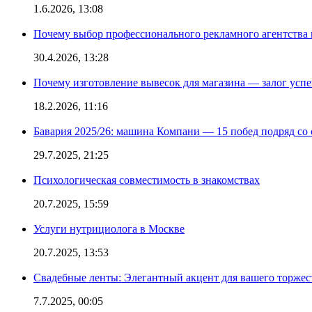
1.6.2026, 13:08
Почему выбор профессионального рекламного агентства 
30.4.2026, 13:28
Почему изготовление вывесок для магазина — залог усп
18.2.2026, 11:16
Бавария 2025/26: машина Компани — 15 побед подряд со с
29.7.2025, 21:25
Психологическая совместимость в знакомствах
20.7.2025, 15:59
Услуги нутрициолога в Москве
20.7.2025, 13:53
Свадебные ленты: Элегантный акцент для вашего торжес
7.7.2025, 00:05