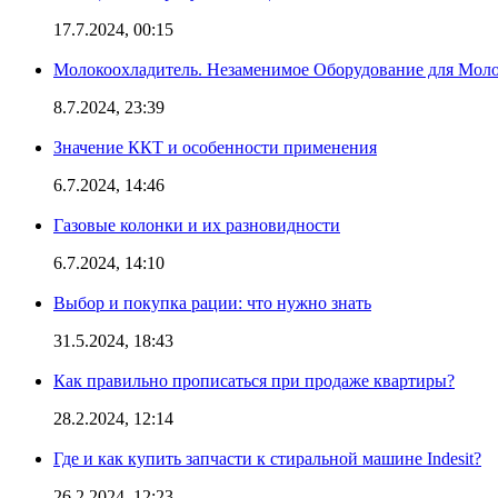
17.7.2024, 00:15
Молокоохладитель. Незаменимое Оборудование для Мо
8.7.2024, 23:39
Значение ККТ и особенности применения
6.7.2024, 14:46
Газовые колонки и их разновидности
6.7.2024, 14:10
Выбор и покупка рации: что нужно знать
31.5.2024, 18:43
Как правильно прописаться при продаже квартиры?
28.2.2024, 12:14
Где и как купить запчасти к стиральной машине Indesit?
26.2.2024, 12:23