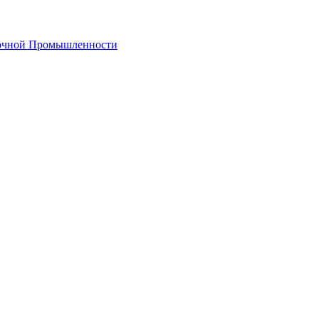
лочной Промышленности