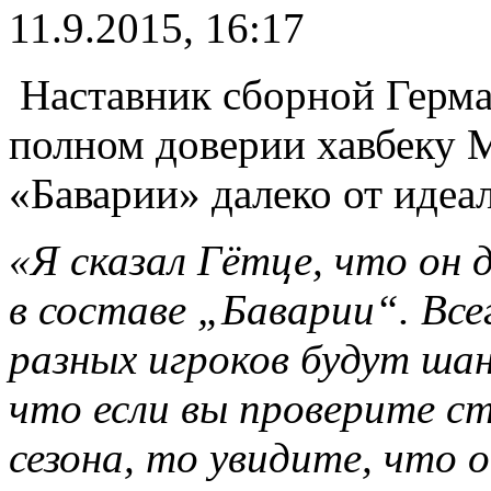
11.9.2015, 16:17
Наставник сборной Герма
полном доверии хавбеку М
«Баварии» далеко от идеа
«Я сказал Гётце, что он 
в составе „Баварии“. Все
разных игроков будут шан
что если вы проверите с
сезона, то увидите, что о