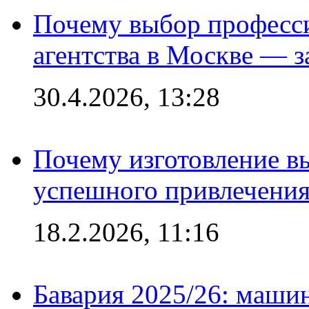
Почему выбор професс
агентства в Москве — з
30.4.2026, 13:28
Почему изготовление в
успешного привлечения
18.2.2026, 11:16
Бавария 2025/26: маши