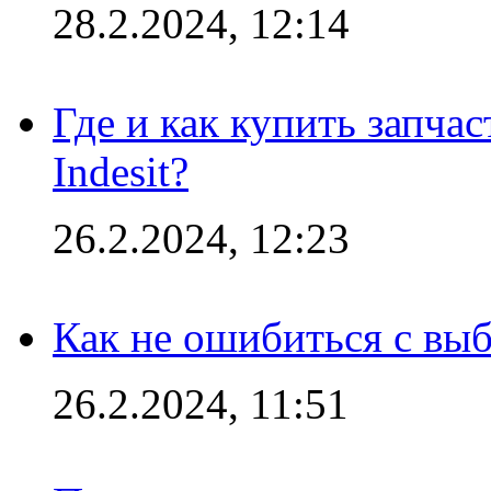
28.2.2024, 12:14
Где и как купить запча
Indesit?
26.2.2024, 12:23
Как не ошибиться с вы
26.2.2024, 11:51