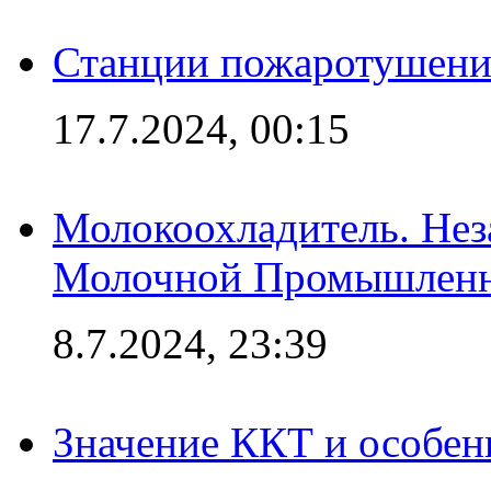
Станции пожаротушения
17.7.2024, 00:15
Молокоохладитель. Нез
Молочной Промышлен
8.7.2024, 23:39
Значение ККТ и особен