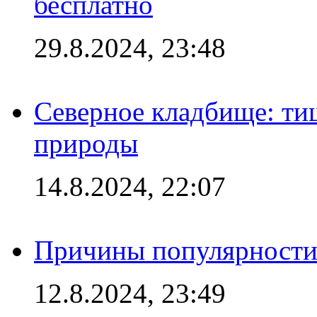
бесплатно
29.8.2024, 23:48
Северное кладбище: ти
природы
14.8.2024, 22:07
Причины популярности 
12.8.2024, 23:49