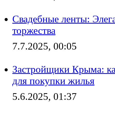
Свадебные ленты: Элег
торжества
7.7.2025, 00:05
Застройщики Крыма: ка
для покупки жилья
5.6.2025, 01:37