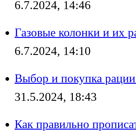
6.7.2024, 14:46
Газовые колонки и их 
6.7.2024, 14:10
Выбор и покупка рации:
31.5.2024, 18:43
Как правильно прописа