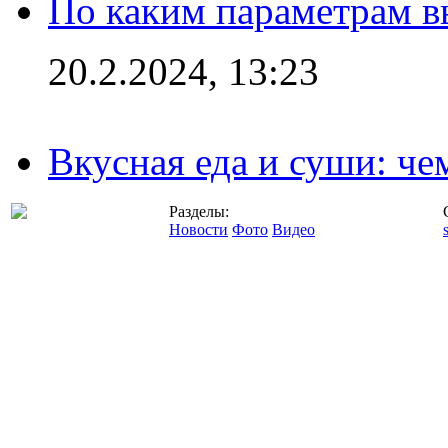
По каким параметрам 
20.2.2024, 13:23
Вкусная еда и суши: че
Разделы:
Новости
Фото
Видео