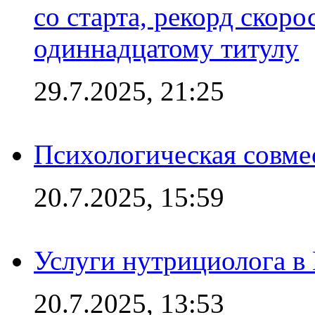
со старта, рекорд скоро
одиннадцатому титулу
29.7.2025, 21:25
Психологическая совме
20.7.2025, 15:59
Услуги нутрициолога в
20.7.2025, 13:53