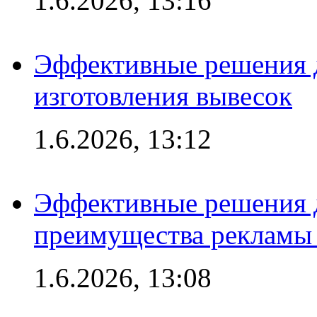
1.6.2026, 13:16
Эффективные решения д
изготовления вывесок
1.6.2026, 13:12
Эффективные решения 
преимущества рекламы 
1.6.2026, 13:08