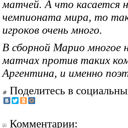
матчей. А что касается н
чемпионата мира, то так
игроков очень много.
В сборной Марио многое н
матчах против таких ком
Аргентина, и именно поэт
Поделитесь в социальны
Комментарии: