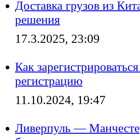
Доставка грузов из Кит
решения
17.3.2025, 23:09
Как зарегистрироваться 
регистрацию
11.10.2024, 19:47
Ливерпуль — Манчесте