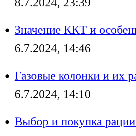
8.7.2024, 23:39
Значение ККТ и особен
6.7.2024, 14:46
Газовые колонки и их 
6.7.2024, 14:10
Выбор и покупка рации: