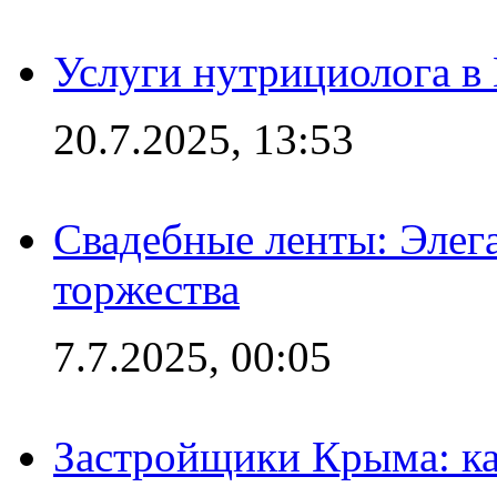
Услуги нутрициолога в
20.7.2025, 13:53
Свадебные ленты: Элег
торжества
7.7.2025, 00:05
Застройщики Крыма: ка