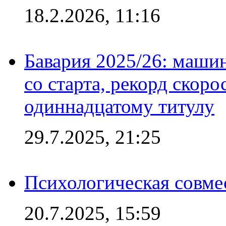
18.2.2026, 11:16
Бавария 2025/26: маши
со старта, рекорд скоро
одиннадцатому титулу
29.7.2025, 21:25
Психологическая совме
20.7.2025, 15:59