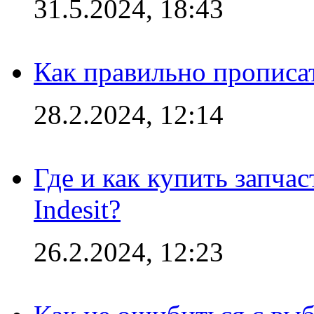
31.5.2024, 18:43
Как правильно прописа
28.2.2024, 12:14
Где и как купить запча
Indesit?
26.2.2024, 12:23