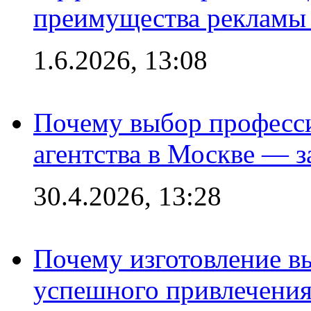
преимущества рекламы 
1.6.2026, 13:08
Почему выбор професс
агентства в Москве — з
30.4.2026, 13:28
Почему изготовление в
успешного привлечения