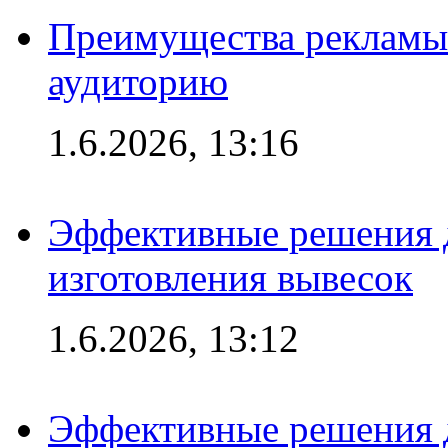
Преимущества рекламы
аудиторию
1.6.2026, 13:16
Эффективные решения д
изготовления вывесок
1.6.2026, 13:12
Эффективные решения 