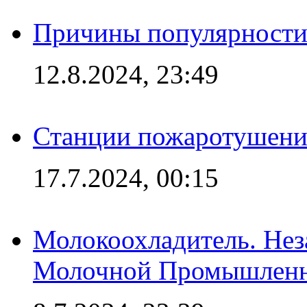
Причины популярности 
12.8.2024, 23:49
Станции пожаротушения
17.7.2024, 00:15
Молокоохладитель. Нез
Молочной Промышлен