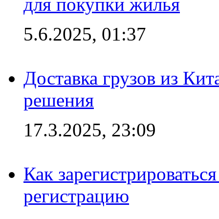
для покупки жилья
5.6.2025, 01:37
Доставка грузов из Кит
решения
17.3.2025, 23:09
Как зарегистрироваться 
регистрацию