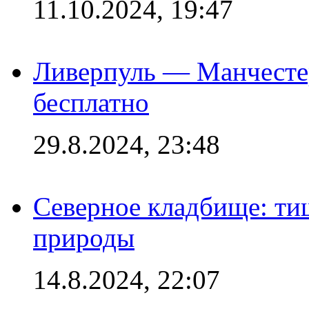
11.10.2024, 19:47
Ливерпуль — Манчесте
бесплатно
29.8.2024, 23:48
Северное кладбище: ти
природы
14.8.2024, 22:07