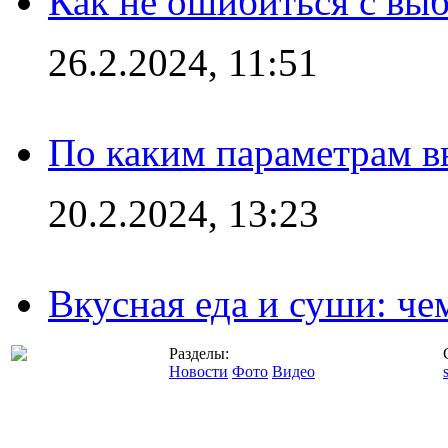
Как не ошибиться с вы
26.2.2024, 11:51
По каким параметрам 
20.2.2024, 13:23
Вкусная еда и суши: че
Разделы:
Новости
Фото
Видео