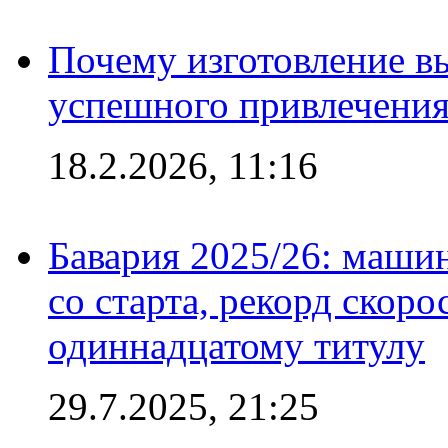
Почему изготовление в
успешного привлечения
18.2.2026, 11:16
Бавария 2025/26: маши
со старта, рекорд скоро
одиннадцатому титулу
29.7.2025, 21:25