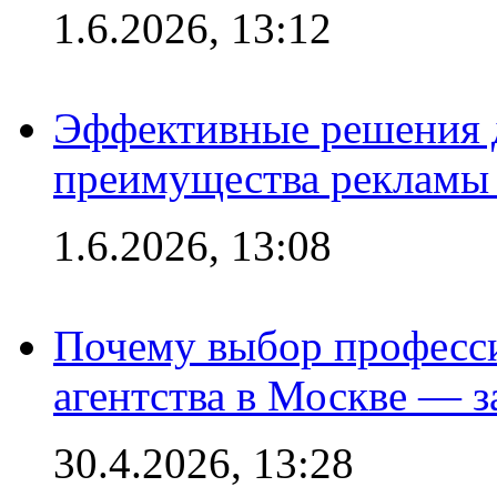
1.6.2026, 13:12
Эффективные решения 
преимущества рекламы 
1.6.2026, 13:08
Почему выбор професс
агентства в Москве — з
30.4.2026, 13:28