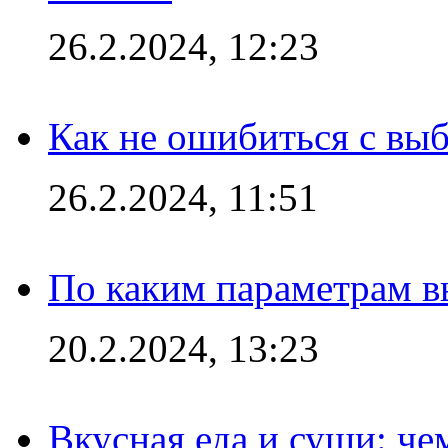
26.2.2024, 12:23
Как не ошибиться с вы
26.2.2024, 11:51
По каким параметрам 
20.2.2024, 13:23
Вкусная еда и суши: че