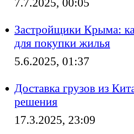
7.7.2025, 00:05
Застройщики Крыма: ка
для покупки жилья
5.6.2025, 01:37
Доставка грузов из Кит
решения
17.3.2025, 23:09