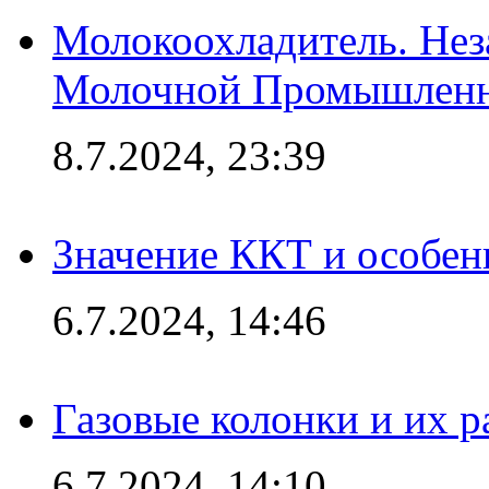
Молокоохладитель. Нез
Молочной Промышлен
8.7.2024, 23:39
Значение ККТ и особен
6.7.2024, 14:46
Газовые колонки и их 
6.7.2024, 14:10