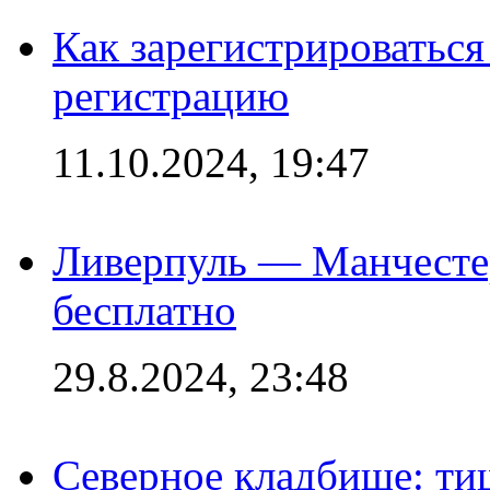
Как зарегистрироваться 
регистрацию
11.10.2024, 19:47
Ливерпуль — Манчесте
бесплатно
29.8.2024, 23:48
Северное кладбище: ти