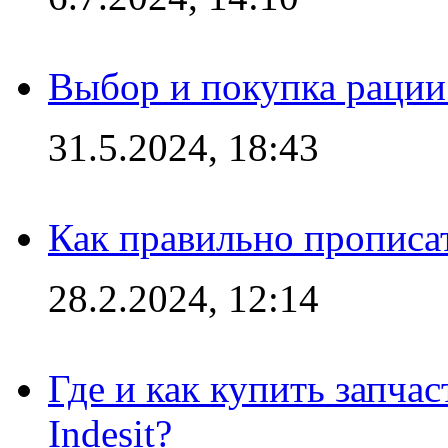
Выбор и покупка рации:
31.5.2024, 18:43
Как правильно прописа
28.2.2024, 12:14
Где и как купить запча
Indesit?