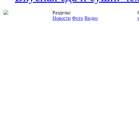
Разделы:
Новости
Фото
Видео