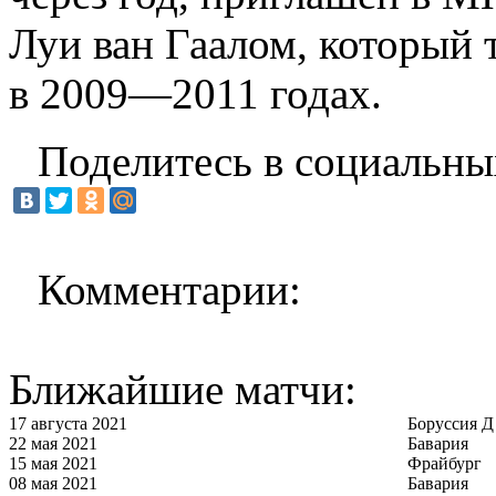
Луи ван Гаалом, который
в 2009—2011 годах.
Поделитесь в социальны
Комментарии:
Ближайшие матчи:
17 августа 2021
Боруссия Д
22 мая 2021
Бавария
15 мая 2021
Фрайбург
08 мая 2021
Бавария