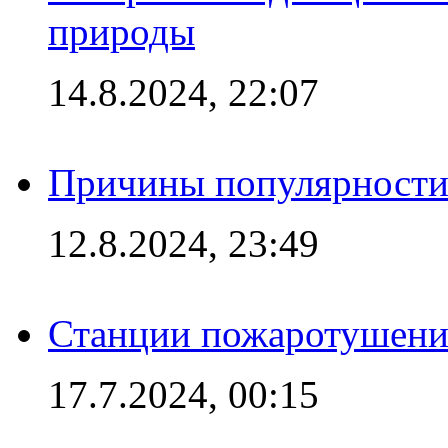
природы
14.8.2024, 22:07
Причины популярности 
12.8.2024, 23:49
Станции пожаротушения
17.7.2024, 00:15