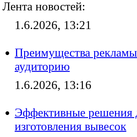
Лента новостей:
1.6.2026, 13:21
Преимущества рекламы
аудиторию
1.6.2026, 13:16
Эффективные решения д
изготовления вывесок