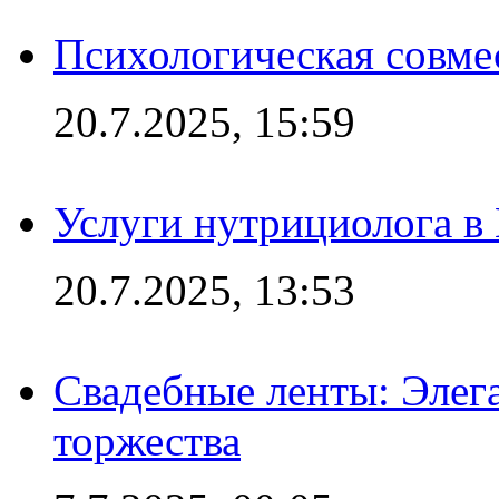
Психологическая совме
20.7.2025, 15:59
Услуги нутрициолога в
20.7.2025, 13:53
Свадебные ленты: Элег
торжества