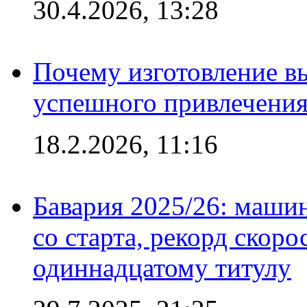
30.4.2026, 13:28
Почему изготовление в
успешного привлечения
18.2.2026, 11:16
Бавария 2025/26: маши
со старта, рекорд скоро
одиннадцатому титулу