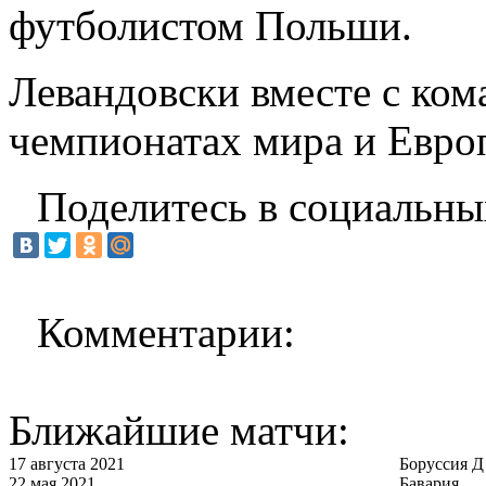
футболистом Польши.
Левандовски вместе с ком
чемпионатах мира и Евро
Поделитесь в социальны
Комментарии:
Ближайшие матчи:
17 августа 2021
Боруссия Д
22 мая 2021
Бавария