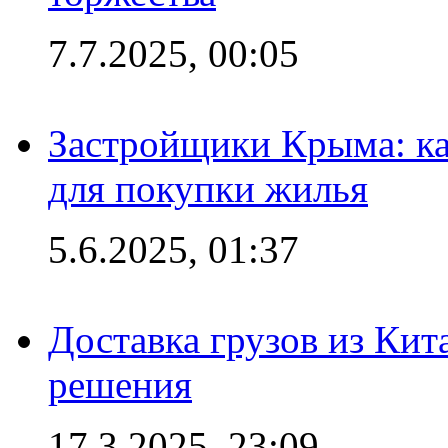
7.7.2025, 00:05
Застройщики Крыма: ка
для покупки жилья
5.6.2025, 01:37
Доставка грузов из Кит
решения
17.3.2025, 23:09