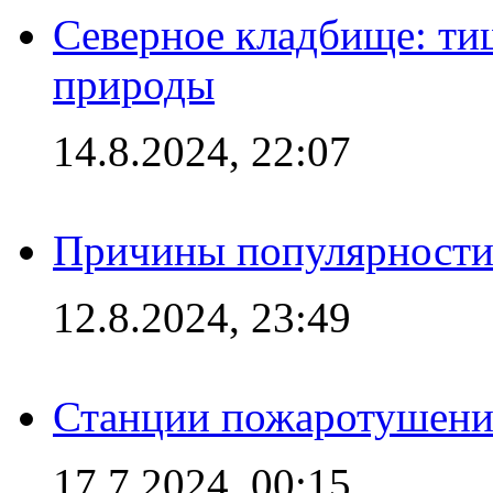
Северное кладбище: ти
природы
14.8.2024, 22:07
Причины популярности 
12.8.2024, 23:49
Станции пожаротушения
17.7.2024, 00:15