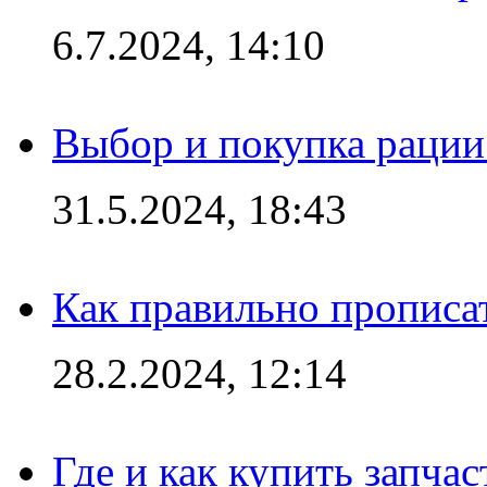
6.7.2024, 14:10
Выбор и покупка рации:
31.5.2024, 18:43
Как правильно прописа
28.2.2024, 12:14
Где и как купить запча