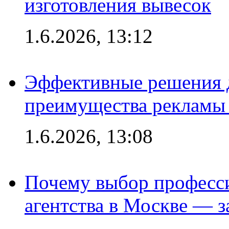
изготовления вывесок
1.6.2026, 13:12
Эффективные решения 
преимущества рекламы 
1.6.2026, 13:08
Почему выбор професс
агентства в Москве — з