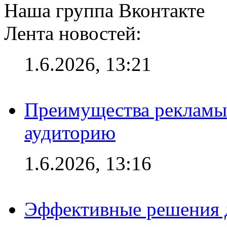
Наша группа Вконтакте
Лента новостей:
1.6.2026, 13:21
Преимущества рекламы
аудиторию
1.6.2026, 13:16
Эффективные решения д