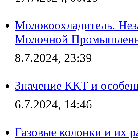
Молокоохладитель. Нез
Молочной Промышлен
8.7.2024, 23:39
Значение ККТ и особен
6.7.2024, 14:46
Газовые колонки и их 