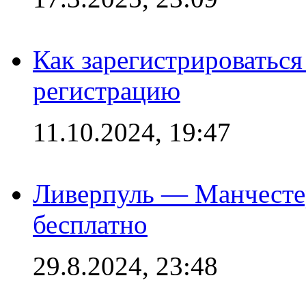
Как зарегистрироваться 
регистрацию
11.10.2024, 19:47
Ливерпуль — Манчесте
бесплатно
29.8.2024, 23:48