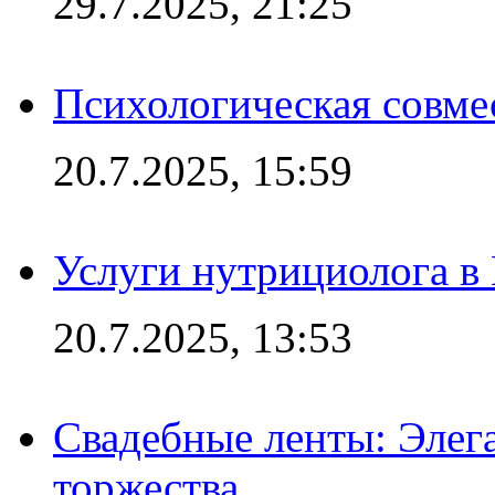
29.7.2025, 21:25
Психологическая совме
20.7.2025, 15:59
Услуги нутрициолога в
20.7.2025, 13:53
Свадебные ленты: Элег
торжества