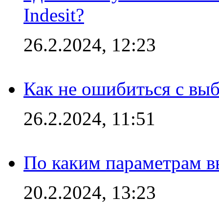
Indesit?
26.2.2024, 12:23
Как не ошибиться с вы
26.2.2024, 11:51
По каким параметрам 
20.2.2024, 13:23