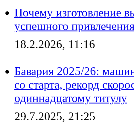
Почему изготовление в
успешного привлечения
18.2.2026, 11:16
Бавария 2025/26: маши
со старта, рекорд скоро
одиннадцатому титулу
29.7.2025, 21:25