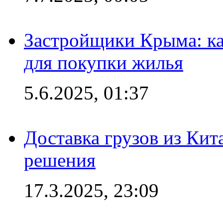
Застройщики Крыма: ка
для покупки жилья
5.6.2025, 01:37
Доставка грузов из Кит
решения
17.3.2025, 23:09