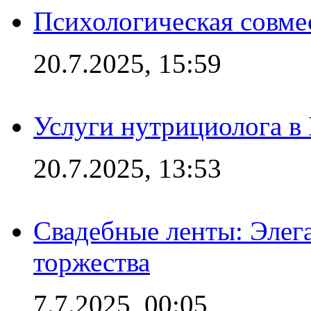
Психологическая совме
20.7.2025, 15:59
Услуги нутрициолога в
20.7.2025, 13:53
Свадебные ленты: Элег
торжества
7.7.2025, 00:05