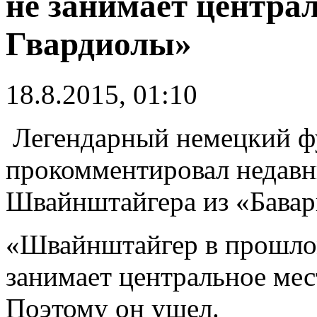
не занимает централ
Гвардиолы»
18.8.2015, 01:10
Легендарный немецкий ф
прокомментировал недавн
Швайнштайгера из «Бавар
«Швайнштайгер в прошлом 
занимает центральное мес
Поэтому он ушел.