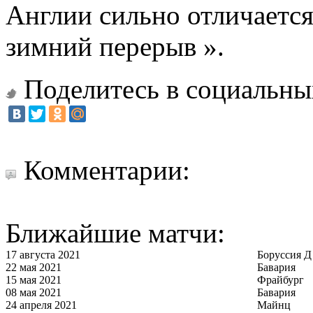
Англии сильно отличается 
зимний перерыв ».
Поделитесь в социальны
Комментарии:
Ближайшие матчи:
17 августа 2021
Боруссия Д
22 мая 2021
Бавария
15 мая 2021
Фрайбург
08 мая 2021
Бавария
24 апреля 2021
Майнц