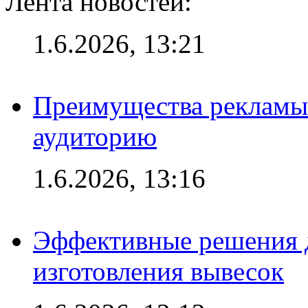
Лента новостей:
1.6.2026, 13:21
Преимущества рекламы
аудиторию
1.6.2026, 13:16
Эффективные решения д
изготовления вывесок