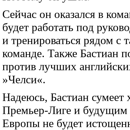
Сейчас он оказался в кома
будет работать под руков
и тренироваться рядом с 
команде. Также Бастиан п
против лучших английски
»Челси«.
Надеюсь, Бастиан сумеет 
Премьер-Лиге и будущим 
Европы не будет истощен