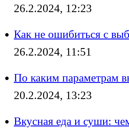
26.2.2024, 12:23
Как не ошибиться с вы
26.2.2024, 11:51
По каким параметрам 
20.2.2024, 13:23
Вкусная еда и суши: че