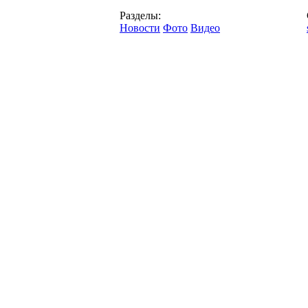
Разделы:
Новости
Фото
Видео