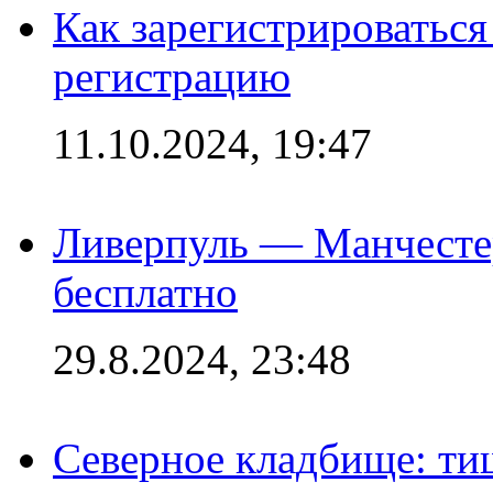
Как зарегистрироваться 
регистрацию
11.10.2024, 19:47
Ливерпуль — Манчесте
бесплатно
29.8.2024, 23:48
Северное кладбище: ти