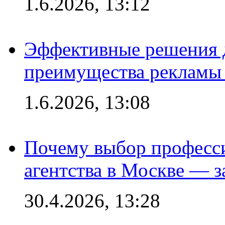
1.6.2026, 13:12
Эффективные решения 
преимущества рекламы 
1.6.2026, 13:08
Почему выбор професс
агентства в Москве — з
30.4.2026, 13:28