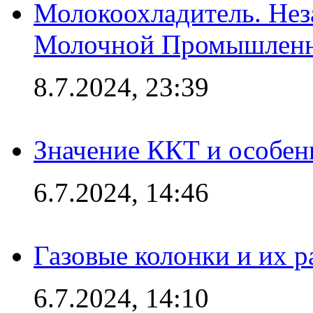
Молокоохладитель. Нез
Молочной Промышлен
8.7.2024, 23:39
Значение ККТ и особен
6.7.2024, 14:46
Газовые колонки и их 
6.7.2024, 14:10