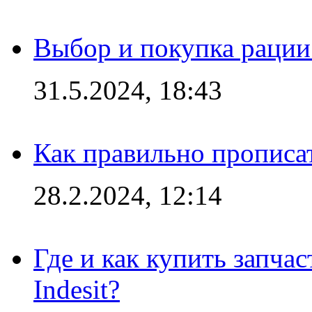
Выбор и покупка рации:
31.5.2024, 18:43
Как правильно прописа
28.2.2024, 12:14
Где и как купить запча
Indesit?