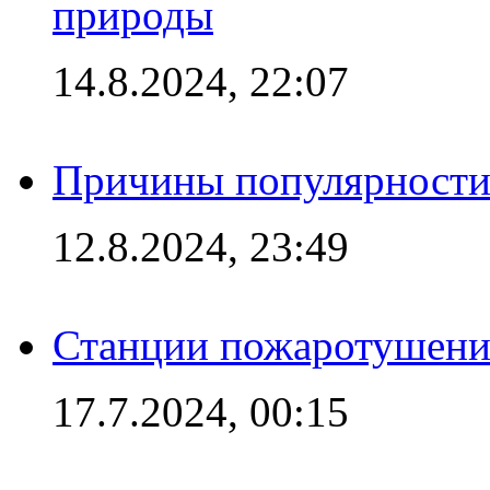
природы
14.8.2024, 22:07
Причины популярности 
12.8.2024, 23:49
Станции пожаротушения
17.7.2024, 00:15