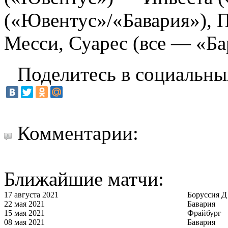
(«Ювентус»/«Бавария»), 
Месси, Суарес (все — «Ба
Поделитесь в социальны
Комментарии:
Ближайшие матчи:
17 августа 2021
Боруссия Д
22 мая 2021
Бавария
15 мая 2021
Фрайбург
08 мая 2021
Бавария