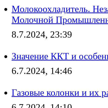
Молокоохладитель. Нез
Молочной Промышлен
8.7.2024, 23:39
Значение ККТ и особен
6.7.2024, 14:46
Газовые колонки и их 
6.7.2024, 14:10