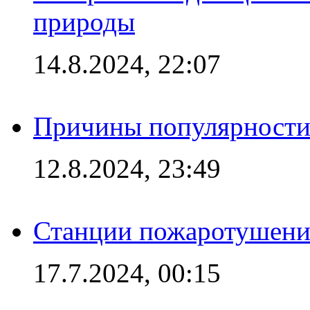
природы
14.8.2024, 22:07
Причины популярности 
12.8.2024, 23:49
Станции пожаротушения
17.7.2024, 00:15