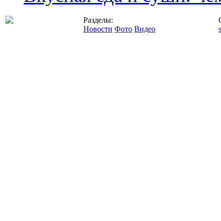
Разделы:
Новости
Фото
Видео