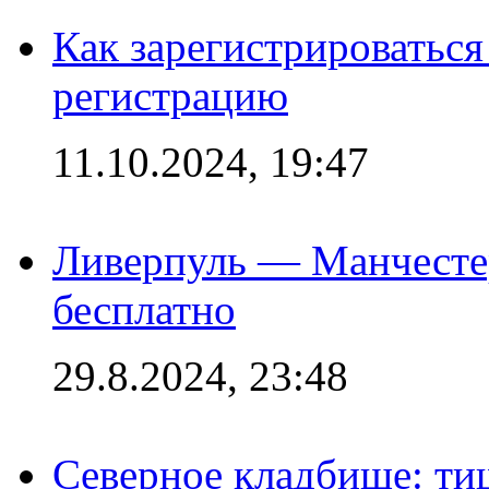
Как зарегистрироваться 
регистрацию
11.10.2024, 19:47
Ливерпуль — Манчесте
бесплатно
29.8.2024, 23:48
Северное кладбище: ти