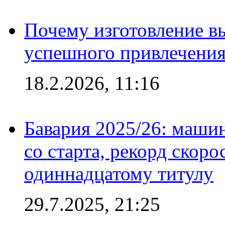
Почему изготовление в
успешного привлечения
18.2.2026, 11:16
Бавария 2025/26: маши
со старта, рекорд скоро
одиннадцатому титулу
29.7.2025, 21:25