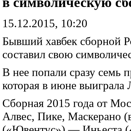
в символическую сб
15.12.2015, 10:20
Бывший хавбек сборной Р
составил свою символиче
В нее попали сразу семь 
которая в июне выиграла 
Сборная 2015 года от Мос
Алвес, Пике, Маскерано (
(«Ювентус») — Иньеста (