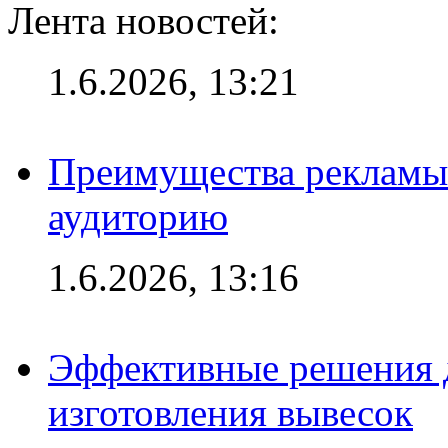
Лента новостей:
1.6.2026, 13:21
Преимущества рекламы
аудиторию
1.6.2026, 13:16
Эффективные решения д
изготовления вывесок