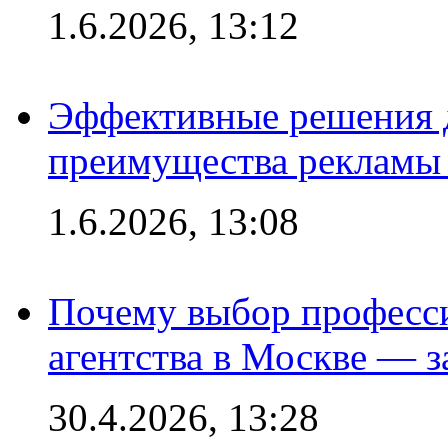
1.6.2026, 13:12
Эффективные решения 
преимущества рекламы 
1.6.2026, 13:08
Почему выбор професс
агентства в Москве — з
30.4.2026, 13:28