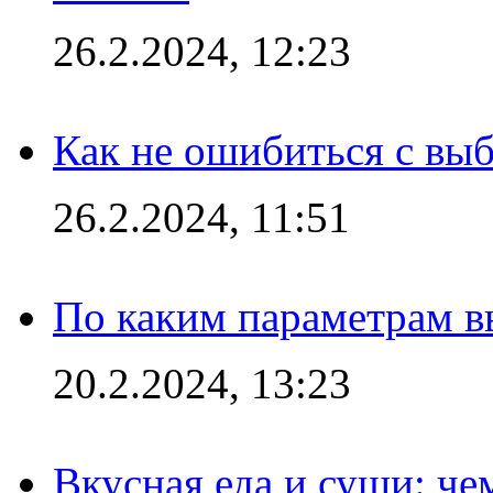
26.2.2024, 12:23
Как не ошибиться с вы
26.2.2024, 11:51
По каким параметрам 
20.2.2024, 13:23
Вкусная еда и суши: че