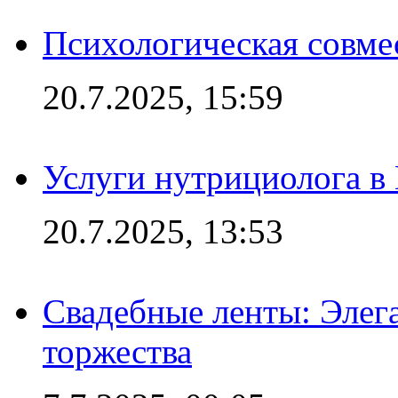
Психологическая совме
20.7.2025, 15:59
Услуги нутрициолога в
20.7.2025, 13:53
Свадебные ленты: Элег
торжества