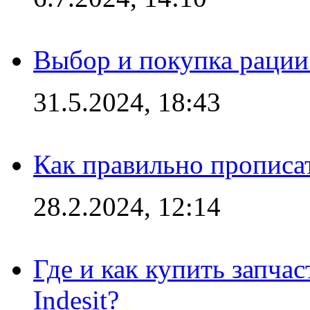
Выбор и покупка рации:
31.5.2024, 18:43
Как правильно прописа
28.2.2024, 12:14
Где и как купить запча
Indesit?