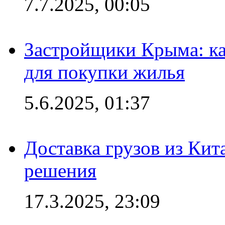
7.7.2025, 00:05
Застройщики Крыма: ка
для покупки жилья
5.6.2025, 01:37
Доставка грузов из Кит
решения
17.3.2025, 23:09