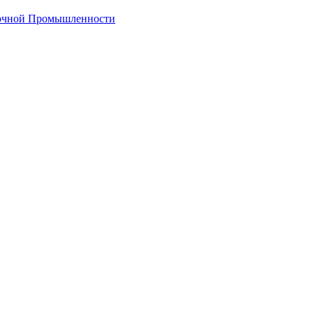
лочной Промышленности