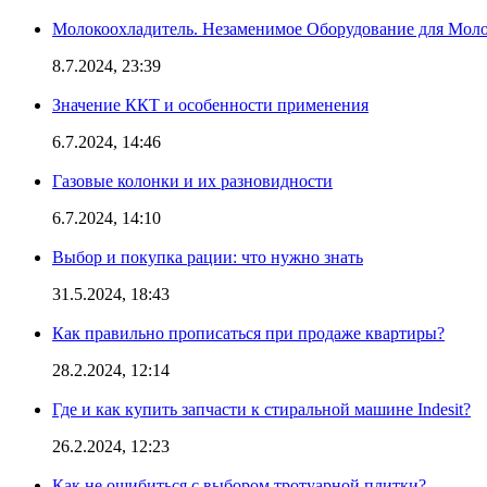
Молокоохладитель. Незаменимое Оборудование для Мо
8.7.2024, 23:39
Значение ККТ и особенности применения
6.7.2024, 14:46
Газовые колонки и их разновидности
6.7.2024, 14:10
Выбор и покупка рации: что нужно знать
31.5.2024, 18:43
Как правильно прописаться при продаже квартиры?
28.2.2024, 12:14
Где и как купить запчасти к стиральной машине Indesit?
26.2.2024, 12:23
Как не ошибиться с выбором тротуарной плитки?