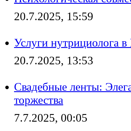
20.7.2025, 15:59
Услуги нутрициолога в
20.7.2025, 13:53
Свадебные ленты: Элег
торжества
7.7.2025, 00:05