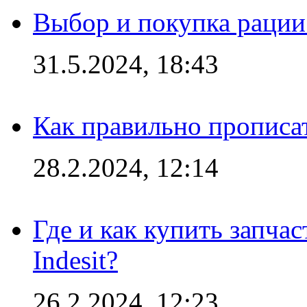
Выбор и покупка рации:
31.5.2024, 18:43
Как правильно прописа
28.2.2024, 12:14
Где и как купить запча
Indesit?
26.2.2024, 12:23