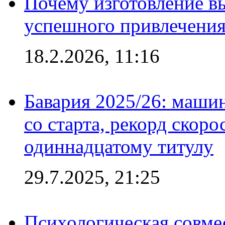
Почему изготовление в
успешного привлечения
18.2.2026, 11:16
Бавария 2025/26: маши
со старта, рекорд скоро
одиннадцатому титулу
29.7.2025, 21:25
Психологическая совме