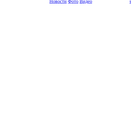
Новости
Фото
Видео