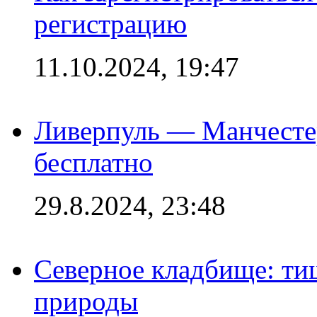
регистрацию
11.10.2024, 19:47
Ливерпуль — Манчесте
бесплатно
29.8.2024, 23:48
Северное кладбище: ти
природы