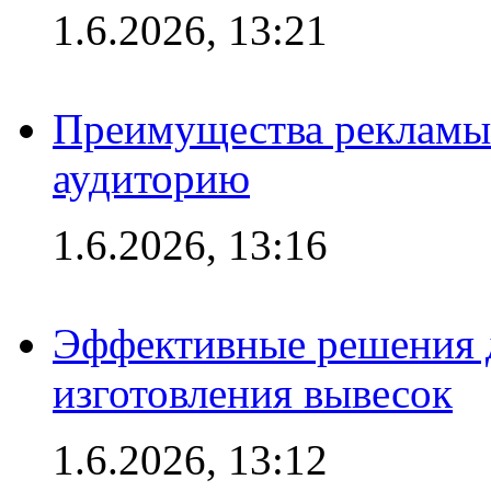
1.6.2026, 13:21
Преимущества рекламы
аудиторию
1.6.2026, 13:16
Эффективные решения д
изготовления вывесок
1.6.2026, 13:12