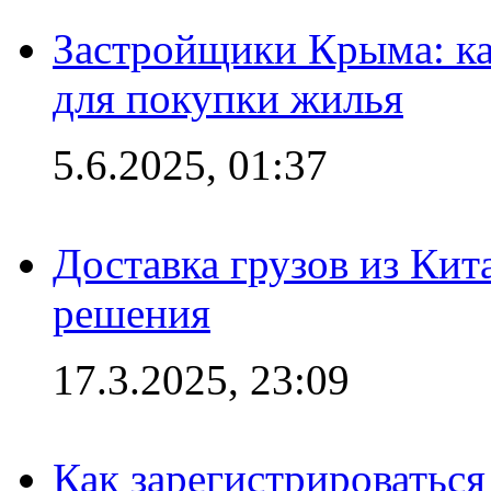
Застройщики Крыма: ка
для покупки жилья
5.6.2025, 01:37
Доставка грузов из Кит
решения
17.3.2025, 23:09
Как зарегистрироваться 