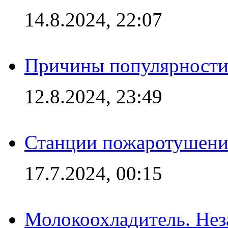
14.8.2024, 22:07
Причины популярности 
12.8.2024, 23:49
Станции пожаротушения
17.7.2024, 00:15
Молокоохладитель. Нез