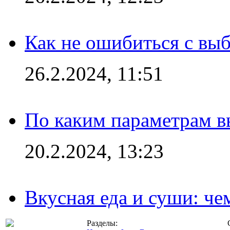
Как не ошибиться с вы
26.2.2024, 11:51
По каким параметрам 
20.2.2024, 13:23
Вкусная еда и суши: че
Разделы: