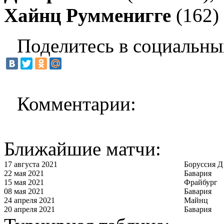
Хайнц Румменигге
(162)
Поделитесь в социальны
Комментарии:
Ближайшие матчи:
17 августа 2021
Боруссия Д
22 мая 2021
Бавария
15 мая 2021
Фрайбург
08 мая 2021
Бавария
24 апреля 2021
Майнц
20 апреля 2021
Бавария