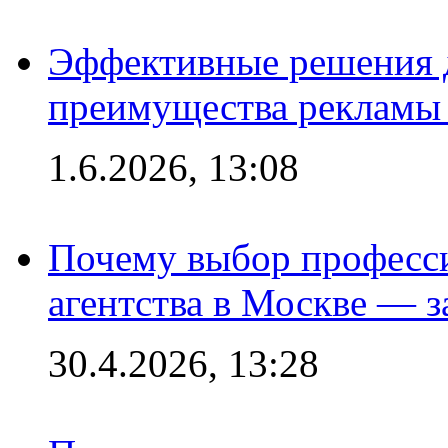
Эффективные решения 
преимущества рекламы 
1.6.2026, 13:08
Почему выбор професс
агентства в Москве — з
30.4.2026, 13:28