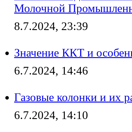
Молочной Промышлен
8.7.2024, 23:39
Значение ККТ и особен
6.7.2024, 14:46
Газовые колонки и их 
6.7.2024, 14:10