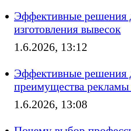
Эффективные решения д
изготовления вывесок
1.6.2026, 13:12
Эффективные решения 
преимущества рекламы 
1.6.2026, 13:08
Почему выбор професс