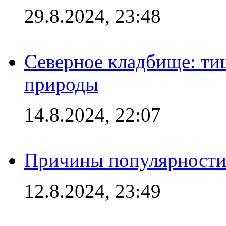
29.8.2024, 23:48
Северное кладбище: ти
природы
14.8.2024, 22:07
Причины популярности 
12.8.2024, 23:49