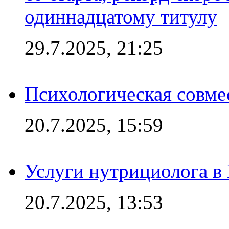
одиннадцатому титулу
29.7.2025, 21:25
Психологическая совме
20.7.2025, 15:59
Услуги нутрициолога в
20.7.2025, 13:53