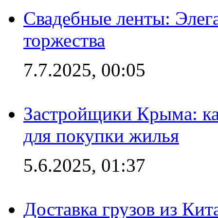
Свадебные ленты: Элег
торжества
7.7.2025, 00:05
Застройщики Крыма: ка
для покупки жилья
5.6.2025, 01:37
Доставка грузов из Кит