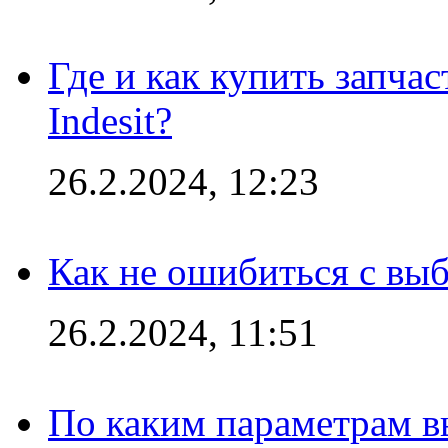
Где и как купить запча
Indesit?
26.2.2024, 12:23
Как не ошибиться с вы
26.2.2024, 11:51
По каким параметрам 