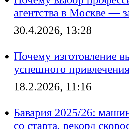
агентства в Москве — з
30.4.2026, 13:28
Почему изготовление в
успешного привлечения
18.2.2026, 11:16
Бавария 2025/26: маши
со старта, рекорд скоро