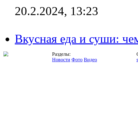
20.2.2024, 13:23
Вкусная еда и суши: че
Разделы:
Новости
Фото
Видео