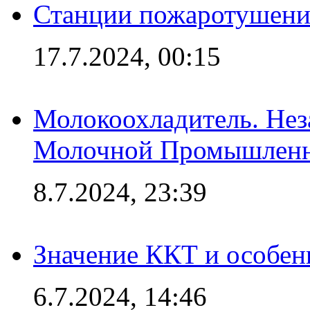
Станции пожаротушения
17.7.2024, 00:15
Молокоохладитель. Нез
Молочной Промышлен
8.7.2024, 23:39
Значение ККТ и особен
6.7.2024, 14:46