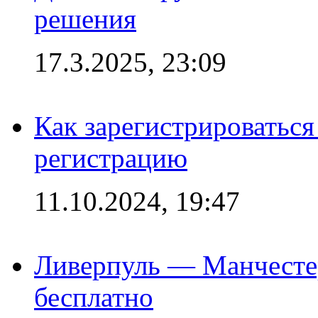
решения
17.3.2025, 23:09
Как зарегистрироваться 
регистрацию
11.10.2024, 19:47
Ливерпуль — Манчесте
бесплатно