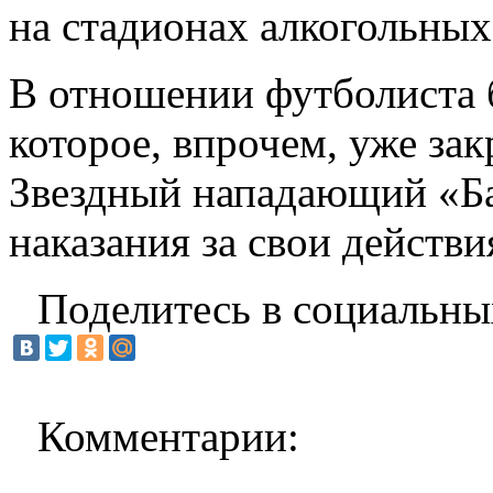
на стадионах алкогольных
В отношении футболиста 
которое, впрочем, уже зак
Звездный нападающий «Ба
наказания за свои действи
Поделитесь в социальны
Комментарии: