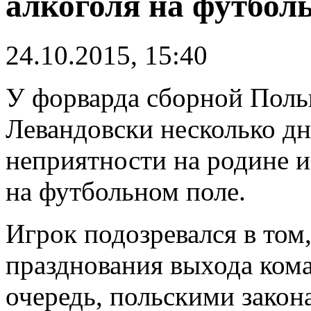
алкоголя на футбол
24.10.2015, 15:40
У форварда сборной Поль
Левандовски несколько дн
неприятности на родине и
на футбольном поле.
Игрок подозревался в том
празднования выхода ком
очередь, польскими закон