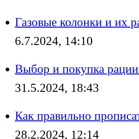
Газовые колонки и их 
6.7.2024, 14:10
Выбор и покупка рации:
31.5.2024, 18:43
Как правильно прописа
28.2.2024, 12:14