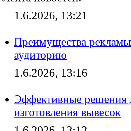
1.6.2026, 13:21
Преимущества рекламы
аудиторию
1.6.2026, 13:16
Эффективные решения д
изготовления вывесок
1.6.2026, 13:12