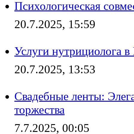
Психологическая совме
20.7.2025, 15:59
Услуги нутрициолога в
20.7.2025, 13:53
Свадебные ленты: Элег
торжества
7.7.2025, 00:05