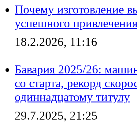
Почему изготовление в
успешного привлечения
18.2.2026, 11:16
Бавария 2025/26: маши
со старта, рекорд скоро
одиннадцатому титулу
29.7.2025, 21:25