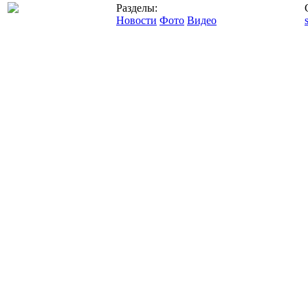
Разделы:
Новости
Фото
Видео