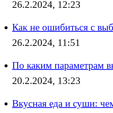
26.2.2024, 12:23
Как не ошибиться с вы
26.2.2024, 11:51
По каким параметрам 
20.2.2024, 13:23
Вкусная еда и суши: че