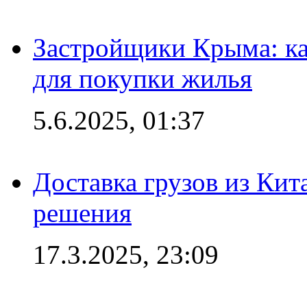
Застройщики Крыма: ка
для покупки жилья
5.6.2025, 01:37
Доставка грузов из Кит
решения
17.3.2025, 23:09