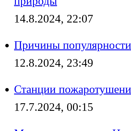
природы
14.8.2024, 22:07
Причины популярности 
12.8.2024, 23:49
Станции пожаротушения
17.7.2024, 00:15