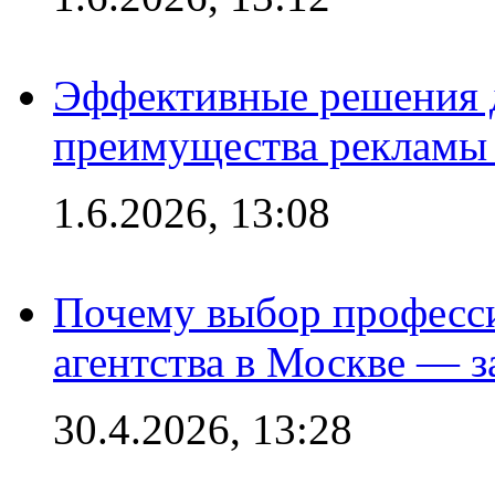
Эффективные решения 
преимущества рекламы 
1.6.2026, 13:08
Почему выбор професс
агентства в Москве — з
30.4.2026, 13:28