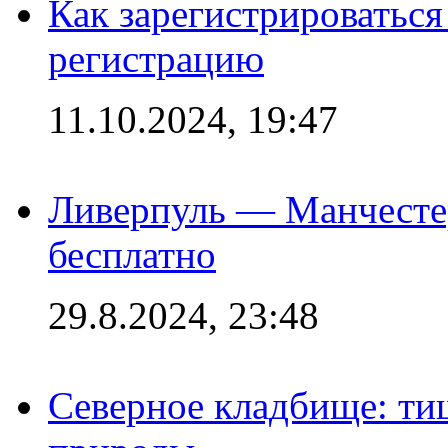
Как зарегистрироваться 
регистрацию
11.10.2024, 19:47
Ливерпуль — Манчесте
бесплатно
29.8.2024, 23:48
Северное кладбище: ти