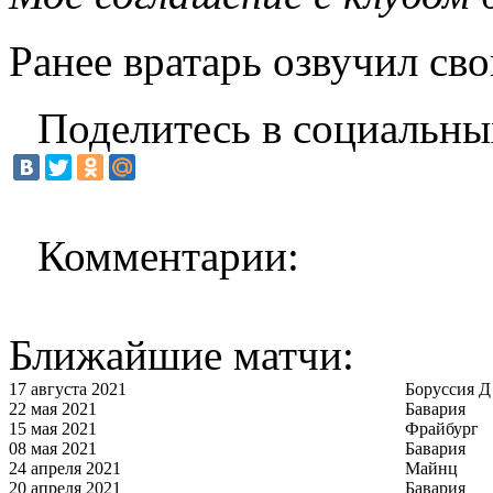
Ранее вратарь озвучил св
Поделитесь в социальны
Комментарии:
Ближайшие матчи:
17 августа 2021
Боруссия Д
22 мая 2021
Бавария
15 мая 2021
Фрайбург
08 мая 2021
Бавария
24 апреля 2021
Майнц
20 апреля 2021
Бавария