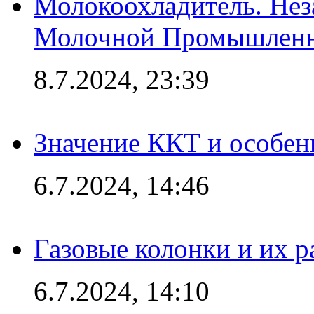
Молокоохладитель. Нез
Молочной Промышлен
8.7.2024, 23:39
Значение ККТ и особен
6.7.2024, 14:46
Газовые колонки и их 
6.7.2024, 14:10