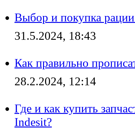
Выбор и покупка рации:
31.5.2024, 18:43
Как правильно прописа
28.2.2024, 12:14
Где и как купить запча
Indesit?