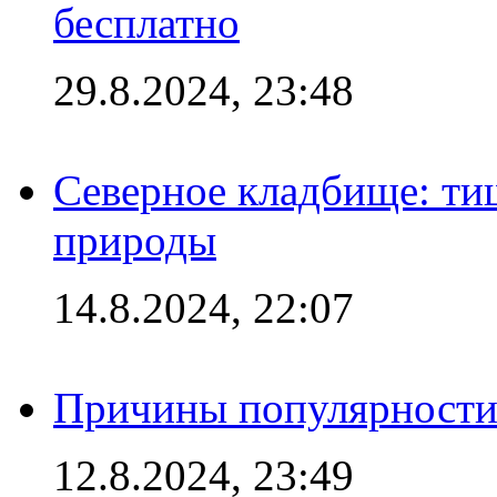
бесплатно
29.8.2024, 23:48
Северное кладбище: ти
природы
14.8.2024, 22:07
Причины популярности 
12.8.2024, 23:49