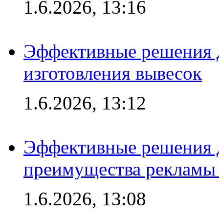
1.6.2026, 13:16
Эффективные решения д
изготовления вывесок
1.6.2026, 13:12
Эффективные решения 
преимущества рекламы 
1.6.2026, 13:08