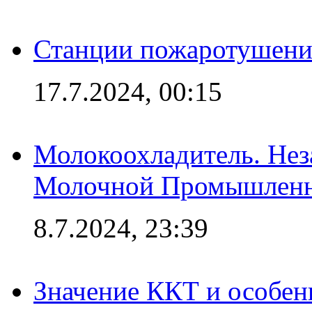
Станции пожаротушения
17.7.2024, 00:15
Молокоохладитель. Нез
Молочной Промышлен
8.7.2024, 23:39
Значение ККТ и особен