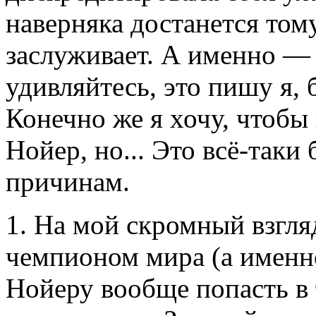
наверняка достанется тому
заслуживает. А именно — 
удивляйтесь, это пишу я, 
Конечно же я хочу, чтобы
Нойер, но... Это всё-таки
причинам.
1. На мой скромный взгля
чемпионом мира (а именно
Нойеру вообще попасть в 