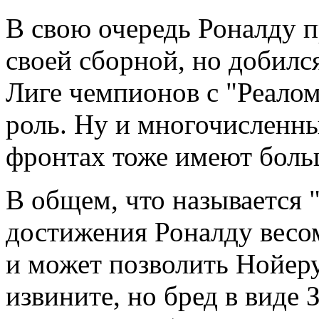
В свою очередь Роналду 
своей сборной, но добилс
Лиге чемпионов с "Реалом
роль. Ну и многочисленны
фронтах тоже имеют боль
В общем, что называется 
достижения Роналду весом
и может позволить Нойеру
извините, но бред в виде 