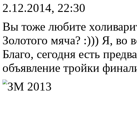
2.12.2014, 22:30
Вы тоже любите холивари
Золотого мяча? :))) Я, во 
Благо, сегодня есть пред
объявление тройки финал