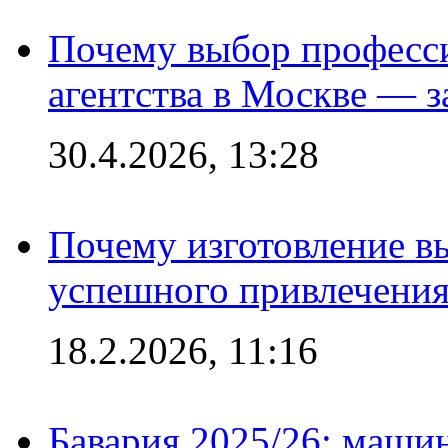
Почему выбор професс
агентства в Москве — з
30.4.2026, 13:28
Почему изготовление в
успешного привлечения
18.2.2026, 11:16
Бавария 2025/26: маши