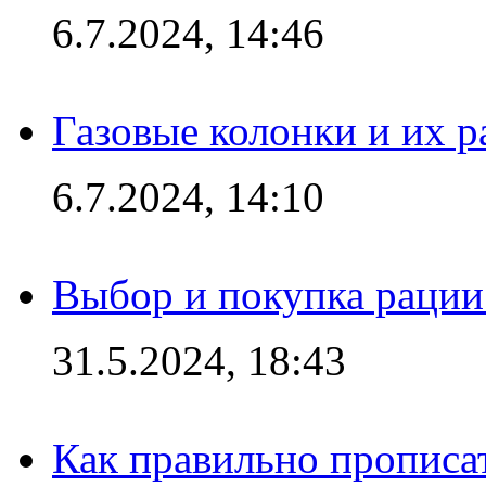
6.7.2024, 14:46
Газовые колонки и их 
6.7.2024, 14:10
Выбор и покупка рации:
31.5.2024, 18:43
Как правильно прописа