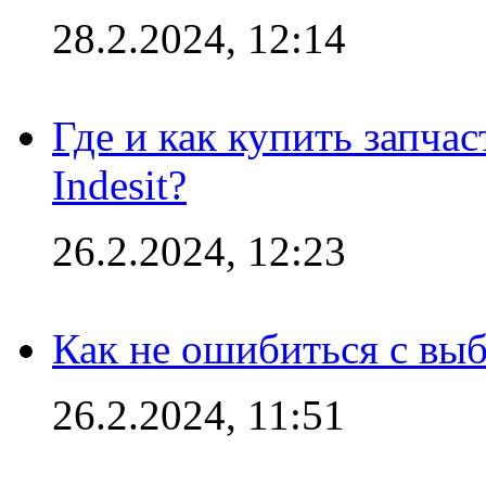
28.2.2024, 12:14
Где и как купить запча
Indesit?
26.2.2024, 12:23
Как не ошибиться с вы
26.2.2024, 11:51