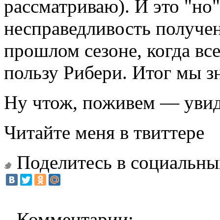
рассматриваю). И это "но"
несправедливость получе
прошлом сезоне, когда все
пользу Рибери. Итог мы з
Ну чтож, поживем — уви
Читайте меня в твиттере
Поделитесь в социальны
Комментарии: