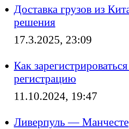
Доставка грузов из Кит
решения
17.3.2025, 23:09
Как зарегистрироваться 
регистрацию
11.10.2024, 19:47
Ливерпуль — Манчесте