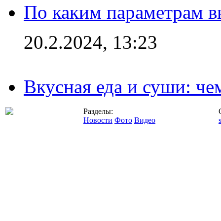
По каким параметрам 
20.2.2024, 13:23
Вкусная еда и суши: че
Разделы:
Новости
Фото
Видео