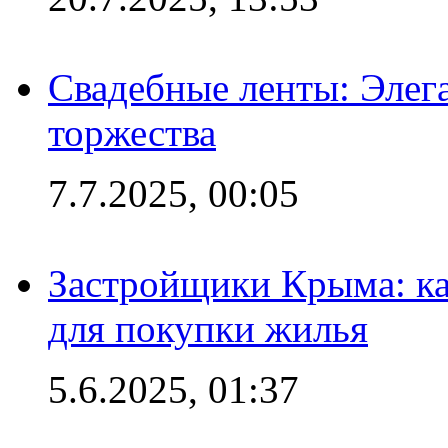
Свадебные ленты: Элег
торжества
7.7.2025, 00:05
Застройщики Крыма: ка
для покупки жилья
5.6.2025, 01:37