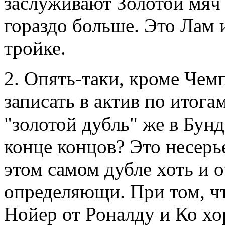
заслуживают Золотой мяч
гораздо больше. Это Лам 
тройке.
2. Опять-таки, кроме Чем
записать в актив по итогам
"золотой дубль" же в Бунд
конце концов? Это несерье
этом самом дубле хоть и о
определяющи. При том, чт
Нойер от Роналду и Ко хо