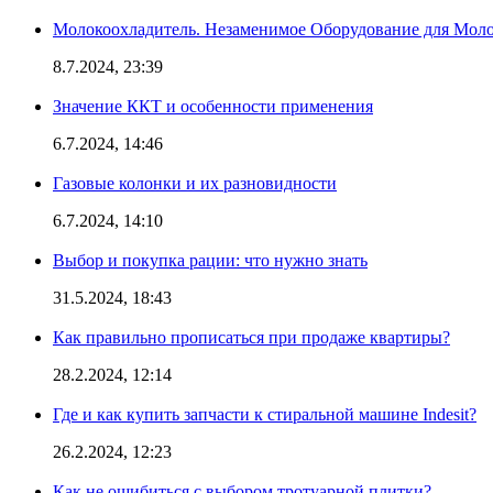
Молокоохладитель. Незаменимое Оборудование для Мо
8.7.2024, 23:39
Значение ККТ и особенности применения
6.7.2024, 14:46
Газовые колонки и их разновидности
6.7.2024, 14:10
Выбор и покупка рации: что нужно знать
31.5.2024, 18:43
Как правильно прописаться при продаже квартиры?
28.2.2024, 12:14
Где и как купить запчасти к стиральной машине Indesit?
26.2.2024, 12:23
Как не ошибиться с выбором тротуарной плитки?