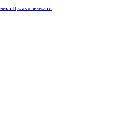
лочной Промышленности