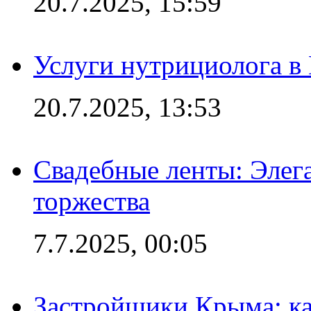
20.7.2025, 15:59
Услуги нутрициолога в
20.7.2025, 13:53
Свадебные ленты: Элег
торжества
7.7.2025, 00:05
Застройщики Крыма: ка