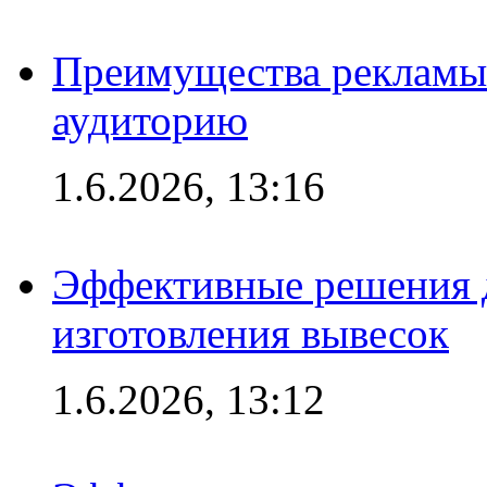
Преимущества рекламы
аудиторию
1.6.2026, 13:16
Эффективные решения д
изготовления вывесок
1.6.2026, 13:12