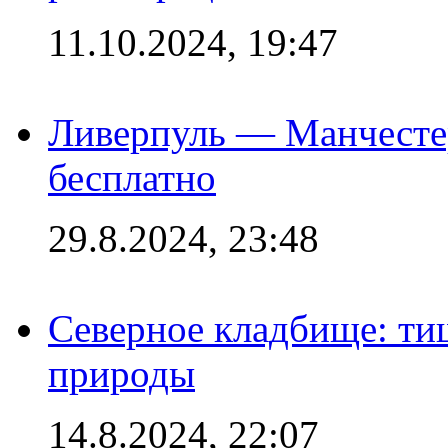
11.10.2024, 19:47
Ливерпуль — Манчесте
бесплатно
29.8.2024, 23:48
Северное кладбище: ти
природы
14.8.2024, 22:07