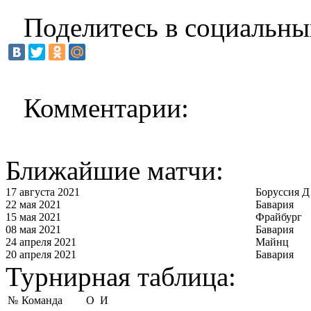
Поделитесь в социальны
Комментарии:
Ближайшие матчи:
17 августа 2021
Боруссия Д
22 мая 2021
Бавария
15 мая 2021
Фрайбург
08 мая 2021
Бавария
24 апреля 2021
Майнц
20 апреля 2021
Бавария
Турнирная таблица:
№
Команда
О
И