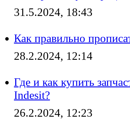
31.5.2024, 18:43
Как правильно прописа
28.2.2024, 12:14
Где и как купить запча
Indesit?
26.2.2024, 12:23