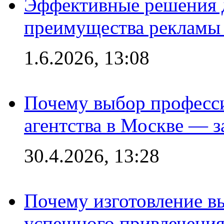
Эффективные решения 
преимущества рекламы 
1.6.2026, 13:08
Почему выбор професс
агентства в Москве — з
30.4.2026, 13:28
Почему изготовление в
успешного привлечения