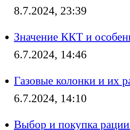
8.7.2024, 23:39
Значение ККТ и особен
6.7.2024, 14:46
Газовые колонки и их 
6.7.2024, 14:10
Выбор и покупка рации: