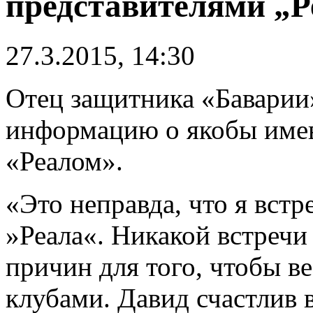
представителями „Р
27.3.2015, 14:30
Отец защитника «Баварии
информацию о якобы имев
«Реалом».
«Это неправда, что я встр
»Реала«. Никакой встречи
причин для того, чтобы в
клубами. Давид счастлив 