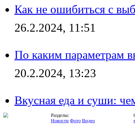
Как не ошибиться с вы
26.2.2024, 11:51
По каким параметрам 
20.2.2024, 13:23
Вкусная еда и суши: че
Разделы:
Новости
Фото
Видео