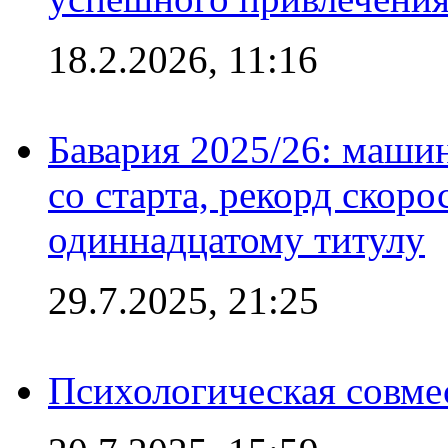
18.2.2026, 11:16
Бавария 2025/26: маши
со старта, рекорд скоро
одиннадцатому титулу
29.7.2025, 21:25
Психологическая совме