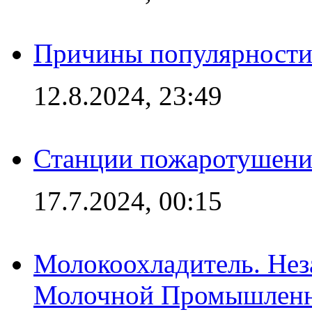
Причины популярности 
12.8.2024, 23:49
Станции пожаротушения
17.7.2024, 00:15
Молокоохладитель. Нез
Молочной Промышлен