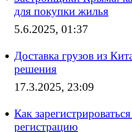
для покупки жилья
5.6.2025, 01:37
Доставка грузов из Кит
решения
17.3.2025, 23:09
Как зарегистрироваться 
регистрацию