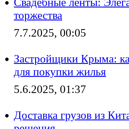
Свадебные ленты: Элег
торжества
7.7.2025, 00:05
Застройщики Крыма: ка
для покупки жилья
5.6.2025, 01:37
Доставка грузов из Кит
решения