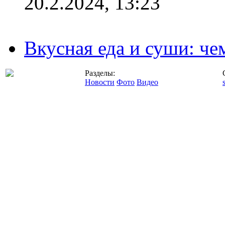
20.2.2024, 13:23
Вкусная еда и суши: че
Разделы:
Новости
Фото
Видео