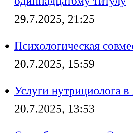
одиннадцатому титулу
29.7.2025, 21:25
Психологическая совме
20.7.2025, 15:59
Услуги нутрициолога в
20.7.2025, 13:53