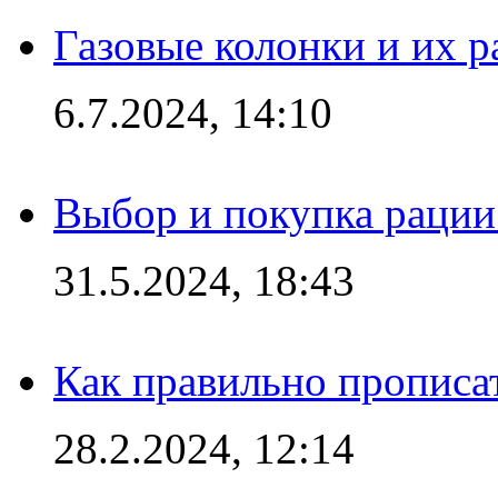
Газовые колонки и их 
6.7.2024, 14:10
Выбор и покупка рации:
31.5.2024, 18:43
Как правильно прописа
28.2.2024, 12:14