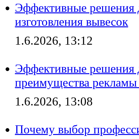
Эффективные решения д
изготовления вывесок
1.6.2026, 13:12
Эффективные решения 
преимущества рекламы 
1.6.2026, 13:08
Почему выбор професс