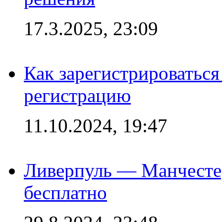
17.3.2025, 23:09
Как зарегистрироваться 
регистрацию
11.10.2024, 19:47
Ливерпуль — Манчесте
бесплатно