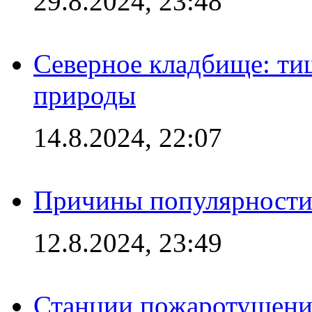
29.8.2024, 23:48
Северное кладбище: ти
природы
14.8.2024, 22:07
Причины популярности 
12.8.2024, 23:49
Станции пожаротушения