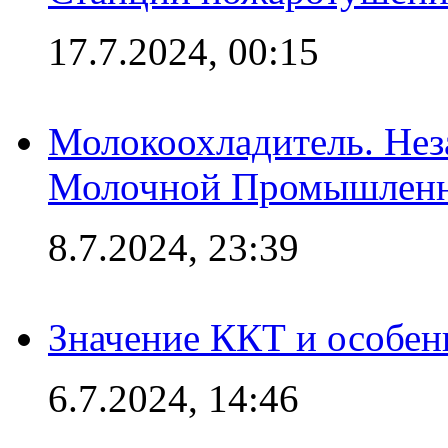
17.7.2024, 00:15
Молокоохладитель. Нез
Молочной Промышлен
8.7.2024, 23:39
Значение ККТ и особен
6.7.2024, 14:46