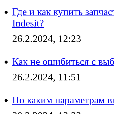
Где и как купить запча
Indesit?
26.2.2024, 12:23
Как не ошибиться с вы
26.2.2024, 11:51
По каким параметрам 