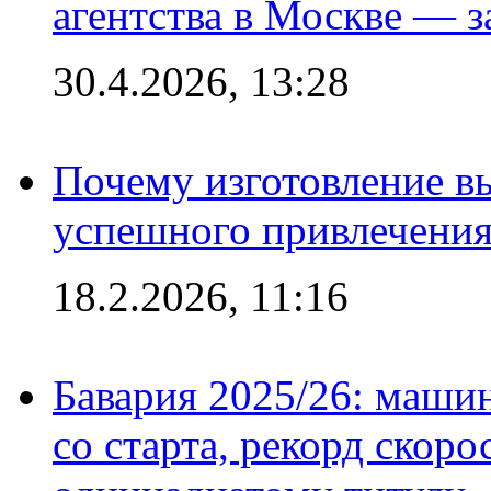
агентства в Москве — з
30.4.2026, 13:28
Почему изготовление в
успешного привлечения
18.2.2026, 11:16
Бавария 2025/26: маши
со старта, рекорд скоро