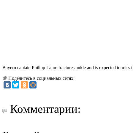
Bayern captain Philipp Lahm fractures ankle and is expected to miss t
Поделитесь в социальных сетях:
Комментарии: