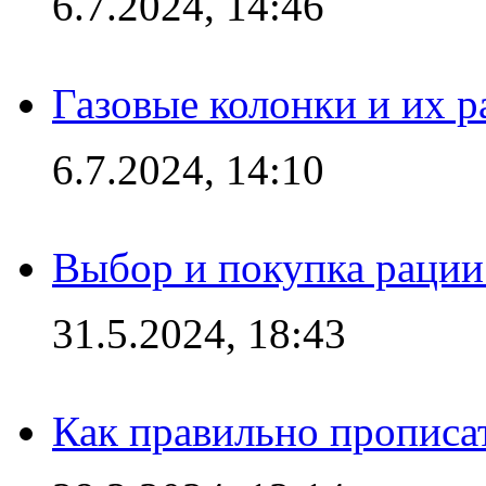
6.7.2024, 14:46
Газовые колонки и их 
6.7.2024, 14:10
Выбор и покупка рации:
31.5.2024, 18:43
Как правильно прописа