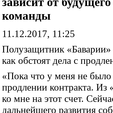
зависит от будущего
команды
11.12.2017, 11:25
Полузащитник «Баварии
как обстоят дела с продле
«Пока что у меня не было
продлении контракта. Из 
ко мне на этот счет. Сейч
дальнейшего развития со