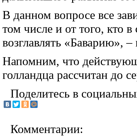
В данном вопросе все зав
том числе и от того, кто 
возглавлять «Баварию», –
Напомним, что действующ
голландца рассчитан до с
Поделитесь в социальны
Комментарии: