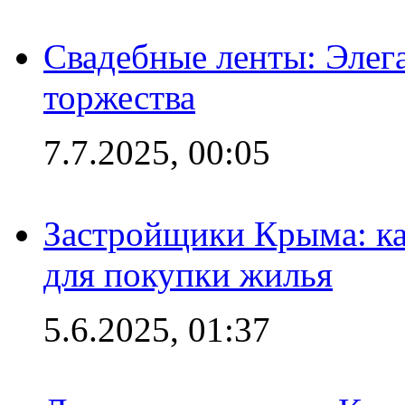
Свадебные ленты: Элег
торжества
7.7.2025, 00:05
Застройщики Крыма: ка
для покупки жилья
5.6.2025, 01:37