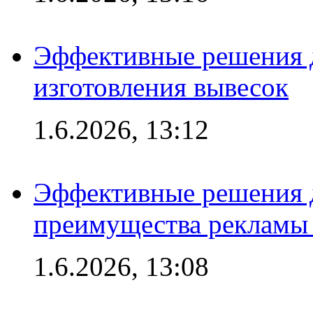
Эффективные решения д
изготовления вывесок
1.6.2026, 13:12
Эффективные решения 
преимущества рекламы 
1.6.2026, 13:08