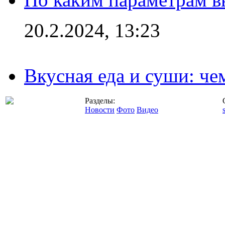
20.2.2024, 13:23
Вкусная еда и суши: че
Разделы:
Новости
Фото
Видео