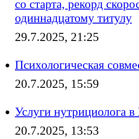
со старта, рекорд скоро
одиннадцатому титулу
29.7.2025, 21:25
Психологическая совме
20.7.2025, 15:59
Услуги нутрициолога в
20.7.2025, 13:53