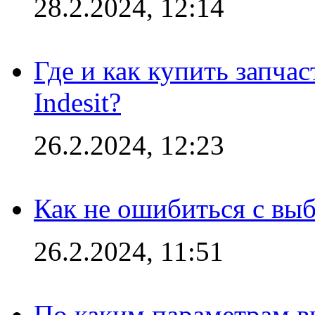
28.2.2024, 12:14
Где и как купить запча
Indesit?
26.2.2024, 12:23
Как не ошибиться с вы
26.2.2024, 11:51
По каким параметрам 