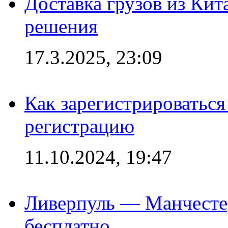
Доставка грузов из Кит
решения
17.3.2025, 23:09
Как зарегистрироваться 
регистрацию
11.10.2024, 19:47
Ливерпуль — Манчесте
бесплатно