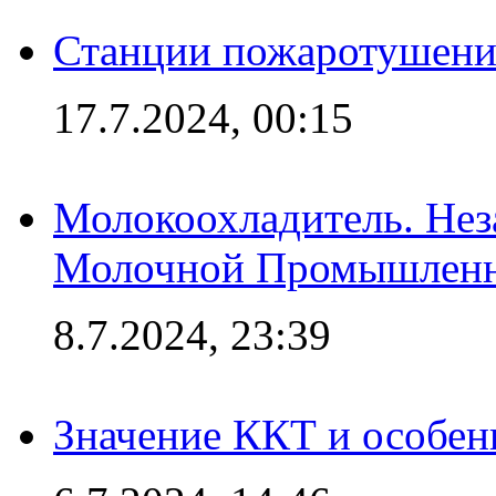
Станции пожаротушения
17.7.2024, 00:15
Молокоохладитель. Нез
Молочной Промышлен
8.7.2024, 23:39
Значение ККТ и особен