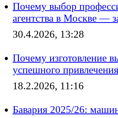
Почему выбор професс
агентства в Москве — з
30.4.2026, 13:28
Почему изготовление в
успешного привлечения
18.2.2026, 11:16
Бавария 2025/26: маши