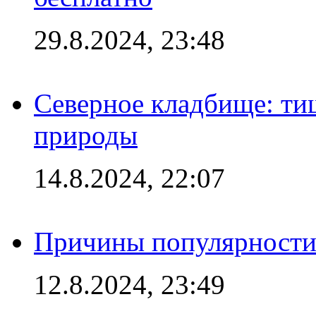
29.8.2024, 23:48
Северное кладбище: ти
природы
14.8.2024, 22:07
Причины популярности 
12.8.2024, 23:49