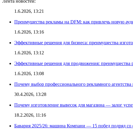
Лента новостей:
1.6.2026, 13:21
Преимущества рекламы на DFM: как привлечь новую ау
1.6.2026, 13:16
Эффективные решения для бизнеса: преимущества изгот
1.6.2026, 13:12
Эффективные решения для продвижения: преимущества р
1.6.2026, 13:08
Почему выбор профессионального рекламного агентства 
30.4.2026, 13:28
Почему изготовление вывесок для магазина — залог усп
18.2.2026, 11:16
Бавария 2025/26: машина Компани — 15 побед подряд со с