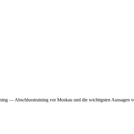
ng — Abschlusstraining vor Moskau und die wichtigsten Aussagen vo