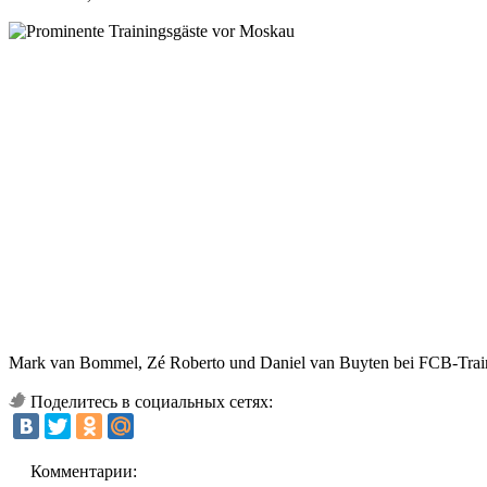
Mark van Bommel, Zé Roberto und Daniel van Buyten bei FCB-Traini
Поделитесь в социальных сетях:
Комментарии: