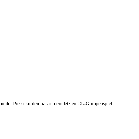
n der Pressekonferenz vor dem letzten CL-Gruppenspiel.