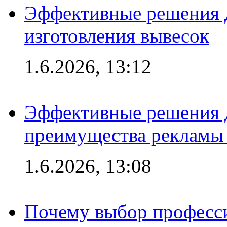
Эффективные решения д
изготовления вывесок
1.6.2026, 13:12
Эффективные решения 
преимущества рекламы 
1.6.2026, 13:08
Почему выбор професс