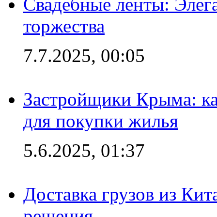
Свадебные ленты: Элег
торжества
7.7.2025, 00:05
Застройщики Крыма: ка
для покупки жилья
5.6.2025, 01:37
Доставка грузов из Кит
решения