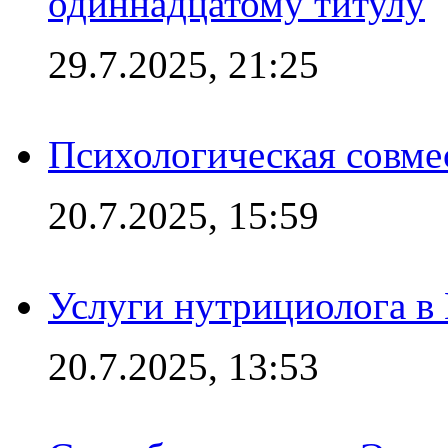
одиннадцатому титулу
29.7.2025, 21:25
Психологическая совме
20.7.2025, 15:59
Услуги нутрициолога в
20.7.2025, 13:53