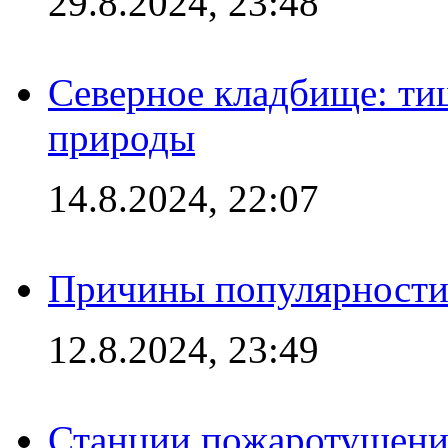
29.8.2024, 23:48
Северное кладбище: ти
природы
14.8.2024, 22:07
Причины популярности 
12.8.2024, 23:49
Станции пожаротушения