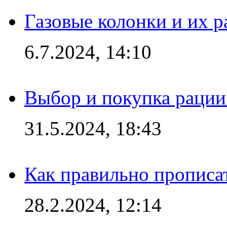
Газовые колонки и их 
6.7.2024, 14:10
Выбор и покупка рации:
31.5.2024, 18:43
Как правильно прописа
28.2.2024, 12:14