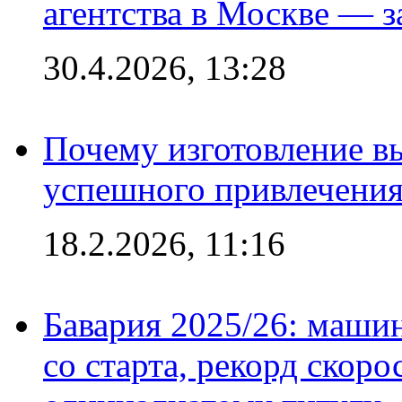
агентства в Москве — з
30.4.2026, 13:28
Почему изготовление в
успешного привлечения
18.2.2026, 11:16
Бавария 2025/26: маши
со старта, рекорд скоро