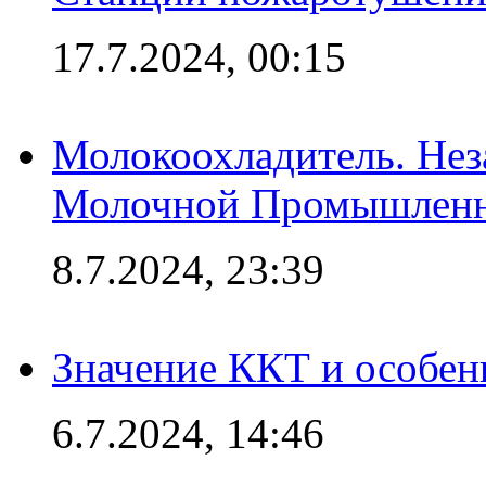
17.7.2024, 00:15
Молокоохладитель. Нез
Молочной Промышлен
8.7.2024, 23:39
Значение ККТ и особен
6.7.2024, 14:46