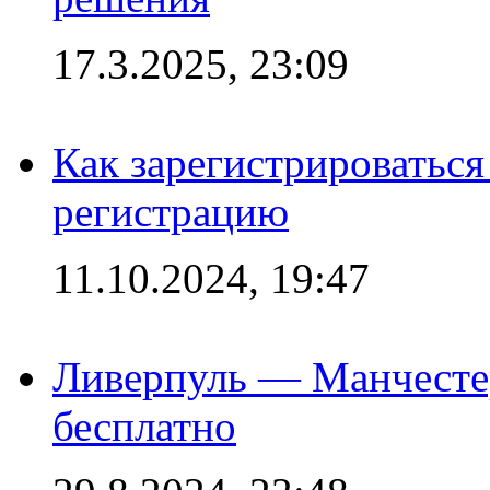
17.3.2025, 23:09
Как зарегистрироваться 
регистрацию
11.10.2024, 19:47
Ливерпуль — Манчесте
бесплатно