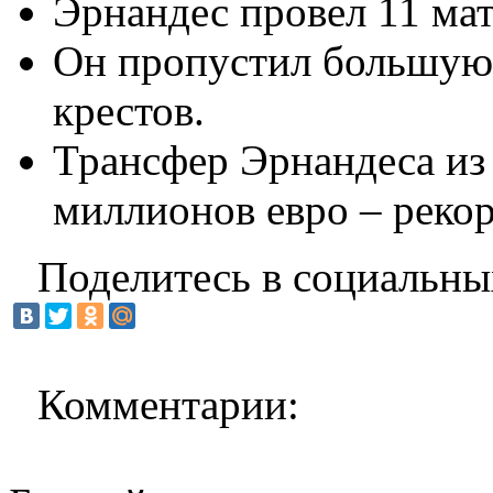
Эрнандес провел 11 ма
Он пропустил большую ч
крестов.
Трансфер Эрнандеса из 
миллионов евро – реко
Поделитесь в социальны
Комментарии: