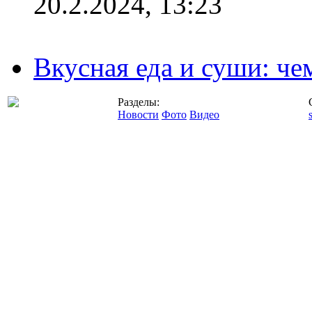
20.2.2024, 13:23
Вкусная еда и суши: че
Разделы:
Новости
Фото
Видео