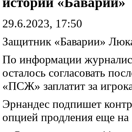
истории «Баварии»
29.6.2023, 17:50
Защитник «Баварии» Люк
По информации журналист
осталось согласовать посл
«ПСЖ» заплатит за игрока
Эрнандес подпишет контр
опцией продления еще на 