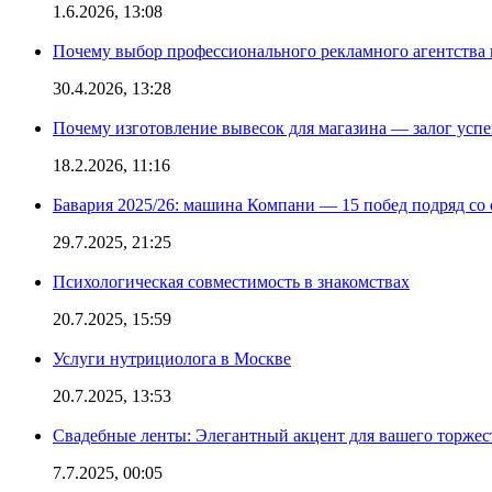
1.6.2026, 13:08
Почему выбор профессионального рекламного агентства 
30.4.2026, 13:28
Почему изготовление вывесок для магазина — залог усп
18.2.2026, 11:16
Бавария 2025/26: машина Компани — 15 побед подряд со с
29.7.2025, 21:25
Психологическая совместимость в знакомствах
20.7.2025, 15:59
Услуги нутрициолога в Москве
20.7.2025, 13:53
Свадебные ленты: Элегантный акцент для вашего торжес
7.7.2025, 00:05