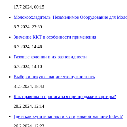
17.7.2024, 00:15
Молокоохладитель. Незаменимое Оборудование для Мо
8.7.2024, 23:39
Значение ККТ и особенности применения
6.7.2024, 14:46
Газовые колонки и их разновидности
6.7.2024, 14:10
Выбор и покупка рации: что нужно знать
31.5.2024, 18:43
Как правильно прописаться при продаже квартиры?
28.2.2024, 12:14
Где и как купить запчасти к стиральной машине Indesit?
26.2.2024, 12:23