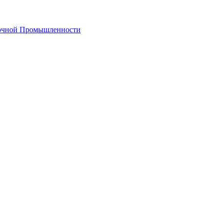
лочной Промышленности