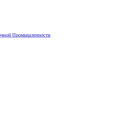
лочной Промышленности