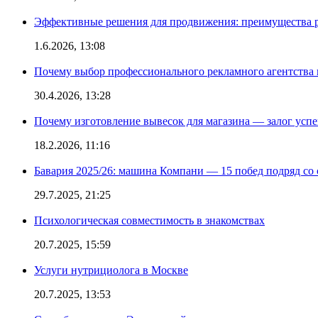
Эффективные решения для продвижения: преимущества р
1.6.2026, 13:08
Почему выбор профессионального рекламного агентства 
30.4.2026, 13:28
Почему изготовление вывесок для магазина — залог усп
18.2.2026, 11:16
Бавария 2025/26: машина Компани — 15 побед подряд со с
29.7.2025, 21:25
Психологическая совместимость в знакомствах
20.7.2025, 15:59
Услуги нутрициолога в Москве
20.7.2025, 13:53