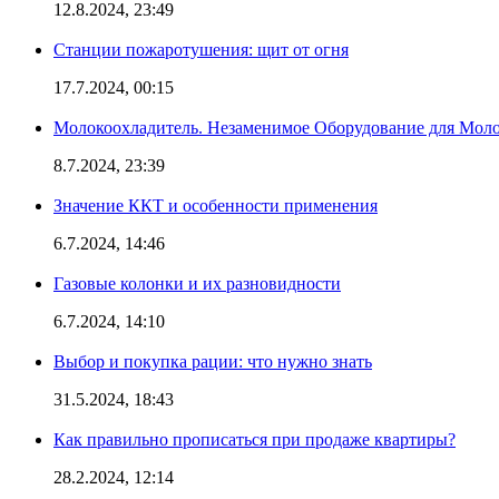
12.8.2024, 23:49
Станции пожаротушения: щит от огня
17.7.2024, 00:15
Молокоохладитель. Незаменимое Оборудование для Мо
8.7.2024, 23:39
Значение ККТ и особенности применения
6.7.2024, 14:46
Газовые колонки и их разновидности
6.7.2024, 14:10
Выбор и покупка рации: что нужно знать
31.5.2024, 18:43
Как правильно прописаться при продаже квартиры?
28.2.2024, 12:14