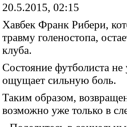
20.5.2015, 02:15
Хавбек Франк Рибери, кот
травму голеностопа, оста
клуба.
Состояние футболиста не 
ощущает сильную боль.
Таким образом, возвращен
возможно уже только в сл