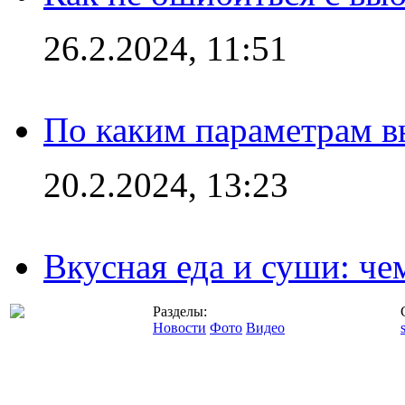
26.2.2024, 11:51
По каким параметрам 
20.2.2024, 13:23
Вкусная еда и суши: че
Разделы:
Новости
Фото
Видео