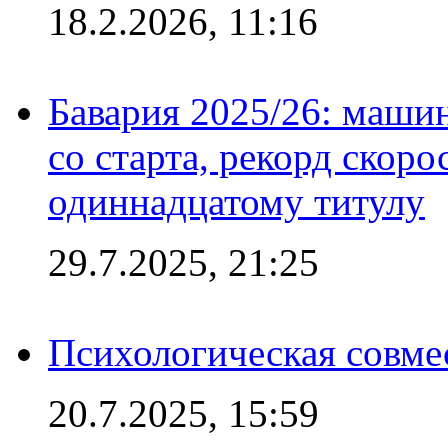
18.2.2026, 11:16
Бавария 2025/26: маши
со старта, рекорд скоро
одиннадцатому титулу
29.7.2025, 21:25
Психологическая совме
20.7.2025, 15:59