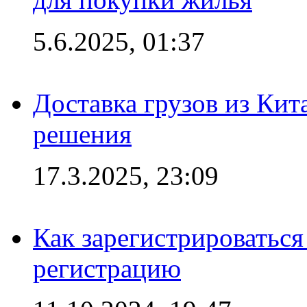
5.6.2025, 01:37
Доставка грузов из Кит
решения
17.3.2025, 23:09
Как зарегистрироваться 
регистрацию