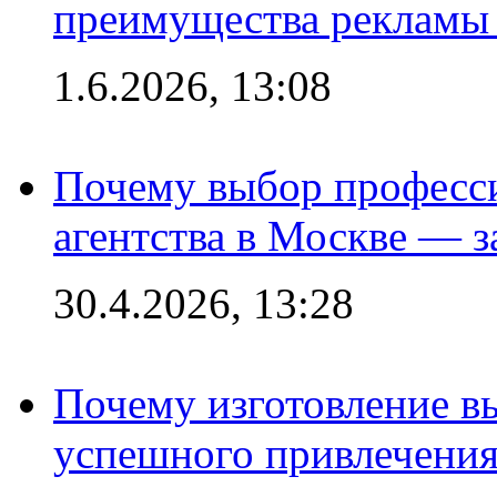
преимущества рекламы 
1.6.2026, 13:08
Почему выбор професс
агентства в Москве — з
30.4.2026, 13:28
Почему изготовление в
успешного привлечения