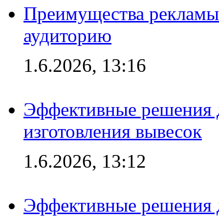
Преимущества рекламы
аудиторию
1.6.2026, 13:16
Эффективные решения д
изготовления вывесок
1.6.2026, 13:12
Эффективные решения 