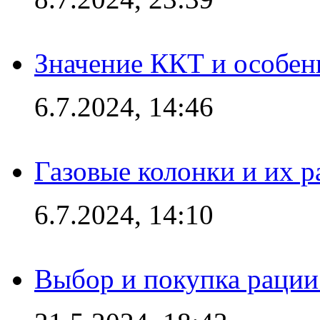
Значение ККТ и особен
6.7.2024, 14:46
Газовые колонки и их 
6.7.2024, 14:10
Выбор и покупка рации: