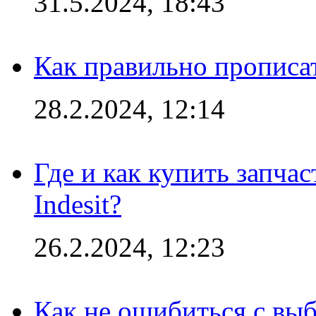
31.5.2024, 18:43
Как правильно прописа
28.2.2024, 12:14
Где и как купить запча
Indesit?
26.2.2024, 12:23
Как не ошибиться с вы