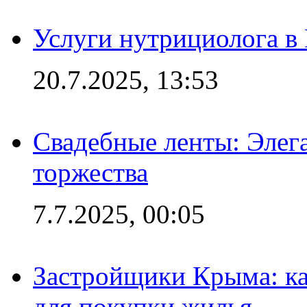
Услуги нутрициолога в
20.7.2025, 13:53
Свадебные ленты: Элег
торжества
7.7.2025, 00:05
Застройщики Крыма: ка
для покупки жилья