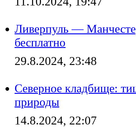
11.10.2024, 19:47
Ливерпуль — Манчесте
бесплатно
29.8.2024, 23:48
Северное кладбище: ти
природы
14.8.2024, 22:07