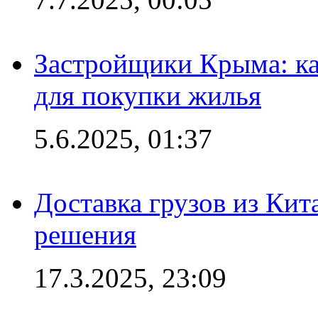
Застройщики Крыма: ка
для покупки жилья
5.6.2025, 01:37
Доставка грузов из Кит
решения
17.3.2025, 23:09