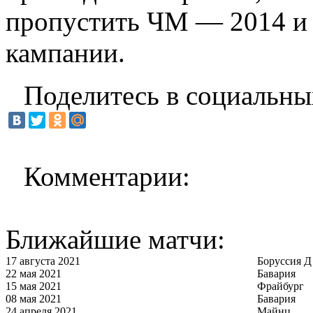
пропустить ЧМ — 2014 и н
кампании.
Поделитесь в социальны
Комментарии:
Ближайшие матчи:
17 августа 2021
Боруссия Д
22 мая 2021
Бавария
15 мая 2021
Фрайбург
08 мая 2021
Бавария
24 апреля 2021
Майнц