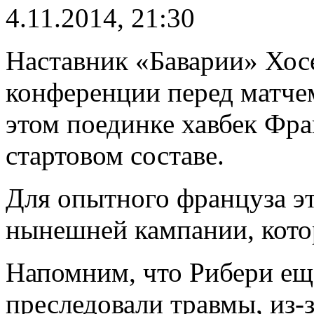
4.11.2014, 21:30
Наставник «Баварии» Хосе
конференции перед матче
этом поединке хавбек Фра
стартовом составе.
Для опытного француза эт
нынешней кампании, котор
Напомним, что Рибери ещ
преследовали травмы, из-