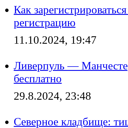
Как зарегистрироваться 
регистрацию
11.10.2024, 19:47
Ливерпуль — Манчесте
бесплатно
29.8.2024, 23:48
Северное кладбище: ти