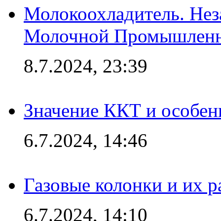
Молокоохладитель. Нез
Молочной Промышлен
8.7.2024, 23:39
Значение ККТ и особен
6.7.2024, 14:46
Газовые колонки и их 
6.7.2024, 14:10