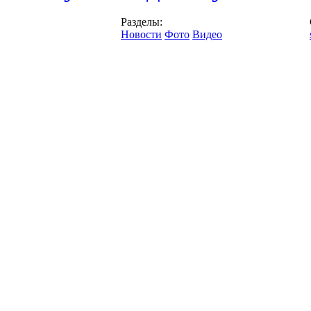
Разделы:
Новости
Фото
Видео