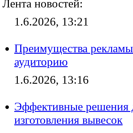
Лента новостей:
1.6.2026, 13:21
Преимущества рекламы
аудиторию
1.6.2026, 13:16
Эффективные решения д
изготовления вывесок