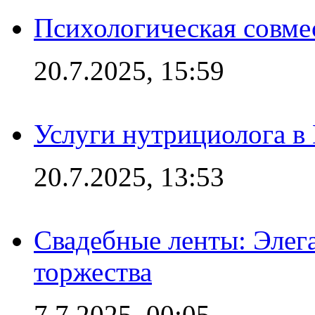
Психологическая совме
20.7.2025, 15:59
Услуги нутрициолога в
20.7.2025, 13:53
Свадебные ленты: Элег
торжества
7.7.2025, 00:05