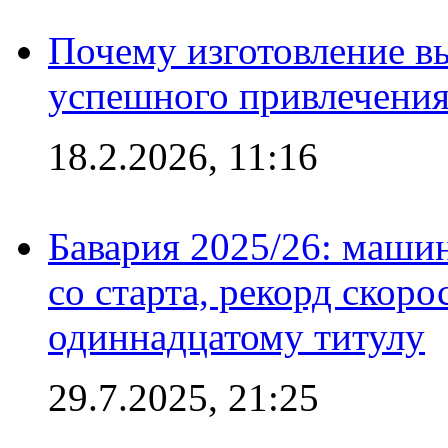
Почему изготовление в
успешного привлечения
18.2.2026, 11:16
Бавария 2025/26: маши
со старта, рекорд скоро
одиннадцатому титулу
29.7.2025, 21:25