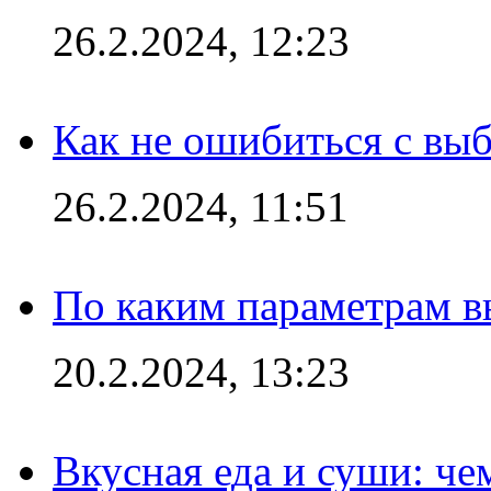
26.2.2024, 12:23
Как не ошибиться с вы
26.2.2024, 11:51
По каким параметрам 
20.2.2024, 13:23
Вкусная еда и суши: че