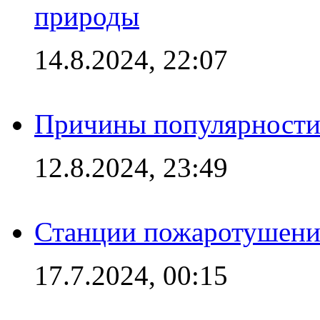
природы
14.8.2024, 22:07
Причины популярности 
12.8.2024, 23:49
Станции пожаротушения
17.7.2024, 00:15