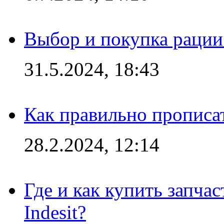
Выбор и покупка рации:
31.5.2024, 18:43
Как правильно прописа
28.2.2024, 12:14
Где и как купить запча
Indesit?