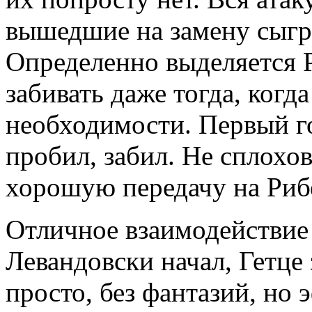
вышедшие на замену сыграл
Определенно выделяется Р
забивать даже тогда, когд
необходимости. Первый го
пробил, забил. Не сплохов
хорошую передачу на Рибе
Отличное взаимодействие 
Левандовски начал, Гетце
просто, без фантазий, но 