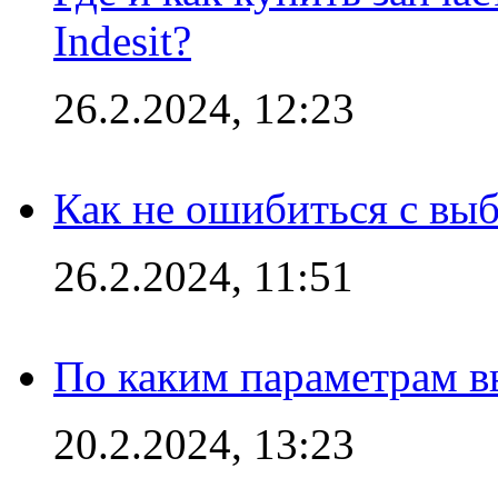
Indesit?
26.2.2024, 12:23
Как не ошибиться с вы
26.2.2024, 11:51
По каким параметрам 
20.2.2024, 13:23