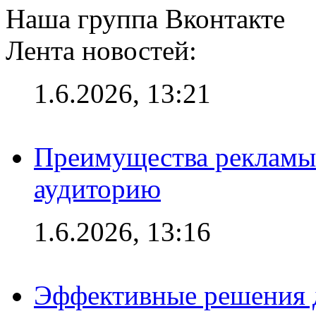
Наша группа Вконтакте
Лента новостей:
1.6.2026, 13:21
Преимущества рекламы
аудиторию
1.6.2026, 13:16
Эффективные решения д