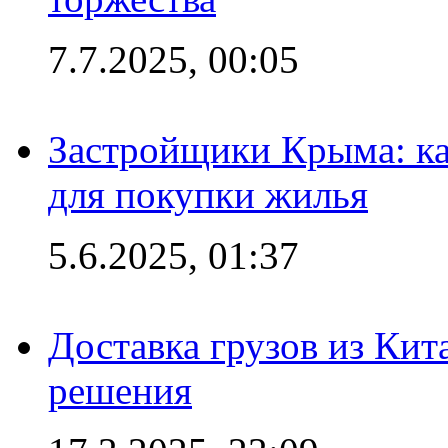
7.7.2025, 00:05
Застройщики Крыма: ка
для покупки жилья
5.6.2025, 01:37
Доставка грузов из Кит
решения