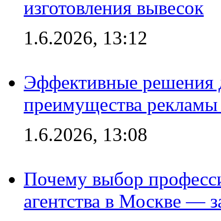
изготовления вывесок
1.6.2026, 13:12
Эффективные решения 
преимущества рекламы 
1.6.2026, 13:08
Почему выбор професс
агентства в Москве — з