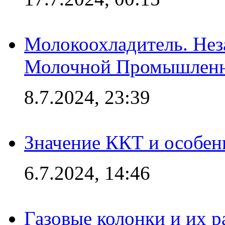
Молокоохладитель. Нез
Молочной Промышлен
8.7.2024, 23:39
Значение ККТ и особен
6.7.2024, 14:46
Газовые колонки и их 