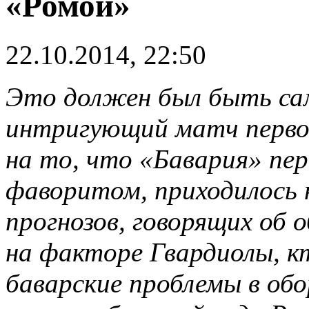
«Ромой»
22.10.2014, 22:50
Это должен был быть са
интригующий матч первог
на то, что «Бавария» пе
фаворитом, приходилось
прогнозов, говорящих об
на факторе Гвардиолы, к
баварские проблемы в обо