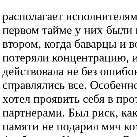
располагает исполнителям
первом тайме у них были 
втором, когда баварцы и в
потеряли концентрацию, 
действовала не без ошибок
справлялись все. Особенн
хотел проявить себя в пр
партнерами. Был риск, ка
памяти не подарил мяч ко