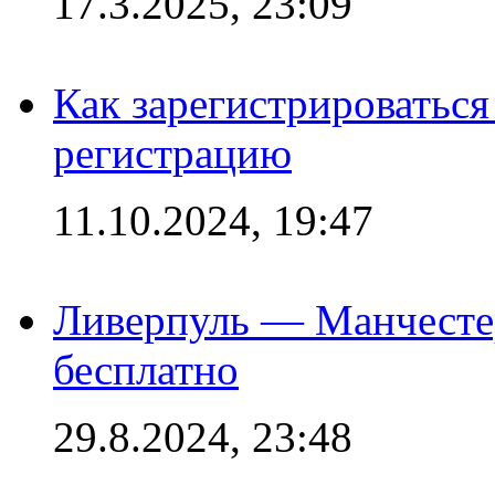
17.3.2025, 23:09
Как зарегистрироваться 
регистрацию
11.10.2024, 19:47
Ливерпуль — Манчесте
бесплатно
29.8.2024, 23:48