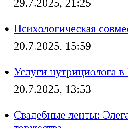
29.7.2025, 21:25
Психологическая совме
20.7.2025, 15:59
Услуги нутрициолога в
20.7.2025, 13:53
Свадебные ленты: Элег
торжества