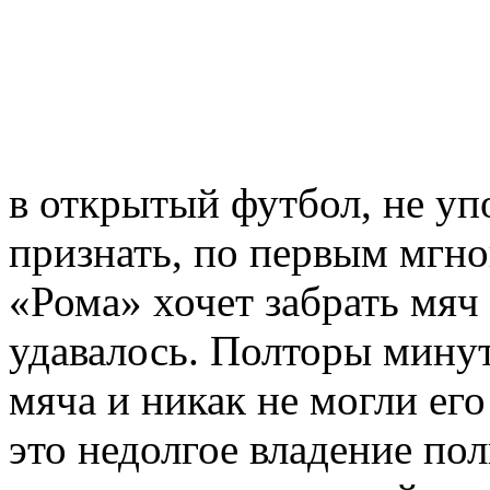
в открытый футбол, не уп
признать, по первым мгно
«Рома» хочет забрать мяч 
удавалось. Полторы мину
мяча и никак не могли его
это недолгое владение по