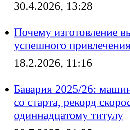
30.4.2026, 13:28
Почему изготовление в
успешного привлечения
18.2.2026, 11:16
Бавария 2025/26: маши
со старта, рекорд скоро
одиннадцатому титулу