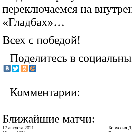
переключаемся на внутре
«Гладбах»…
Всех с победой!
Поделитесь в социальны
Комментарии:
Ближайшие матчи:
17 августа 2021
Боруссия Д