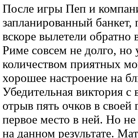
После игры Пеп и компан
запланированный банкет, 
вскоре вылетели обратно
Риме совсем не долго, но
количеством приятных мом
хорошее настроение на б
Убедительная виктория с 
отрыв пять очков в своей 
первое место в ней. Но н
на данном результате. Мат