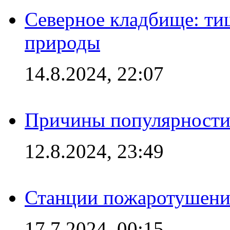
Северное кладбище: ти
природы
14.8.2024, 22:07
Причины популярности 
12.8.2024, 23:49
Станции пожаротушения
17.7.2024, 00:15