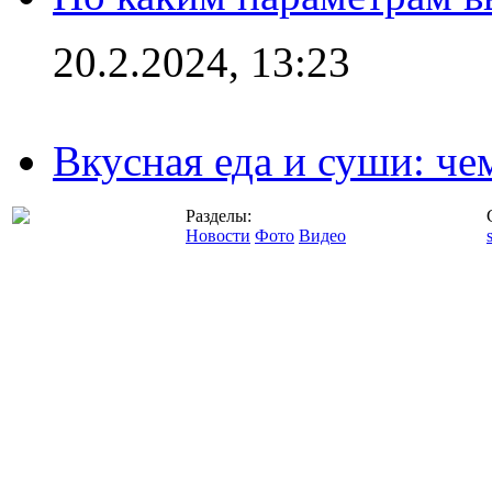
20.2.2024, 13:23
Вкусная еда и суши: че
Разделы:
Новости
Фото
Видео