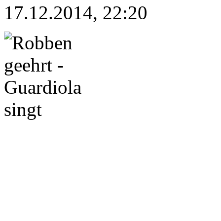
17.12.2014, 22:20