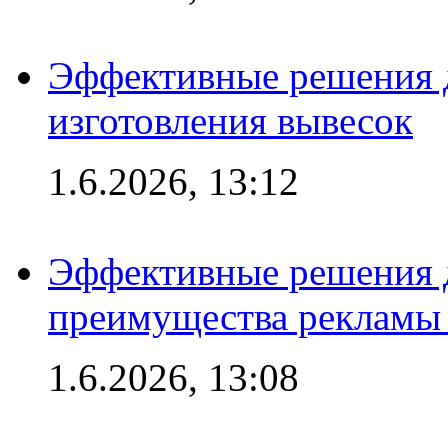
Эффективные решения д
изготовления вывесок
1.6.2026, 13:12
Эффективные решения 
преимущества рекламы 
1.6.2026, 13:08