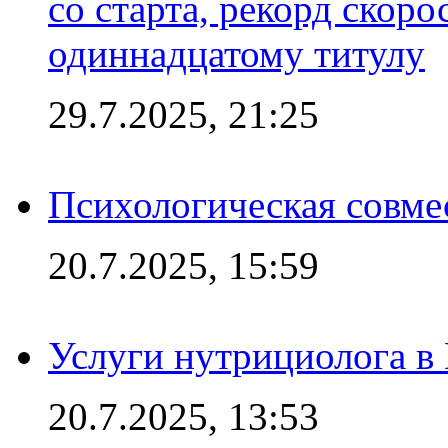
со старта, рекорд скоро
одиннадцатому титулу
29.7.2025, 21:25
Психологическая совме
20.7.2025, 15:59
Услуги нутрициолога в
20.7.2025, 13:53