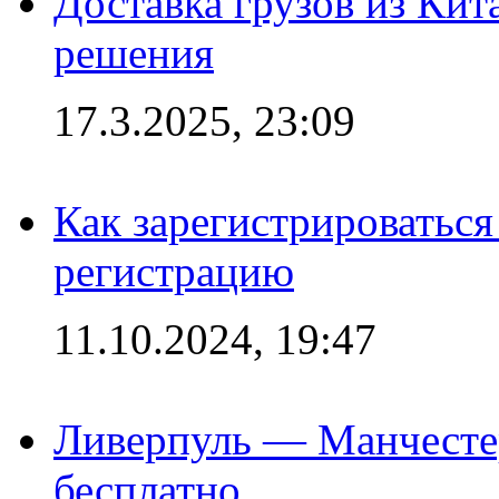
Доставка грузов из Кит
решения
17.3.2025, 23:09
Как зарегистрироваться 
регистрацию
11.10.2024, 19:47
Ливерпуль — Манчесте
бесплатно