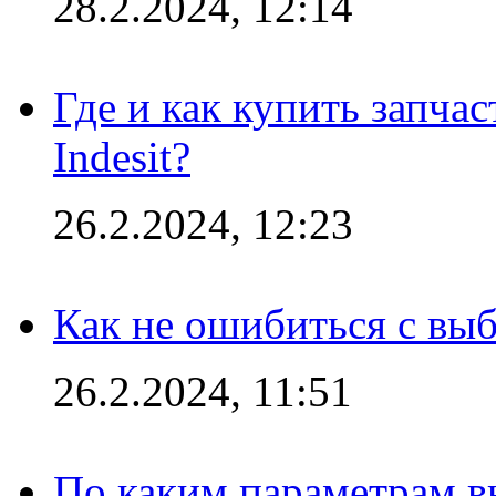
28.2.2024, 12:14
Где и как купить запча
Indesit?
26.2.2024, 12:23
Как не ошибиться с вы
26.2.2024, 11:51
По каким параметрам 