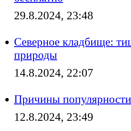
29.8.2024, 23:48
Северное кладбище: ти
природы
14.8.2024, 22:07
Причины популярности 
12.8.2024, 23:49