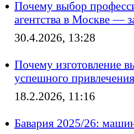
Почему выбор професс
агентства в Москве — з
30.4.2026, 13:28
Почему изготовление в
успешного привлечения
18.2.2026, 11:16
Бавария 2025/26: маши