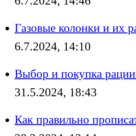
6.7.2024, 14:46
Газовые колонки и их 
6.7.2024, 14:10
Выбор и покупка рации:
31.5.2024, 18:43
Как правильно прописа