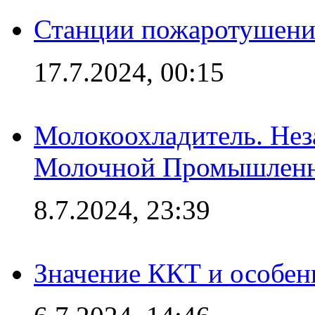
Станции пожаротушения
17.7.2024, 00:15
Молокоохладитель. Нез
Молочной Промышлен
8.7.2024, 23:39
Значение ККТ и особен