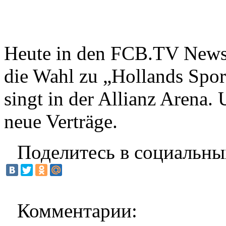
Heute in den FCB.TV News:
die Wahl zu „Hollands Sport
singt in der Allianz Arena.
neue Verträge.
Поделитесь в социальны
Комментарии: