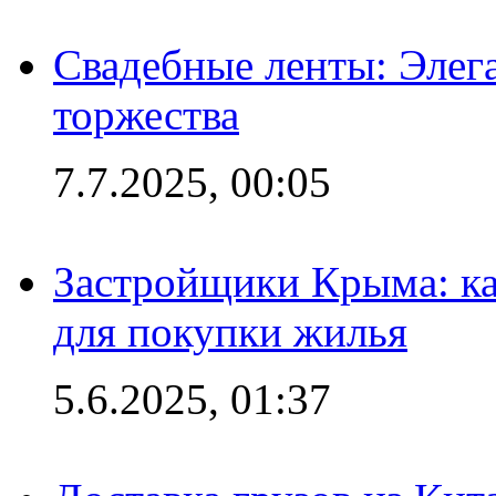
Свадебные ленты: Элег
торжества
7.7.2025, 00:05
Застройщики Крыма: ка
для покупки жилья
5.6.2025, 01:37