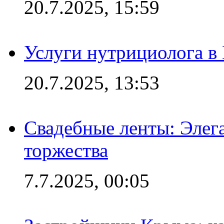
20.7.2025, 15:59
Услуги нутрициолога в
20.7.2025, 13:53
Свадебные ленты: Элег
торжества
7.7.2025, 00:05