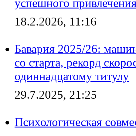
успешного привлечения
18.2.2026, 11:16
Бавария 2025/26: маши
со старта, рекорд скоро
одиннадцатому титулу
29.7.2025, 21:25
Психологическая совме