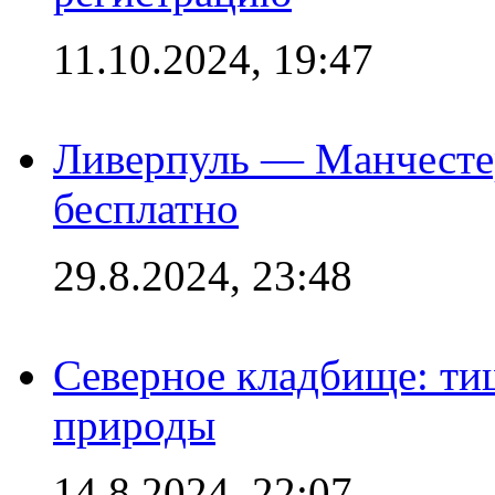
11.10.2024, 19:47
Ливерпуль — Манчесте
бесплатно
29.8.2024, 23:48
Северное кладбище: ти
природы
14.8.2024, 22:07