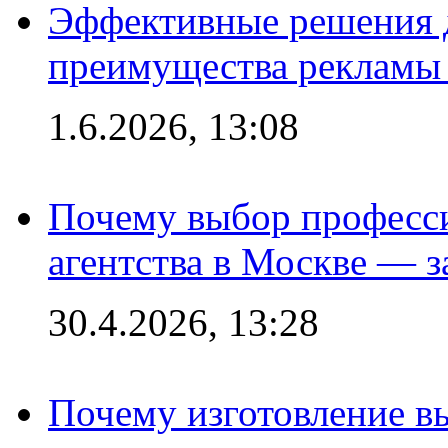
Эффективные решения 
преимущества рекламы 
1.6.2026, 13:08
Почему выбор професс
агентства в Москве — з
30.4.2026, 13:28
Почему изготовление в