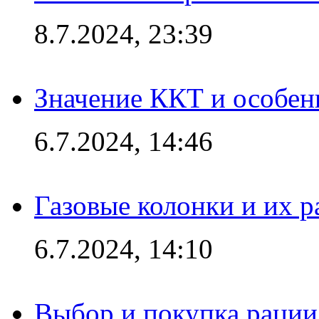
8.7.2024, 23:39
Значение ККТ и особен
6.7.2024, 14:46
Газовые колонки и их 
6.7.2024, 14:10
Выбор и покупка рации: