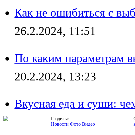
Как не ошибиться с вы
26.2.2024, 11:51
По каким параметрам 
20.2.2024, 13:23
Вкусная еда и суши: че
Разделы:
Новости
Фото
Видео