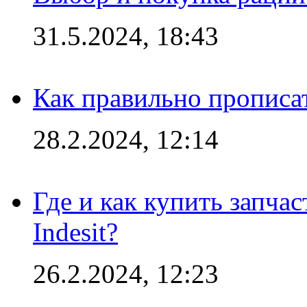
31.5.2024, 18:43
Как правильно прописа
28.2.2024, 12:14
Где и как купить запча
Indesit?
26.2.2024, 12:23