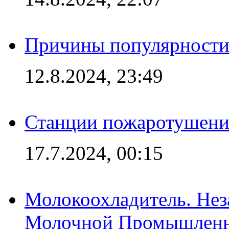
Причины популярности 
12.8.2024, 23:49
Станции пожаротушения
17.7.2024, 00:15
Молокоохладитель. Нез
Молочной Промышлен