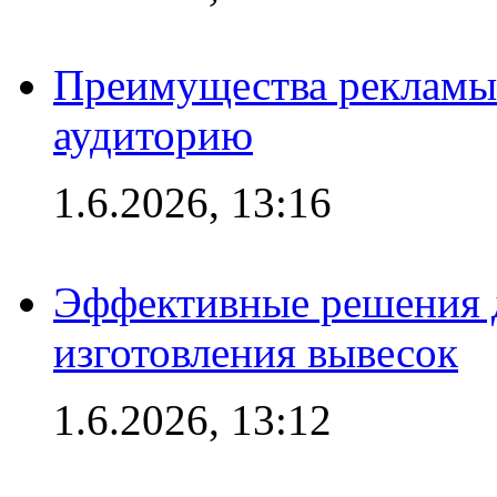
Преимущества рекламы
аудиторию
1.6.2026, 13:16
Эффективные решения д
изготовления вывесок
1.6.2026, 13:12