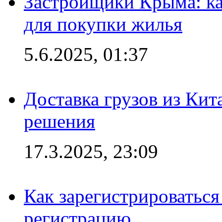
Застройщики Крыма: ка
для покупки жилья
5.6.2025, 01:37
Доставка грузов из Кит
решения
17.3.2025, 23:09
Как зарегистрироваться 
регистрацию