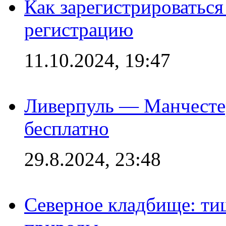
Как зарегистрироваться 
регистрацию
11.10.2024, 19:47
Ливерпуль — Манчесте
бесплатно
29.8.2024, 23:48
Северное кладбище: ти