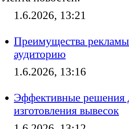
1.6.2026, 13:21
Преимущества рекламы
аудиторию
1.6.2026, 13:16
Эффективные решения д
изготовления вывесок
1.6.2026, 13:12