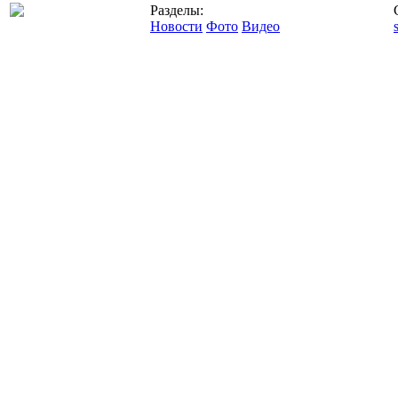
Разделы:
Новости
Фото
Видео