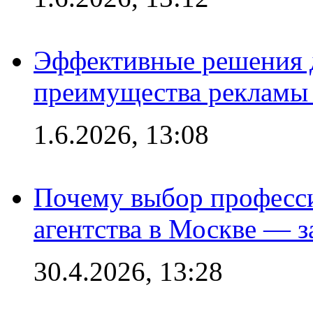
Эффективные решения 
преимущества рекламы 
1.6.2026, 13:08
Почему выбор професс
агентства в Москве — з
30.4.2026, 13:28