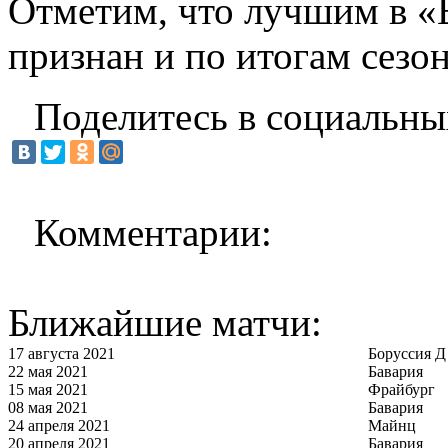
Отметим, что лучшим в «
признан и по итогам сезон
Поделитесь в социальны
Комментарии:
Ближайшие матчи:
17 августа 2021
Боруссия Д
22 мая 2021
Бавария
15 мая 2021
Фрайбург
08 мая 2021
Бавария
24 апреля 2021
Майнц
20 апреля 2021
Бавария