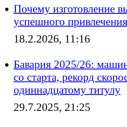
Почему изготовление в
успешного привлечения
18.2.2026, 11:16
Бавария 2025/26: маши
со старта, рекорд скоро
одиннадцатому титулу
29.7.2025, 21:25