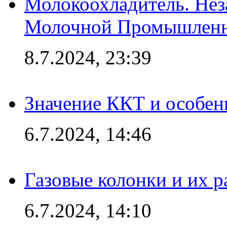
Молокоохладитель. Нез
Молочной Промышлен
8.7.2024, 23:39
Значение ККТ и особен
6.7.2024, 14:46
Газовые колонки и их 
6.7.2024, 14:10