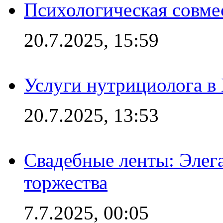
Психологическая совме
20.7.2025, 15:59
Услуги нутрициолога в
20.7.2025, 13:53
Свадебные ленты: Элег
торжества
7.7.2025, 00:05