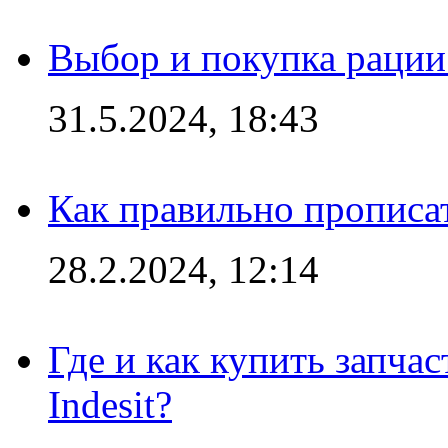
Выбор и покупка рации:
31.5.2024, 18:43
Как правильно прописа
28.2.2024, 12:14
Где и как купить запча
Indesit?