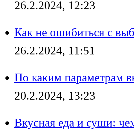
26.2.2024, 12:23
Как не ошибиться с вы
26.2.2024, 11:51
По каким параметрам 
20.2.2024, 13:23
Вкусная еда и суши: че