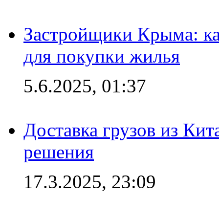
Застройщики Крыма: ка
для покупки жилья
5.6.2025, 01:37
Доставка грузов из Кит
решения
17.3.2025, 23:09