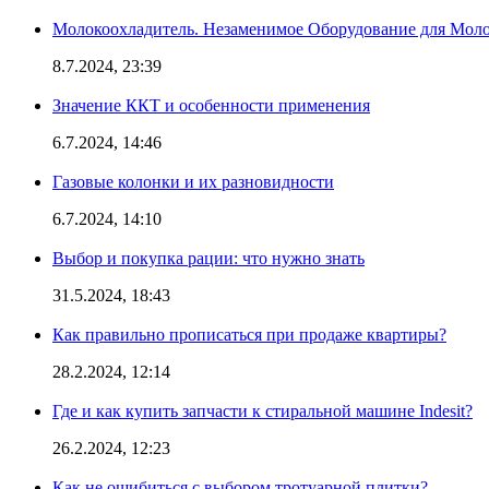
Молокоохладитель. Незаменимое Оборудование для Мо
8.7.2024, 23:39
Значение ККТ и особенности применения
6.7.2024, 14:46
Газовые колонки и их разновидности
6.7.2024, 14:10
Выбор и покупка рации: что нужно знать
31.5.2024, 18:43
Как правильно прописаться при продаже квартиры?
28.2.2024, 12:14
Где и как купить запчасти к стиральной машине Indesit?
26.2.2024, 12:23
Как не ошибиться с выбором тротуарной плитки?