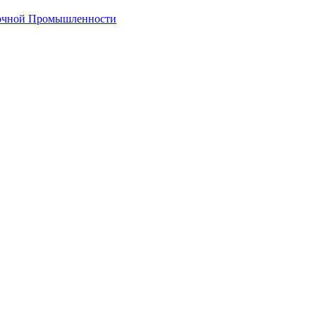
лочной Промышленности