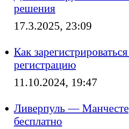
решения
17.3.2025, 23:09
Как зарегистрироваться 
регистрацию
11.10.2024, 19:47
Ливерпуль — Манчесте
бесплатно