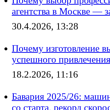
Почему выбор професс
агентства в Москве — з
30.4.2026, 13:28
Почему изготовление в
успешного привлечения
18.2.2026, 11:16
Бавария 2025/26: маши
со старта, рекорд скоро