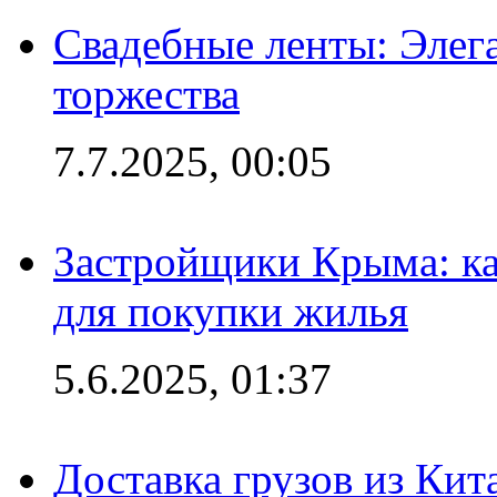
Свадебные ленты: Элег
торжества
7.7.2025, 00:05
Застройщики Крыма: ка
для покупки жилья
5.6.2025, 01:37
Доставка грузов из Кит