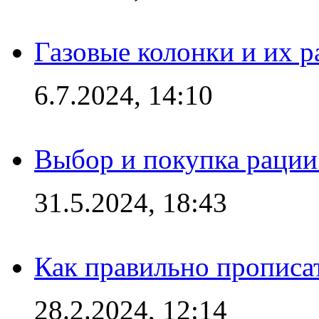
Газовые колонки и их 
6.7.2024, 14:10
Выбор и покупка рации:
31.5.2024, 18:43
Как правильно прописа
28.2.2024, 12:14