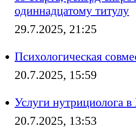
одиннадцатому титулу
29.7.2025, 21:25
Психологическая совме
20.7.2025, 15:59
Услуги нутрициолога в
20.7.2025, 13:53