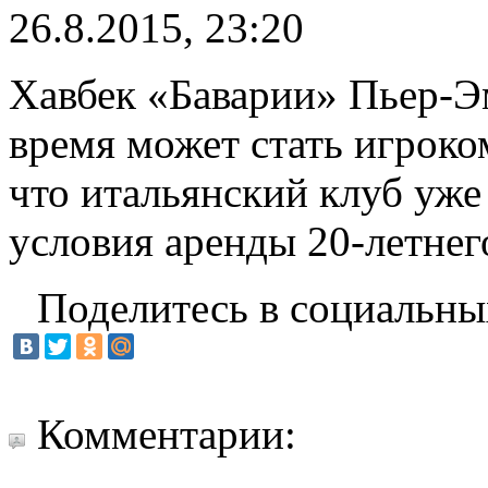
26.8.2015, 23:20
Хавбек «Баварии» Пьер-Э
время может стать игрок
что итальянский клуб уже
условия аренды 20-летнег
Поделитесь в социальны
Комментарии: