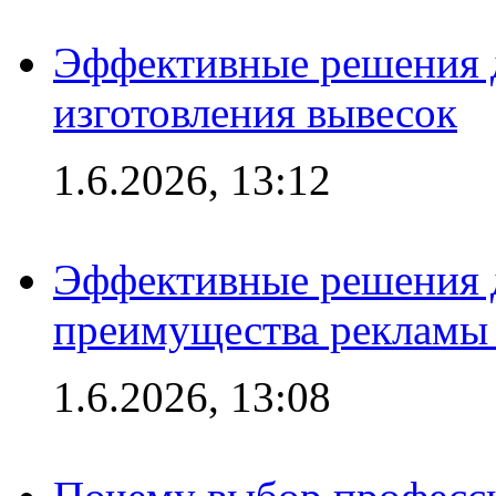
Эффективные решения д
изготовления вывесок
1.6.2026, 13:12
Эффективные решения 
преимущества рекламы 
1.6.2026, 13:08