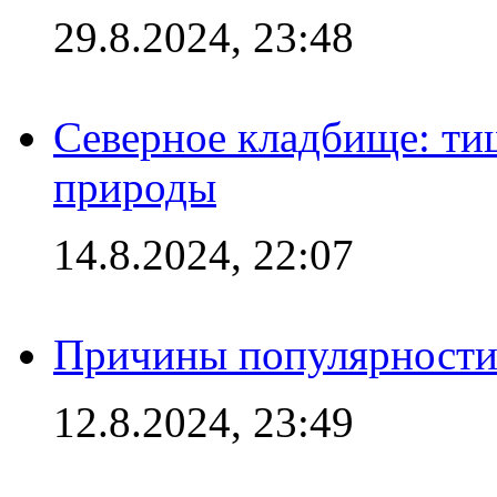
29.8.2024, 23:48
Северное кладбище: ти
природы
14.8.2024, 22:07
Причины популярности 
12.8.2024, 23:49