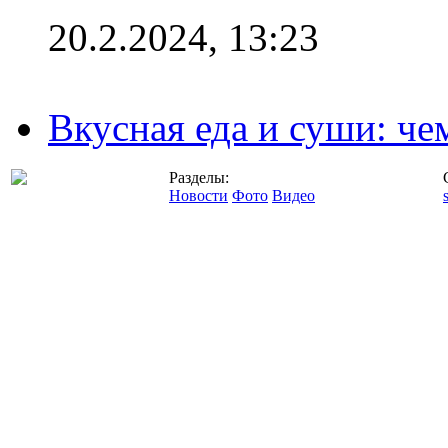
20.2.2024, 13:23
Вкусная еда и суши: че
Разделы:
Новости
Фото
Видео