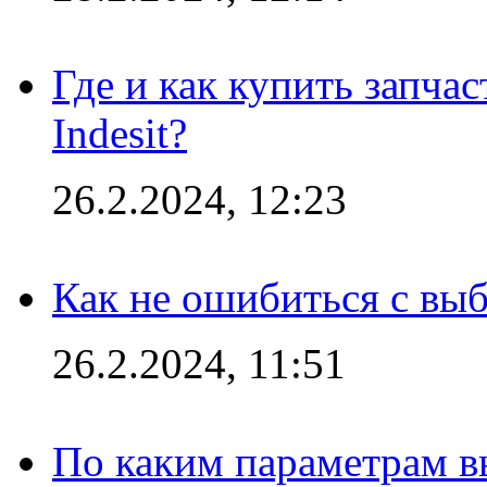
Где и как купить запча
Indesit?
26.2.2024, 12:23
Как не ошибиться с вы
26.2.2024, 11:51
По каким параметрам 