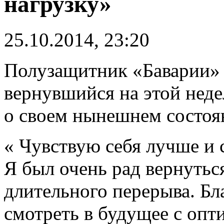
нагрузку»
25.10.2014, 23:20
Полузащитник «Баварии»
вернувшийся на этой недел
о своем нынешнем состоя
« Чувствую себя лучше и 
Я был очень рад вернутьс
длительного перерыва. Бл
смотреть в будущее с опт