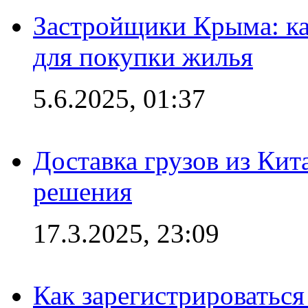
Застройщики Крыма: ка
для покупки жилья
5.6.2025, 01:37
Доставка грузов из Кит
решения
17.3.2025, 23:09
Как зарегистрироваться 