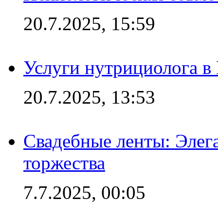
20.7.2025, 15:59
Услуги нутрициолога в
20.7.2025, 13:53
Свадебные ленты: Элег
торжества
7.7.2025, 00:05