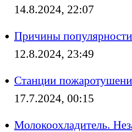
14.8.2024, 22:07
Причины популярности 
12.8.2024, 23:49
Станции пожаротушения
17.7.2024, 00:15
Молокоохладитель. Нез