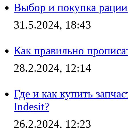
Выбор и покупка рации:
31.5.2024, 18:43
Как правильно прописа
28.2.2024, 12:14
Где и как купить запча
Indesit?
26.2.2024, 12:23