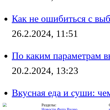
Как не ошибиться с вы
26.2.2024, 11:51
По каким параметрам 
20.2.2024, 13:23
Вкусная еда и суши: че
Разделы:
Новости
Фото
Видео