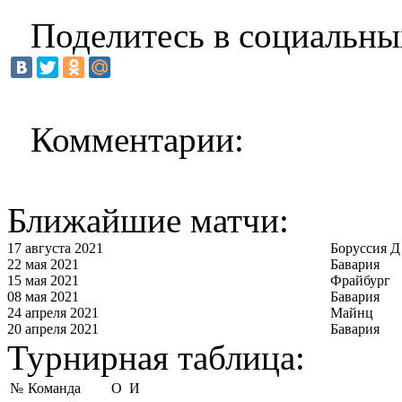
Поделитесь в социальны
Комментарии:
Ближайшие матчи:
17 августа 2021
Боруссия Д
22 мая 2021
Бавария
15 мая 2021
Фрайбург
08 мая 2021
Бавария
24 апреля 2021
Майнц
20 апреля 2021
Бавария
Турнирная таблица:
№
Команда
О
И