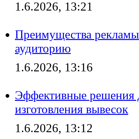
1.6.2026, 13:21
Преимущества рекламы
аудиторию
1.6.2026, 13:16
Эффективные решения д
изготовления вывесок
1.6.2026, 13:12