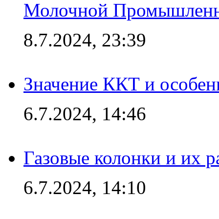
Молочной Промышлен
8.7.2024, 23:39
Значение ККТ и особен
6.7.2024, 14:46
Газовые колонки и их 
6.7.2024, 14:10