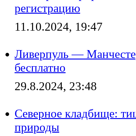
регистрацию
11.10.2024, 19:47
Ливерпуль — Манчесте
бесплатно
29.8.2024, 23:48
Северное кладбище: ти
природы