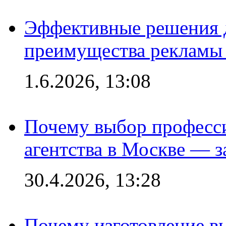
Эффективные решения 
преимущества рекламы 
1.6.2026, 13:08
Почему выбор професс
агентства в Москве — з
30.4.2026, 13:28
Почему изготовление в