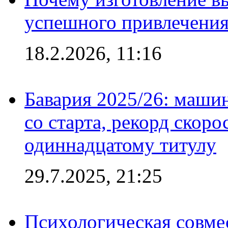
успешного привлечения
18.2.2026, 11:16
Бавария 2025/26: маши
со старта, рекорд скоро
одиннадцатому титулу
29.7.2025, 21:25
Психологическая совме