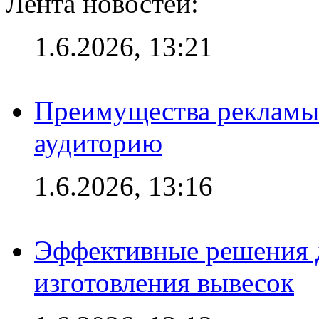
Лента новостей:
1.6.2026, 13:21
Преимущества рекламы
аудиторию
1.6.2026, 13:16
Эффективные решения д
изготовления вывесок