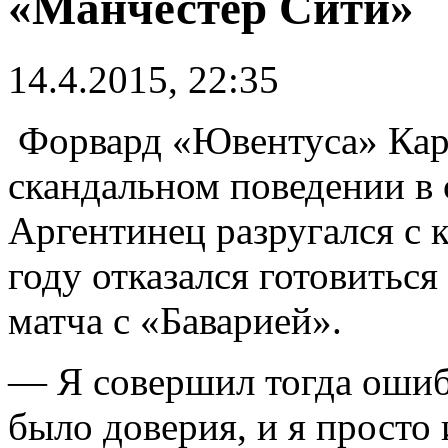
«Манчестер Сити»
14.4.2015, 22:35
Форвард «Ювентуса» Карл
скандальном поведении в 
Аргентинец разругался с к
году отказался готовиться
матча с «Баварией».
— Я совершил тогда ошиб
было доверия, и я просто 