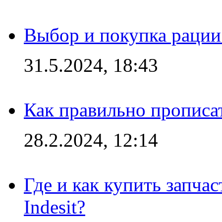
Выбор и покупка рации:
31.5.2024, 18:43
Как правильно прописа
28.2.2024, 12:14
Где и как купить запча
Indesit?