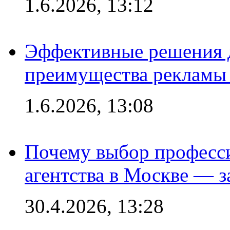
1.6.2026, 13:12
Эффективные решения 
преимущества рекламы 
1.6.2026, 13:08
Почему выбор професс
агентства в Москве — з
30.4.2026, 13:28