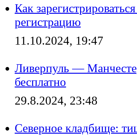
Как зарегистрироваться 
регистрацию
11.10.2024, 19:47
Ливерпуль — Манчесте
бесплатно
29.8.2024, 23:48
Северное кладбище: ти