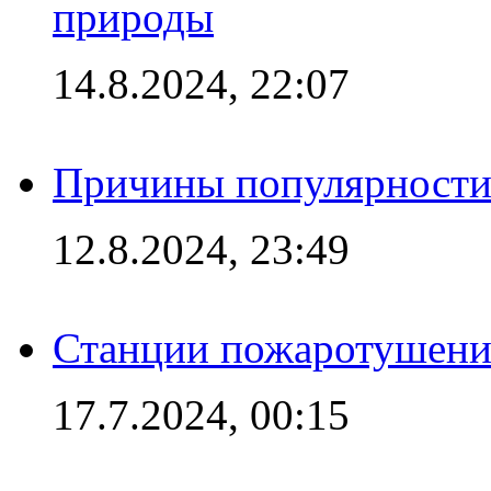
природы
14.8.2024, 22:07
Причины популярности 
12.8.2024, 23:49
Станции пожаротушения
17.7.2024, 00:15