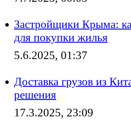
Застройщики Крыма: ка
для покупки жилья
5.6.2025, 01:37
Доставка грузов из Кит
решения
17.3.2025, 23:09