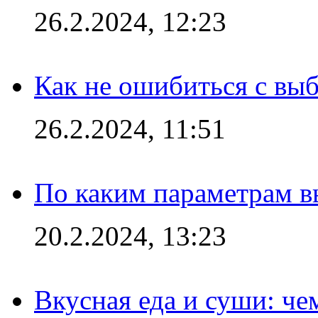
26.2.2024, 12:23
Как не ошибиться с вы
26.2.2024, 11:51
По каким параметрам 
20.2.2024, 13:23
Вкусная еда и суши: че