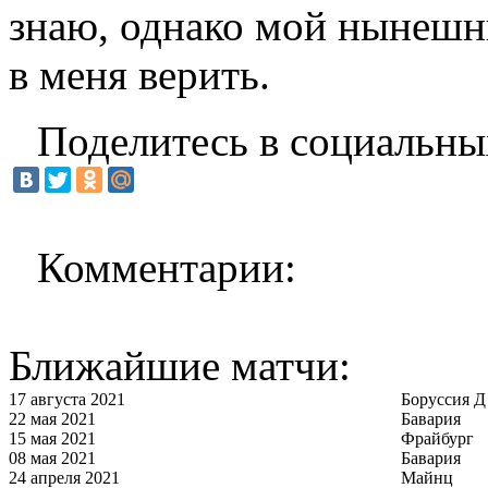
знаю, однако мой нынешни
в меня верить.
Поделитесь в социальны
Комментарии:
Ближайшие матчи:
17 августа 2021
Боруссия Д
22 мая 2021
Бавария
15 мая 2021
Фрайбург
08 мая 2021
Бавария
24 апреля 2021
Майнц