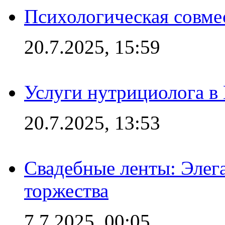
Психологическая совме
20.7.2025, 15:59
Услуги нутрициолога в
20.7.2025, 13:53
Свадебные ленты: Элег
торжества
7.7.2025, 00:05