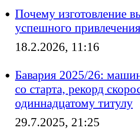
Почему изготовление в
успешного привлечения
18.2.2026, 11:16
Бавария 2025/26: маши
со старта, рекорд скоро
одиннадцатому титулу
29.7.2025, 21:25