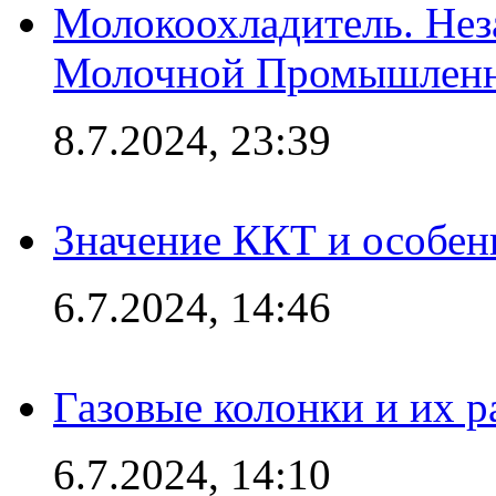
Молокоохладитель. Нез
Молочной Промышлен
8.7.2024, 23:39
Значение ККТ и особен
6.7.2024, 14:46
Газовые колонки и их 
6.7.2024, 14:10