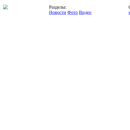
Разделы:
Новости
Фото
Видео