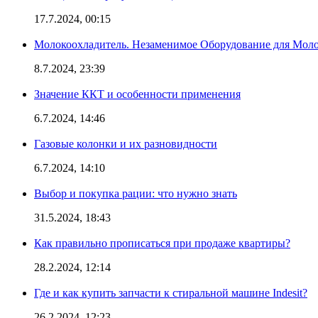
17.7.2024, 00:15
Молокоохладитель. Незаменимое Оборудование для Мо
8.7.2024, 23:39
Значение ККТ и особенности применения
6.7.2024, 14:46
Газовые колонки и их разновидности
6.7.2024, 14:10
Выбор и покупка рации: что нужно знать
31.5.2024, 18:43
Как правильно прописаться при продаже квартиры?
28.2.2024, 12:14
Где и как купить запчасти к стиральной машине Indesit?
26.2.2024, 12:23