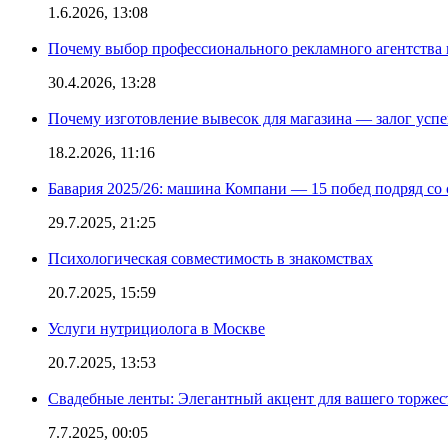
1.6.2026, 13:08
Почему выбор профессионального рекламного агентства 
30.4.2026, 13:28
Почему изготовление вывесок для магазина — залог усп
18.2.2026, 11:16
Бавария 2025/26: машина Компани — 15 побед подряд со с
29.7.2025, 21:25
Психологическая совместимость в знакомствах
20.7.2025, 15:59
Услуги нутрициолога в Москве
20.7.2025, 13:53
Свадебные ленты: Элегантный акцент для вашего торжес
7.7.2025, 00:05