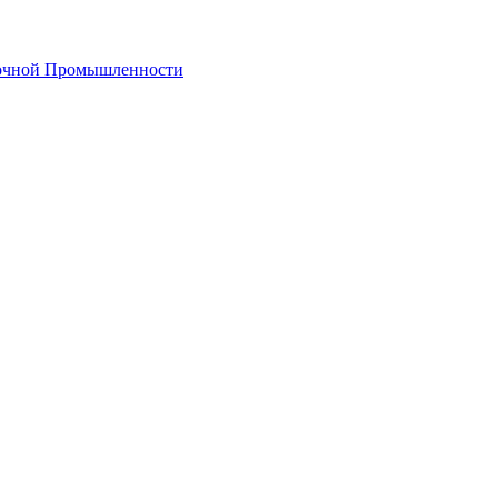
лочной Промышленности