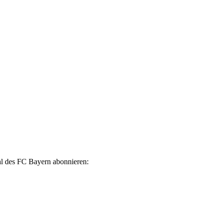
l des FC Bayern abonnieren: