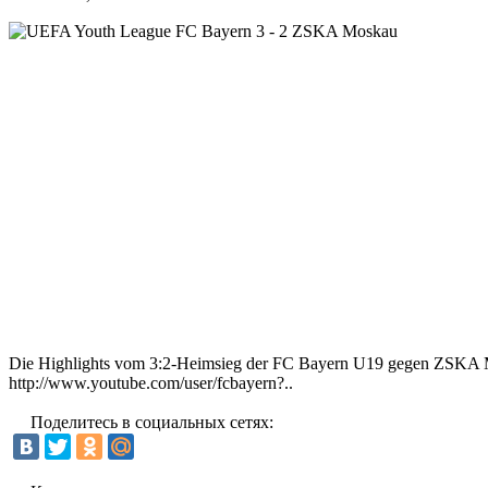
Die Highlights vom 3:2-Heimsieg der FC Bayern U19 gegen ZSKA Mo
http://www.youtube.com/user/fcbayern?..
Поделитесь в социальных сетях: