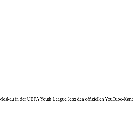
skau in der UEFA Youth League.Jetzt den offiziellen YouTube-Kana