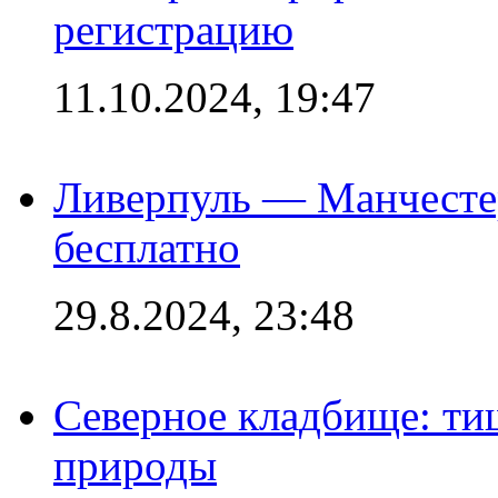
регистрацию
11.10.2024, 19:47
Ливерпуль — Манчесте
бесплатно
29.8.2024, 23:48
Северное кладбище: ти
природы