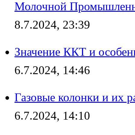
Молочной Промышлен
8.7.2024, 23:39
Значение ККТ и особен
6.7.2024, 14:46
Газовые колонки и их 
6.7.2024, 14:10