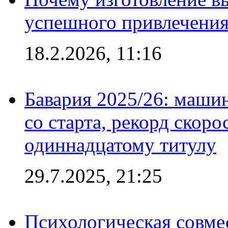
успешного привлечения
18.2.2026, 11:16
Бавария 2025/26: маши
со старта, рекорд скоро
одиннадцатому титулу
29.7.2025, 21:25
Психологическая совме