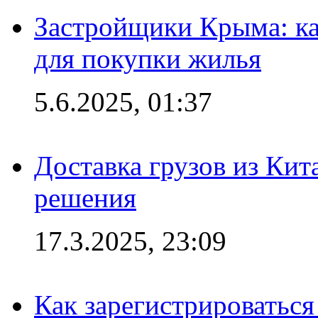
Застройщики Крыма: ка
для покупки жилья
5.6.2025, 01:37
Доставка грузов из Кит
решения
17.3.2025, 23:09
Как зарегистрироваться 