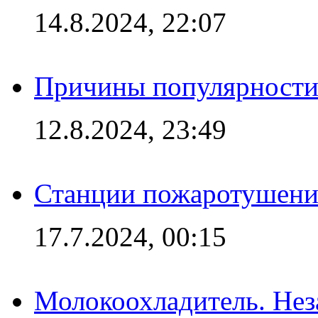
14.8.2024, 22:07
Причины популярности 
12.8.2024, 23:49
Станции пожаротушения
17.7.2024, 00:15
Молокоохладитель. Нез