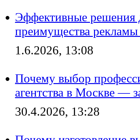
Эффективные решения 
преимущества рекламы 
1.6.2026, 13:08
Почему выбор професс
агентства в Москве — з
30.4.2026, 13:28
Почему изготовление в