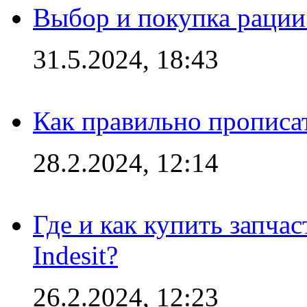
Выбор и покупка рации:
31.5.2024, 18:43
Как правильно прописа
28.2.2024, 12:14
Где и как купить запча
Indesit?
26.2.2024, 12:23