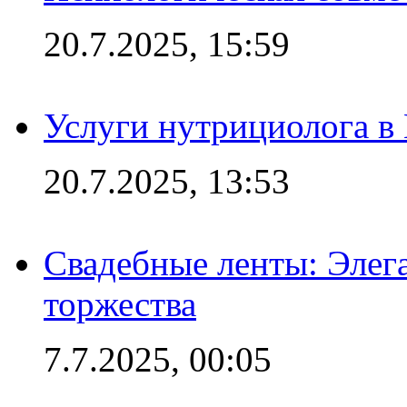
20.7.2025, 15:59
Услуги нутрициолога в
20.7.2025, 13:53
Свадебные ленты: Элег
торжества
7.7.2025, 00:05