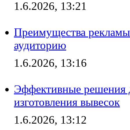
1.6.2026, 13:21
Преимущества рекламы
аудиторию
1.6.2026, 13:16
Эффективные решения д
изготовления вывесок
1.6.2026, 13:12