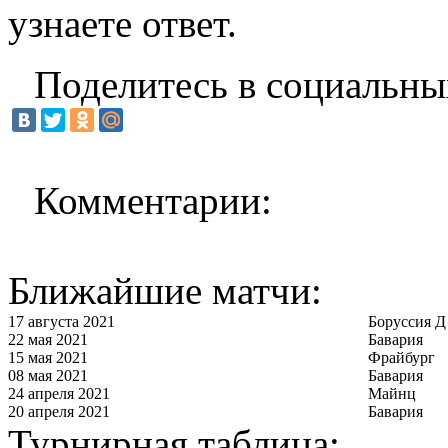
узнаете ответ.
Поделитесь в социальны
Комментарии:
Ближайшие матчи:
17 августа 2021
Боруссия Д
22 мая 2021
Бавария
15 мая 2021
Фрайбург
08 мая 2021
Бавария
24 апреля 2021
Майнц
20 апреля 2021
Бавария
Турнирная таблица: