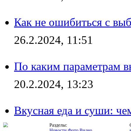
Как не ошибиться с вы
26.2.2024, 11:51
По каким параметрам 
20.2.2024, 13:23
Вкусная еда и суши: че
Разделы:
Новости
Фото
Видео