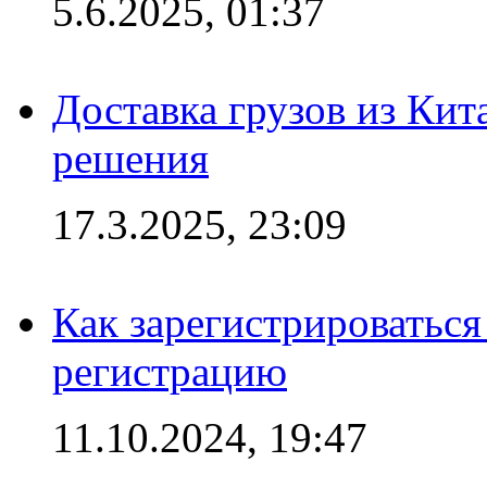
5.6.2025, 01:37
Доставка грузов из Кит
решения
17.3.2025, 23:09
Как зарегистрироваться 
регистрацию
11.10.2024, 19:47