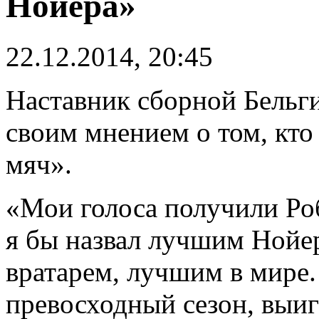
Нойера»
22.12.2014, 20:45
Наставник сборной Бельг
своим мнением о том, кто
мяч».
«Мои голоса получили Роб
я бы назвал лучшим Нойе
вратарем, лучшим в мире
превосходный сезон, выиг