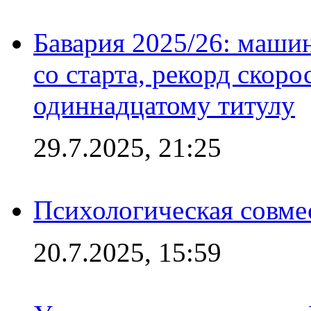
Бавария 2025/26: маши
со старта, рекорд скоро
одиннадцатому титулу
29.7.2025, 21:25
Психологическая совме
20.7.2025, 15:59