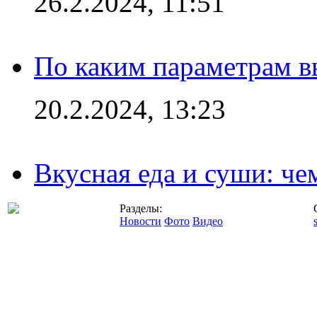
26.2.2024, 11:51
По каким параметрам 
20.2.2024, 13:23
Вкусная еда и суши: че
Разделы:
Новости
Фото
Видео