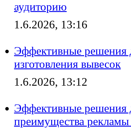
аудиторию
1.6.2026, 13:16
Эффективные решения д
изготовления вывесок
1.6.2026, 13:12
Эффективные решения 
преимущества рекламы 