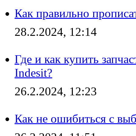
Как правильно прописа
28.2.2024, 12:14
Где и как купить запча
Indesit?
26.2.2024, 12:23
Как не ошибиться с вы