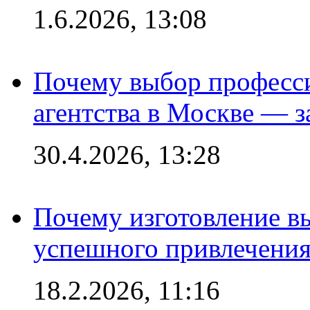
1.6.2026, 13:08
Почему выбор професс
агентства в Москве — з
30.4.2026, 13:28
Почему изготовление в
успешного привлечения
18.2.2026, 11:16