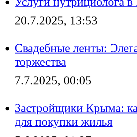
Услуги нутрициолога в
20.7.2025, 13:53
Свадебные ленты: Элег
торжества
7.7.2025, 00:05
Застройщики Крыма: ка
для покупки жилья