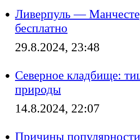
Ливерпуль — Манчесте
бесплатно
29.8.2024, 23:48
Северное кладбище: ти
природы
14.8.2024, 22:07
Причины популярности 