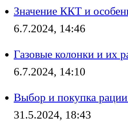
Значение ККТ и особен
6.7.2024, 14:46
Газовые колонки и их 
6.7.2024, 14:10
Выбор и покупка рации:
31.5.2024, 18:43