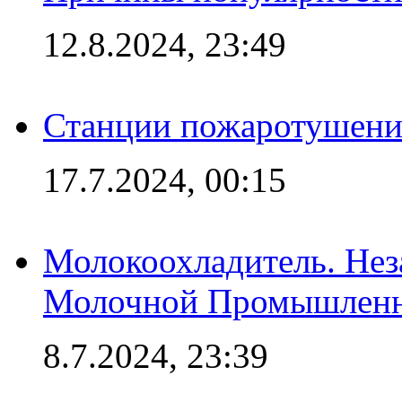
12.8.2024, 23:49
Станции пожаротушения
17.7.2024, 00:15
Молокоохладитель. Нез
Молочной Промышлен
8.7.2024, 23:39