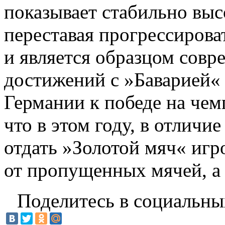
показывает стабильно выс
переставая прогрессирова
и является образцом совр
достижений с »Баварией«
Германии к победе на чем
что в этом году, в отлич
отдать »Золотой мяч« игр
от пропущенных мячей, а 
Поделитесь в социальны