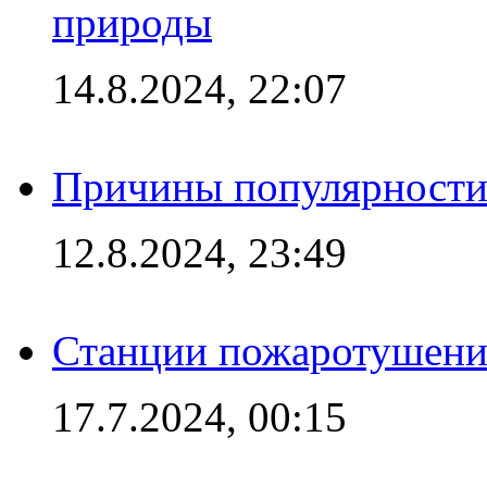
природы
14.8.2024, 22:07
Причины популярности 
12.8.2024, 23:49
Станции пожаротушения
17.7.2024, 00:15