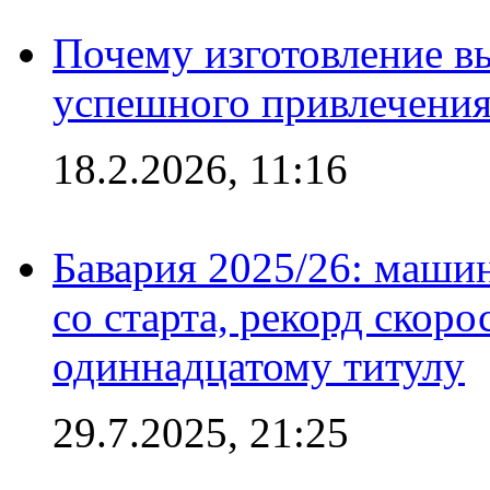
Почему изготовление в
успешного привлечения
18.2.2026, 11:16
Бавария 2025/26: маши
со старта, рекорд скоро
одиннадцатому титулу
29.7.2025, 21:25