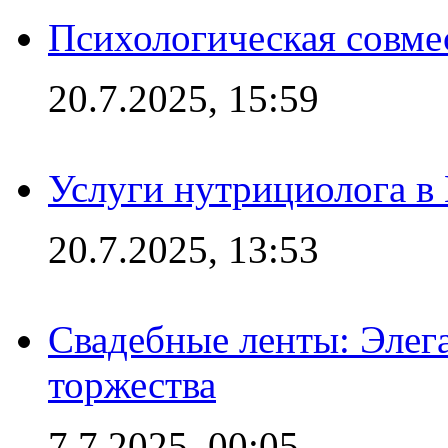
Психологическая совме
20.7.2025, 15:59
Услуги нутрициолога в
20.7.2025, 13:53
Свадебные ленты: Элег
торжества
7.7.2025, 00:05