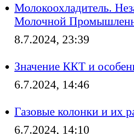
Молокоохладитель. Нез
Молочной Промышлен
8.7.2024, 23:39
Значение ККТ и особен
6.7.2024, 14:46
Газовые колонки и их 
6.7.2024, 14:10