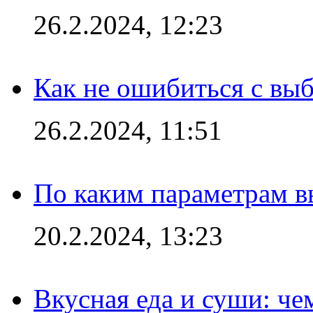
26.2.2024, 12:23
Как не ошибиться с вы
26.2.2024, 11:51
По каким параметрам 
20.2.2024, 13:23
Вкусная еда и суши: че