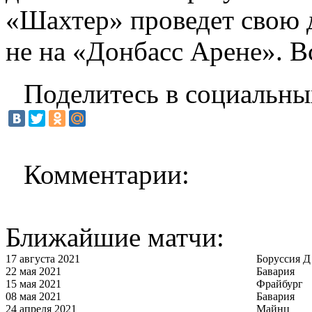
«Шахтер» проведет свою 
не на «Донбасс Арене». В
Поделитесь в социальны
Комментарии:
Ближайшие матчи:
17 августа 2021
Боруссия Д
22 мая 2021
Бавария
15 мая 2021
Фрайбург
08 мая 2021
Бавария
24 апреля 2021
Майнц