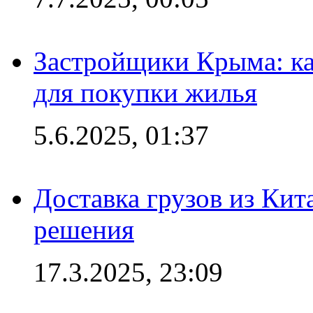
Застройщики Крыма: ка
для покупки жилья
5.6.2025, 01:37
Доставка грузов из Кит
решения
17.3.2025, 23:09