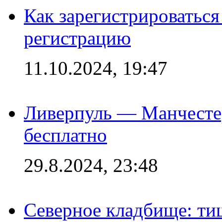
Как зарегистрироваться 
регистрацию
11.10.2024, 19:47
Ливерпуль — Манчесте
бесплатно
29.8.2024, 23:48
Северное кладбище: ти