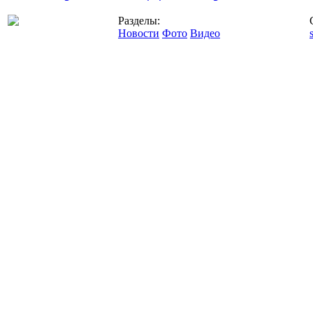
Разделы:
Новости
Фото
Видео