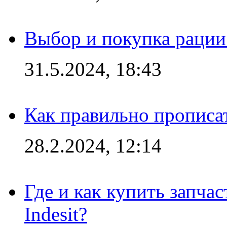
Выбор и покупка рации:
31.5.2024, 18:43
Как правильно прописа
28.2.2024, 12:14
Где и как купить запча
Indesit?