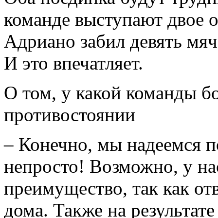
команде выступают двое 
Адриано забил девять мяч
И это впечатляет.
О том, у какой команды б
противостоянии
– Конечно, мы надеемся п
непросто! Возможно, у на
преимущество, так как о
дома. Также на результате