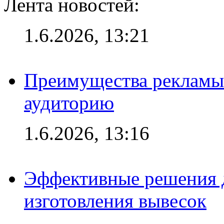
Лента новостей:
1.6.2026, 13:21
Преимущества рекламы
аудиторию
1.6.2026, 13:16
Эффективные решения д
изготовления вывесок