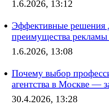
1.6.2026, 13:12
Эффективные решения 
преимущества рекламы 
1.6.2026, 13:08
Почему выбор професс
агентства в Москве — з
30.4.2026, 13:28