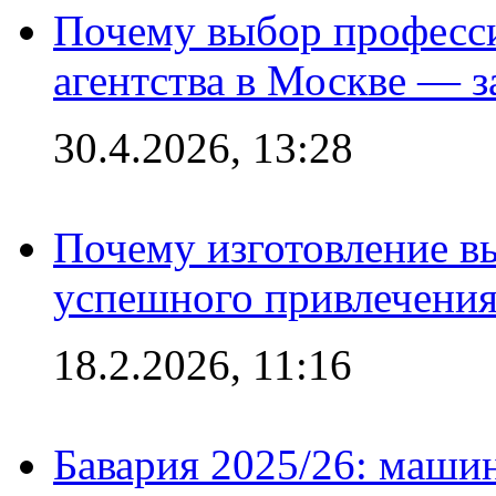
Почему выбор професс
агентства в Москве — з
30.4.2026, 13:28
Почему изготовление в
успешного привлечения
18.2.2026, 11:16
Бавария 2025/26: маши