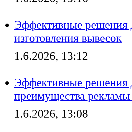
Эффективные решения д
изготовления вывесок
1.6.2026, 13:12
Эффективные решения 
преимущества рекламы 
1.6.2026, 13:08