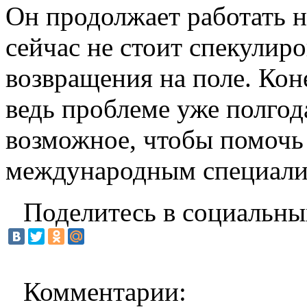
Он продолжает работать н
сейчас не стоит спекулир
возвращения на поле. Кон
ведь проблеме уже полгод
возможное, чтобы помочь 
международным специалис
Поделитесь в социальны
Комментарии: