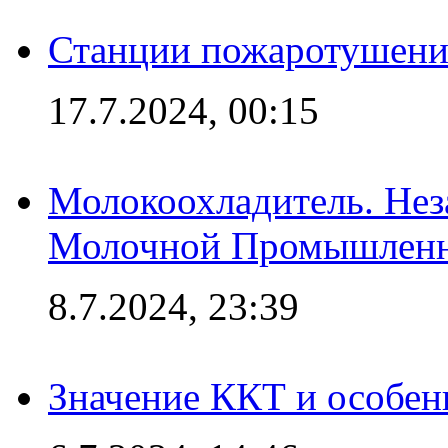
Станции пожаротушения
17.7.2024, 00:15
Молокоохладитель. Нез
Молочной Промышлен
8.7.2024, 23:39
Значение ККТ и особен