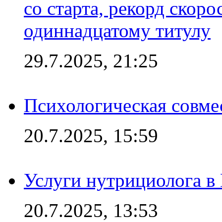
со старта, рекорд скоро
одиннадцатому титулу
29.7.2025, 21:25
Психологическая совме
20.7.2025, 15:59
Услуги нутрициолога в
20.7.2025, 13:53