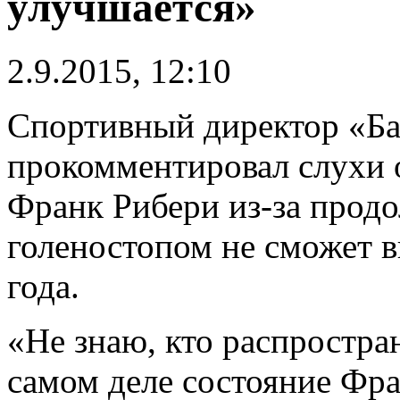
улучшается»
2.9.2015, 12:10
Спортивный директор «Ба
прокомментировал слухи о
Франк Рибери из-за прод
голеностопом не сможет в
года.
«Не знаю, кто распростр
самом деле состояние Фра