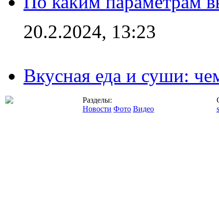
По каким параметрам 
20.2.2024, 13:23
Вкусная еда и суши: че
Разделы:
Новости
Фото
Видео