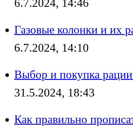
6.7.2024, 14:46
Газовые колонки и их 
6.7.2024, 14:10
Выбор и покупка рации:
31.5.2024, 18:43
Как правильно прописа