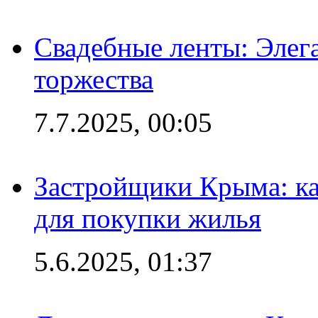
Свадебные ленты: Элег
торжества
7.7.2025, 00:05
Застройщики Крыма: ка
для покупки жилья
5.6.2025, 01:37