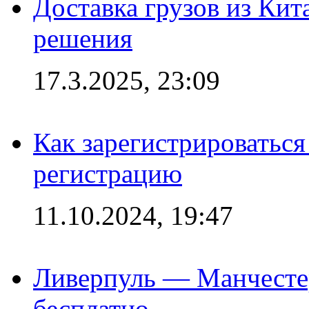
Доставка грузов из Кит
решения
17.3.2025, 23:09
Как зарегистрироваться 
регистрацию
11.10.2024, 19:47
Ливерпуль — Манчесте
бесплатно