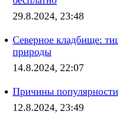
29.8.2024, 23:48
Северное кладбище: ти
природы
14.8.2024, 22:07
Причины популярности 
12.8.2024, 23:49