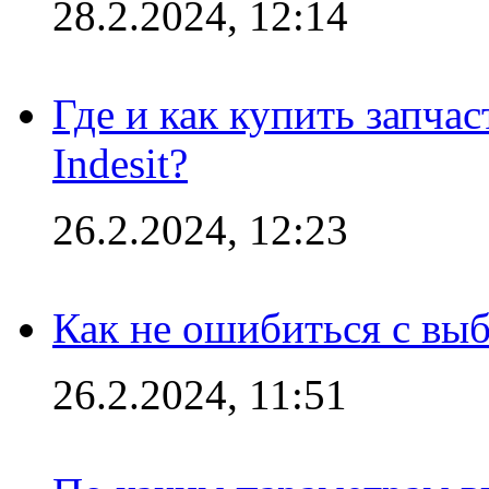
28.2.2024, 12:14
Где и как купить запча
Indesit?
26.2.2024, 12:23
Как не ошибиться с вы
26.2.2024, 11:51