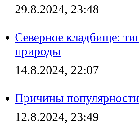
29.8.2024, 23:48
Северное кладбище: ти
природы
14.8.2024, 22:07
Причины популярности 
12.8.2024, 23:49