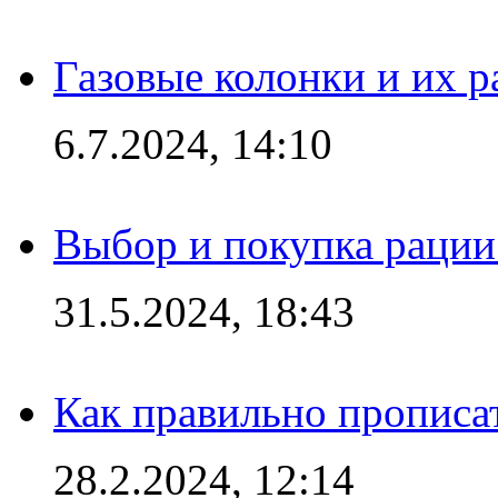
Газовые колонки и их 
6.7.2024, 14:10
Выбор и покупка рации:
31.5.2024, 18:43
Как правильно прописа
28.2.2024, 12:14