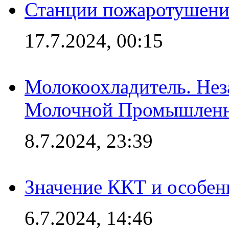
Станции пожаротушения
17.7.2024, 00:15
Молокоохладитель. Нез
Молочной Промышлен
8.7.2024, 23:39
Значение ККТ и особен
6.7.2024, 14:46