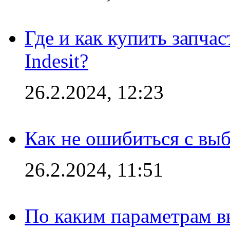
Где и как купить запча
Indesit?
26.2.2024, 12:23
Как не ошибиться с вы
26.2.2024, 11:51
По каким параметрам 