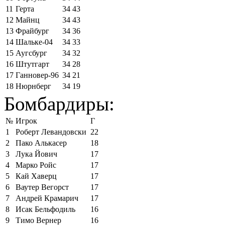
11
Герта
34
43
12
Майнц
34
43
13
Фрайбург
34
36
14
Шальке-04
34
33
15
Аугсбург
34
32
16
Штутгарт
34
28
17
Ганновер-96
34
21
18
Нюрнберг
34
19
Бомбардиры:
№
Игрок
Г
1
Роберт Левандовски
22
2
Пако Алькасер
18
3
Лука Йович
17
4
Марко Ройс
17
5
Кай Хаверц
17
6
Ваутер Вегорст
17
7
Андрей Крамарич
17
8
Исак Бельфодиль
16
9
Тимо Вернер
16