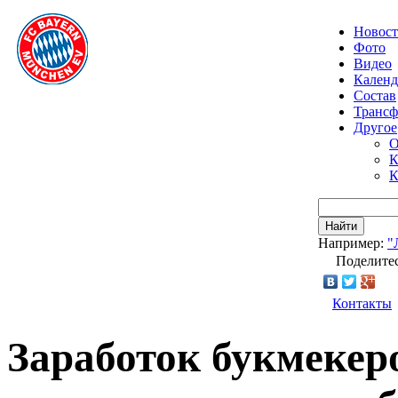
Новос
Фото
Видео
Календ
Состав
Транс
Другое
О
К
К
Найти
Например:
"
Поделитес
Контакты
Заработок букмекер