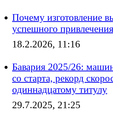
Почему изготовление в
успешного привлечения
18.2.2026, 11:16
Бавария 2025/26: маши
со старта, рекорд скоро
одиннадцатому титулу
29.7.2025, 21:25