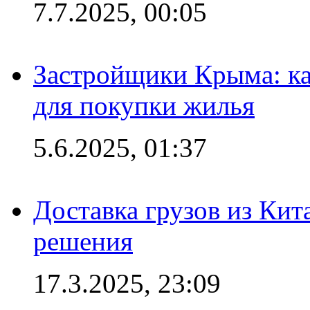
7.7.2025, 00:05
Застройщики Крыма: ка
для покупки жилья
5.6.2025, 01:37
Доставка грузов из Кит
решения
17.3.2025, 23:09