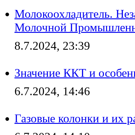
Молокоохладитель. Нез
Молочной Промышлен
8.7.2024, 23:39
Значение ККТ и особен
6.7.2024, 14:46
Газовые колонки и их 