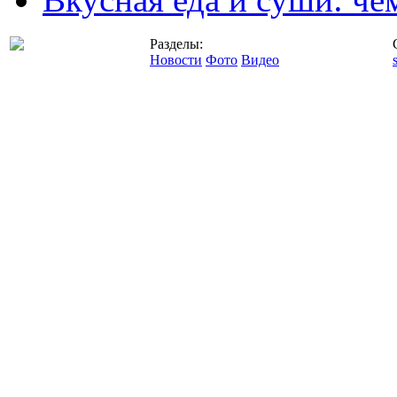
Разделы:
Новости
Фото
Видео