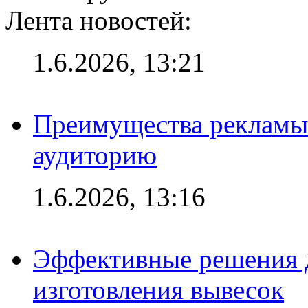
Лента новостей:
1.6.2026, 13:21
Преимущества рекламы
аудиторию
1.6.2026, 13:16
Эффективные решения д
изготовления вывесок