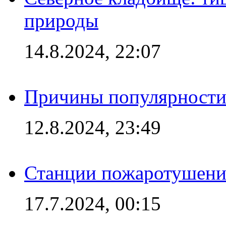
природы
14.8.2024, 22:07
Причины популярности 
12.8.2024, 23:49
Станции пожаротушения
17.7.2024, 00:15