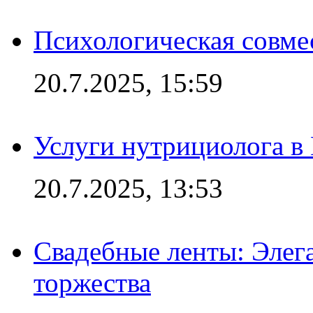
Психологическая совме
20.7.2025, 15:59
Услуги нутрициолога в
20.7.2025, 13:53
Свадебные ленты: Элег
торжества