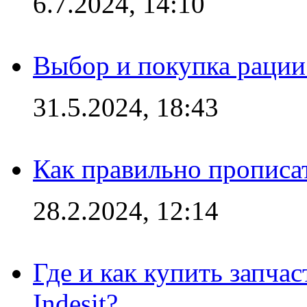
6.7.2024, 14:10
Выбор и покупка рации:
31.5.2024, 18:43
Как правильно прописа
28.2.2024, 12:14
Где и как купить запча
Indesit?