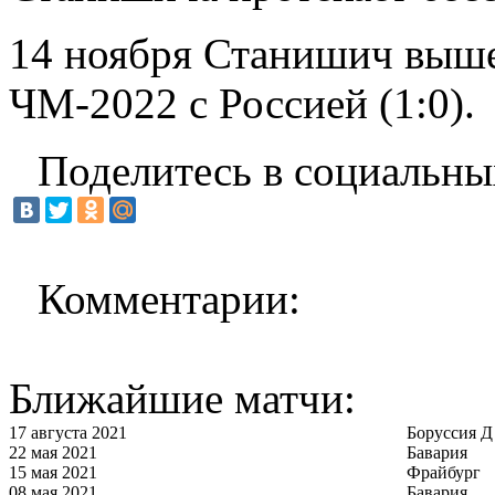
14 ноября Станишич вышел
ЧМ-2022 с Россией (1:0).
Поделитесь в социальны
Комментарии:
Ближайшие матчи:
17 августа 2021
Боруссия Д
22 мая 2021
Бавария
15 мая 2021
Фрайбург
08 мая 2021
Бавария