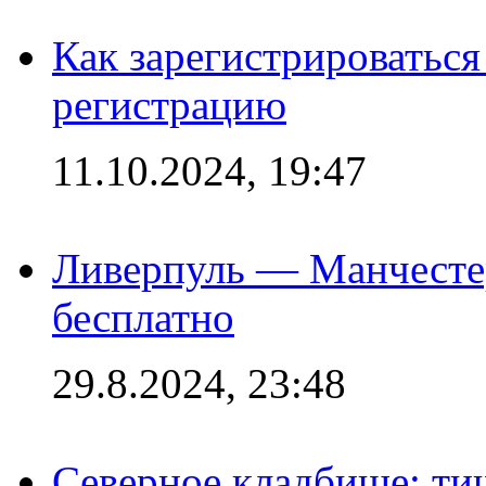
Как зарегистрироваться 
регистрацию
11.10.2024, 19:47
Ливерпуль — Манчесте
бесплатно
29.8.2024, 23:48
Северное кладбище: ти