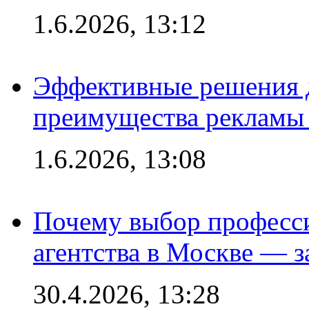
1.6.2026, 13:12
Эффективные решения 
преимущества рекламы 
1.6.2026, 13:08
Почему выбор професс
агентства в Москве — з
30.4.2026, 13:28