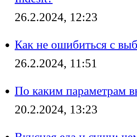
26.2.2024, 12:23
Как не ошибиться с вы
26.2.2024, 11:51
По каким параметрам 
20.2.2024, 13:23
Вкусная еда и суши: че